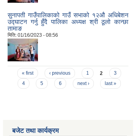
सुनापती गाउँपालिकाको गाउँ सभाको १२औ अधिबेशन
उद्घाटन गर्नु हुँदै पालिका अध्यक्ष श्री ठूलो कान्छा
तामाङ
मिति:
01/16/2023 - 08:56
Pages
« first
‹ previous
1
2
3
4
5
6
next ›
last »
बजेट तथा कार्यक्रम