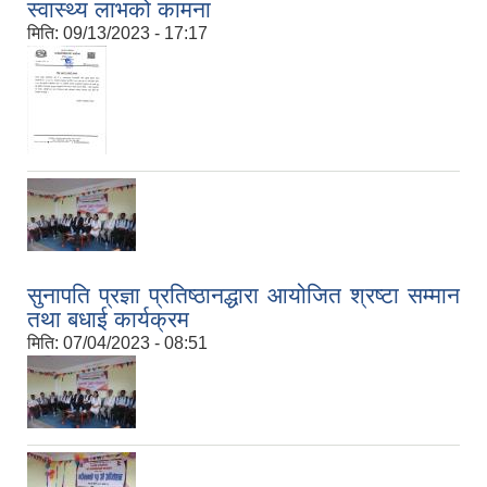
स्वास्थ्य लाभको कामना
मिति:
09/13/2023 - 17:17
सुनापति प्रज्ञा प्रतिष्ठानद्धारा आयोजित श्रष्टा‍ सम्मान
तथा बधाई कार्यक्रम
मिति:
07/04/2023 - 08:51