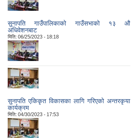
सुनापति गाउँपालिकाको गाउँसभाको १३ औ
अधिवेशनबाट
मिति:
06/25/2023 - 18:18
सुनापति एकिकृत विकासका लागि गरिएको अन्तरकृया
कार्यक्रम
मिति:
04/30/2023 - 17:53