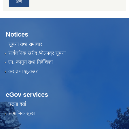
अन्य
Notices
सूचना तथा समाचार
सार्वजनिक खरीद /बोलपत्र सूचना
एन, कानुन तथा निर्देशिका
कर तथा शुल्कहरु
eGov services
घटना दर्ता
सामाजिक सुरक्षा