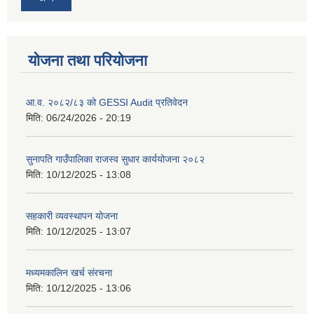
योजना तथा परियोजना
आ.व. २०८२/८३ को GESSI Audit प्रतिवेदन
मिति:
06/24/2026 - 20:19
सुनापति गाउँपालिका राजस्व सुधार कार्ययोजना २०८२
मिति:
10/12/2025 - 13:08
सहकारी व्यवस्थापन योजना
मिति:
10/12/2025 - 13:07
मध्यमकालिन खर्च संरचना
मिति:
10/12/2025 - 13:06