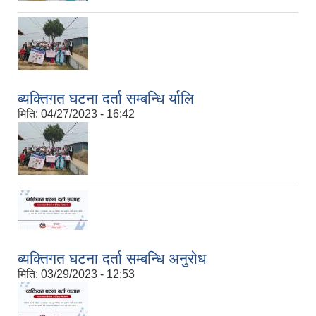
ब्यक्तिगत घटना दर्ता सम्बन्धि र्यालि
मिति:
04/27/2023 - 16:42
ब्यक्तिगत घटना दर्ता सम्बन्धि अनुरोध
मिति:
03/29/2023 - 12:53