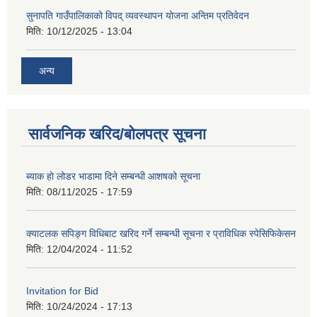
सुनापति गाउँपालिकाको विपद् व्यवस्थापन योजना अन्तिम प्रतिवेदन
मिति:
10/12/2025 - 13:04
अन्य
सार्वजनिक खरिद/बोलपत्र सूचना
ब्याक हो लोडर भाडामा दिने सम्बन्धी आशषको सूचना
मिति:
08/11/2025 - 17:59
क्याटलक सपिङ्ग विधिबाट खरिद गर्ने सम्बन्धी सूचना र प्राविधिक स्पेसिफिकेसन
मिति:
12/04/2024 - 11:52
Invitation for Bid
मिति:
10/24/2024 - 17:13