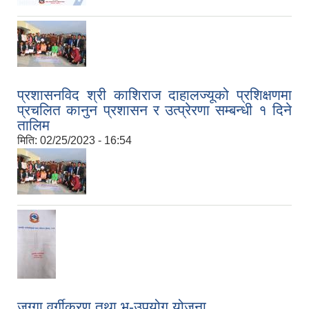
प्रशासनविद श्री काशिराज दाहालज्यूको प्रशिक्षणमा
प्रचलित कानुन प्रशासन र उत्प्रेरणा सम्बन्धी १ दिने
तालिम
मिति:
02/25/2023 - 16:54
जग्गा वर्गीकरण तथा भू-उपयोग योजना