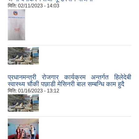
मिति:
02/11/2023 - 14:03
प्रधानमन्त्री रोजगार कार्यक्रम अन्तर्गत हिलेदेबी
स्वास्थ्य चौकी पछाडी मेसिनरी बाल सम्बन्धि काम हुदै
मिति:
01/16/2023 - 13:12