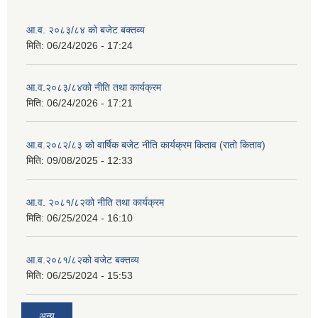
आ.व. २०८३/८४ को बजेट बक्तव्य
मिति:
06/24/2026 - 17:24
आ.व.२०८३/८४को नीति तथा कार्यक्रम
मिति:
06/24/2026 - 17:21
आ.व.२०८२/८३ को वार्षिक बजेट नीति कार्यक्रम किताव (रातो किताव)
मिति:
09/08/2025 - 12:33
आ.व. २०८१/८२को नीति तथा कार्यक्रम
मिति:
06/25/2024 - 16:10
आ.व.२०८१/८२को वजेट बक्तव्य
मिति:
06/25/2024 - 15:53
अन्य