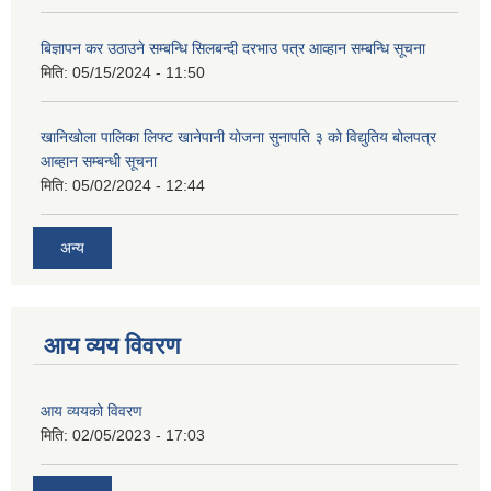
बिज्ञापन कर उठाउने सम्बन्धि सिलबन्दी दरभाउ पत्र आव्हान सम्बन्धि सूचना
मिति:
05/15/2024 - 11:50
खानिखोला पालिका लिफ्ट खानेपानी योजना सुनापति ३ को विद्युतिय बोलपत्र
आब्हान सम्बन्धी सूचना
मिति:
05/02/2024 - 12:44
अन्य
आय व्यय विवरण
आय व्ययको विवरण
मिति:
02/05/2023 - 17:03