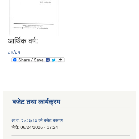
आर्थिक वर्ष:
८०/८१
बजेट तथा कार्यक्रम
आ.व. २०८३/८४ को बजेट बक्तव्य
मिति:
06/24/2026 - 17:24