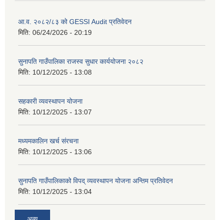
आ.व. २०८२/८३ को GESSI Audit प्रतिवेदन
मिति:
06/24/2026 - 20:19
सुनापति गाउँपालिका राजस्व सुधार कार्ययोजना २०८२
मिति:
10/12/2025 - 13:08
सहकारी व्यवस्थापन योजना
मिति:
10/12/2025 - 13:07
मध्यमकालिन खर्च संरचना
मिति:
10/12/2025 - 13:06
सुनापति गाउँपालिकाको विपद् व्यवस्थापन योजना अन्तिम प्रतिवेदन
मिति:
10/12/2025 - 13:04
अन्य