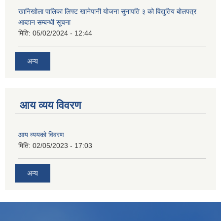
खानिखोला पालिका लिफ्ट खानेपानी योजना सुनापति ३ को विद्युतिय बोलपत्र
आब्हान सम्बन्धी सूचना
मिति:
05/02/2024 - 12:44
अन्य
आय व्यय विवरण
आय व्ययको विवरण
मिति:
02/05/2023 - 17:03
अन्य