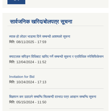
सार्वजनिक खरिद/बोलपत्र सूचना
ब्याक हो लोडर भाडामा दिने सम्बन्धी आशषको सूचना
मिति:
08/11/2025 - 17:59
क्याटलक सपिङ्ग विधिबाट खरिद गर्ने सम्बन्धी सूचना र प्राविधिक स्पेसिफिकेसन
मिति:
12/04/2024 - 11:52
Invitation for Bid
मिति:
10/24/2024 - 17:13
बिज्ञापन कर उठाउने सम्बन्धि सिलबन्दी दरभाउ पत्र आव्हान सम्बन्धि सूचना
मिति:
05/15/2024 - 11:50