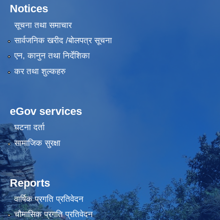
Notices
सूचना तथा समाचार
सार्वजनिक खरीद /बोलपत्र सूचना
एन, कानुन तथा निर्देशिका
कर तथा शुल्कहरु
eGov services
घटना दर्ता
सामाजिक सुरक्षा
Reports
वार्षिक प्रगति प्रतिवेदन
चौमासिक प्रगति प्रतिवेदन