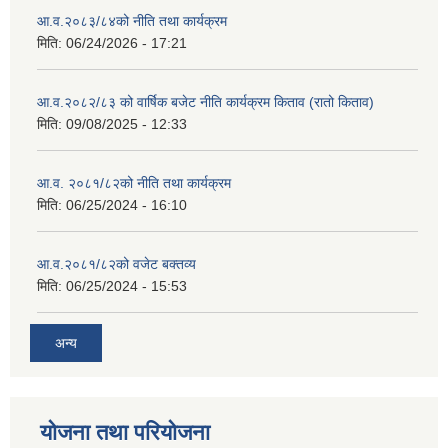
आ.व.२०८३/८४को नीति तथा कार्यक्रम
मिति:
06/24/2026 - 17:21
आ.व.२०८२/८३ को वार्षिक बजेट नीति कार्यक्रम किताव (रातो किताव)
मिति:
09/08/2025 - 12:33
आ.व. २०८१/८२को नीति तथा कार्यक्रम
मिति:
06/25/2024 - 16:10
आ.व.२०८१/८२को वजेट बक्तव्य
मिति:
06/25/2024 - 15:53
अन्य
योजना तथा परियोजना