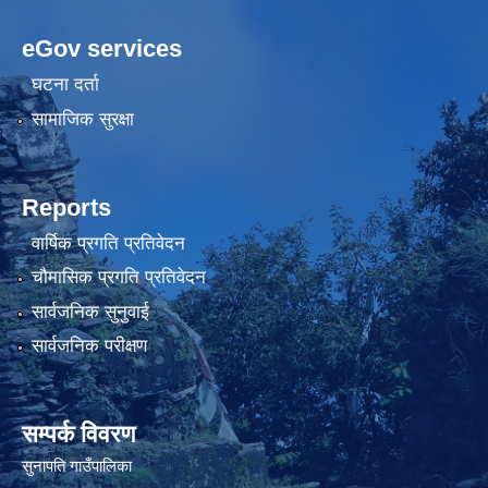
eGov services
घटना दर्ता
सामाजिक सुरक्षा
Reports
वार्षिक प्रगति प्रतिवेदन
चौमासिक प्रगति प्रतिवेदन
सार्वजनिक सुनुवाई
सार्वजनिक परीक्षण
सम्पर्क विवरण
सुनापति गाउँपालिका