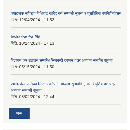
क्याटलक सपिङ्ग विधिबाट खरिद गर्ने सम्बन्धी सूचना र प्राविधिक स्पेसिफिकेसन
मिति:
12/04/2024 - 11:52
Invitation for Bid
मिति:
10/24/2024 - 17:13
बिज्ञापन कर उठाउने सम्बन्धि सिलबन्दी दरभाउ पत्र आव्हान सम्बन्धि सूचना
मिति:
05/15/2024 - 11:50
खानिखोला पालिका लिफ्ट खानेपानी योजना सुनापति ३ को विद्युतिय बोलपत्र
आब्हान सम्बन्धी सूचना
मिति:
05/02/2024 - 12:44
अन्य