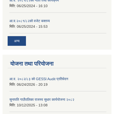
आ.व. २०८१/८२को नीति तथा कार्यक्रम
मिति:
06/25/2024 - 16:10
आ.व.२०८१/८२को वजेट बक्तव्य
मिति:
06/25/2024 - 15:53
अन्य
योजना तथा परियोजना
आ.व. २०८२/८३ को GESSI Audit प्रतिवेदन
मिति:
06/24/2026 - 20:19
सुनापति गाउँपालिका राजस्व सुधार कार्ययोजना २०८२
मिति:
10/12/2025 - 13:08