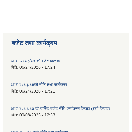
बजेट तथा कार्यक्रम
आ.व. २०८३/८४ को बजेट बक्तव्य
मिति:
06/24/2026 - 17:24
आ.व.२०८३/८४को नीति तथा कार्यक्रम
मिति:
06/24/2026 - 17:21
आ.व.२०८२/८३ को वार्षिक बजेट नीति कार्यक्रम किताव (रातो किताव)
मिति:
09/08/2025 - 12:33