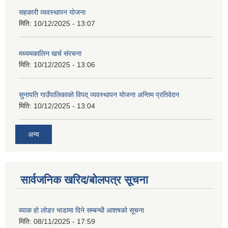
सहकारी व्यवस्थापन योजना
मिति:
10/12/2025 - 13:07
मध्यमकालिन खर्च संरचना
मिति:
10/12/2025 - 13:06
सुनापति गाउँपालिकाको विपद् व्यवस्थापन योजना अन्तिम प्रतिवेदन
मिति:
10/12/2025 - 13:04
अन्य
सार्वजनिक खरिद/बोलपत्र सूचना
ब्याक हो लोडर भाडामा दिने सम्बन्धी आशषको सूचना
मिति:
08/11/2025 - 17:59