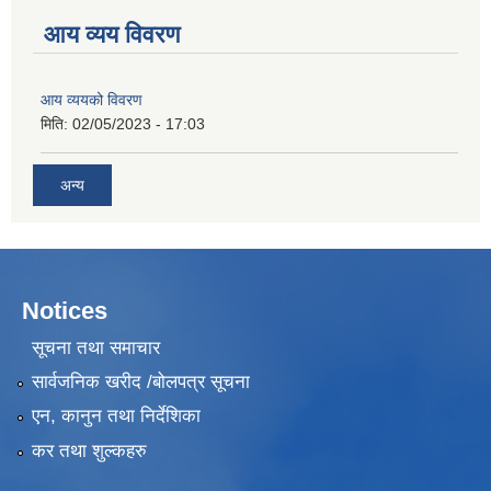
आय व्यय विवरण
आय व्ययको विवरण
मिति:
02/05/2023 - 17:03
अन्य
Notices
सूचना तथा समाचार
सार्वजनिक खरीद /बोलपत्र सूचना
एन, कानुन तथा निर्देशिका
कर तथा शुल्कहरु