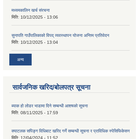
मध्यमकालिन खर्च संरचना
मिति:
10/12/2025 - 13:06
सुनापति गाउँपालिकाको विपद् व्यवस्थापन योजना अन्तिम प्रतिवेदन
मिति:
10/12/2025 - 13:04
अन्य
सार्वजनिक खरिद/बोलपत्र सूचना
ब्याक हो लोडर भाडामा दिने सम्बन्धी आशषको सूचना
मिति:
08/11/2025 - 17:59
क्याटलक सपिङ्ग विधिबाट खरिद गर्ने सम्बन्धी सूचना र प्राविधिक स्पेसिफिकेसन
मिति:
12/04/2024 - 11:52