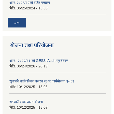
आ.व.२०८१/८२को वजेट बक्तव्य
मिति:
06/25/2024 - 15:53
अन्य
योजना तथा परियोजना
आ.व. २०८२/८३ को GESSI Audit प्रतिवेदन
मिति:
06/24/2026 - 20:19
सुनापति गाउँपालिका राजस्व सुधार कार्ययोजना २०८२
मिति:
10/12/2025 - 13:08
सहकारी व्यवस्थापन योजना
मिति:
10/12/2025 - 13:07