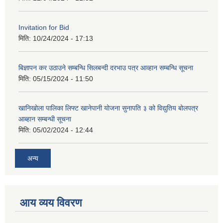
Invitation for Bid
मिति:
10/24/2024 - 17:13
बिज्ञापन कर उठाउने सम्बन्धि सिलबन्दी दरभाउ पत्र आव्हान सम्बन्धि सूचना
मिति:
05/15/2024 - 11:50
खानिखोला पालिका लिफ्ट खानेपानी योजना सुनापति ३ को विद्युतिय बोलपत्र
आब्हान सम्बन्धी सूचना
मिति:
05/02/2024 - 12:44
अन्य
आय व्यय विवरण