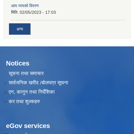
आय व्ययको विवरण
मिति:
02/05/2023 - 17:03
अन्य
Notices
सूचना तथा समाचार
सार्वजनिक खरीद /बोलपत्र सूचना
एन, कानुन तथा निर्देशिका
कर तथा शुल्कहरु
eGov services