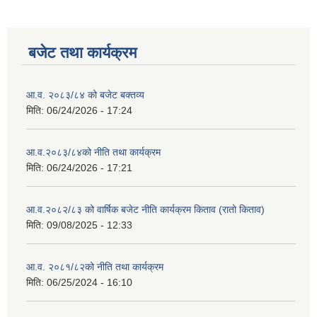
बजेट तथा कार्यक्रम
आ.व. २०८३/८४ को बजेट बक्तव्य
मिति:
06/24/2026 - 17:24
आ.व.२०८३/८४को नीति तथा कार्यक्रम
मिति:
06/24/2026 - 17:21
आ.व.२०८२/८३ को वार्षिक बजेट नीति कार्यक्रम किताव (रातो किताव)
मिति:
09/08/2025 - 12:33
आ.व. २०८१/८२को नीति तथा कार्यक्रम
मिति:
06/25/2024 - 16:10