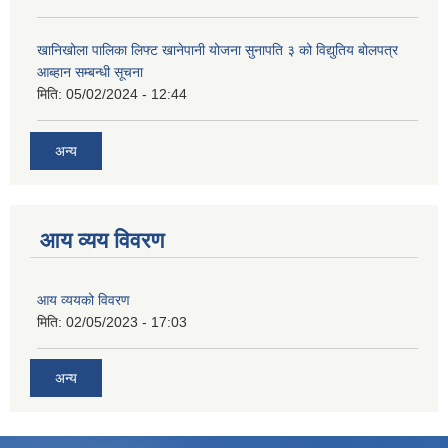
खानिखोला पालिका लिफ्ट खानेपानी योजना सुनापति ३ को विद्युतिय बोलपत्र
आब्हान सम्बन्धी सूचना
मिति:
05/02/2024 - 12:44
अन्य
आय व्यय विवरण
आय व्ययको विवरण
मिति:
02/05/2023 - 17:03
अन्य