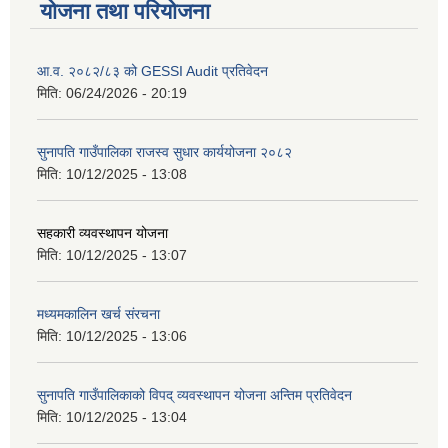
योजना तथा परियोजना
आ.व. २०८२/८३ को GESSI Audit प्रतिवेदन
मिति:
06/24/2026 - 20:19
सुनापति गाउँपालिका राजस्व सुधार कार्ययोजना २०८२
मिति:
10/12/2025 - 13:08
सहकारी व्यवस्थापन योजना
मिति:
10/12/2025 - 13:07
मध्यमकालिन खर्च संरचना
मिति:
10/12/2025 - 13:06
सुनापति गाउँपालिकाको विपद् व्यवस्थापन योजना अन्तिम प्रतिवेदन
मिति:
10/12/2025 - 13:04