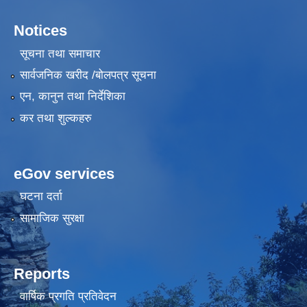
Notices
सूचना तथा समाचार
सार्वजनिक खरीद /बोलपत्र सूचना
एन, कानुन तथा निर्देशिका
कर तथा शुल्कहरु
eGov services
घटना दर्ता
सामाजिक सुरक्षा
Reports
वार्षिक प्रगति प्रतिवेदन