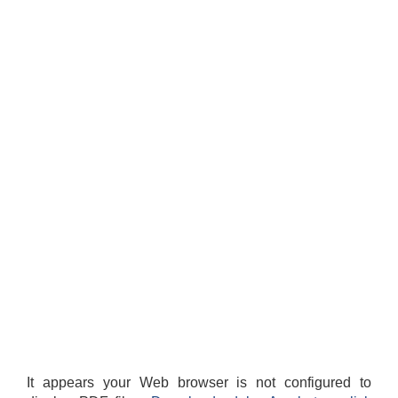
It appears your Web browser is not configured to