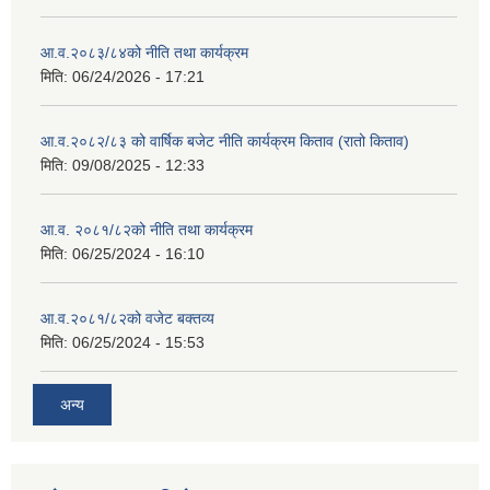
आ.व.२०८३/८४को नीति तथा कार्यक्रम
मिति:
06/24/2026 - 17:21
आ.व.२०८२/८३ को वार्षिक बजेट नीति कार्यक्रम किताव (रातो किताव)
मिति:
09/08/2025 - 12:33
आ.व. २०८१/८२को नीति तथा कार्यक्रम
मिति:
06/25/2024 - 16:10
आ.व.२०८१/८२को वजेट बक्तव्य
मिति:
06/25/2024 - 15:53
अन्य