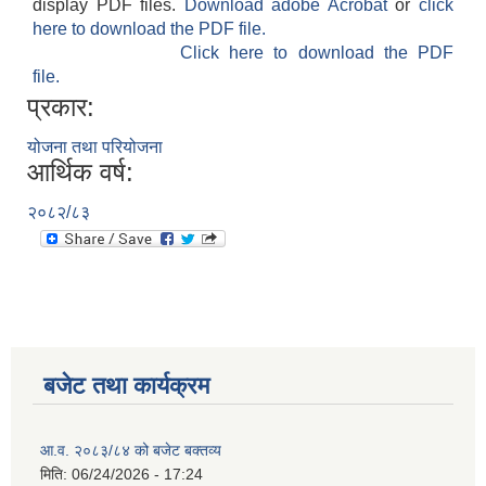
display PDF files.
Download adobe Acrobat
or
click
here to download the PDF file.
Click here to download the PDF
file.
प्रकार:
योजना तथा परियोजना
आर्थिक वर्ष:
२०८२/८३
बजेट तथा कार्यक्रम
आ.व. २०८३/८४ को बजेट बक्तव्य
मिति:
06/24/2026 - 17:24