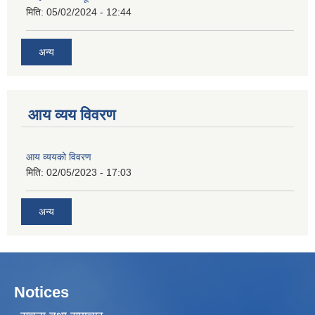
मिति:
05/02/2024 - 12:44
अन्य
आय व्यय विवरण
आय व्ययको विवरण
मिति:
02/05/2023 - 17:03
अन्य
Notices