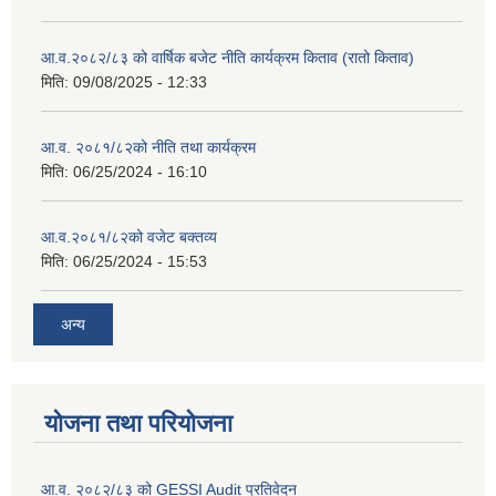
आ.व.२०८२/८३ को वार्षिक बजेट नीति कार्यक्रम किताव (रातो किताव)
मिति:
09/08/2025 - 12:33
आ.व. २०८१/८२को नीति तथा कार्यक्रम
मिति:
06/25/2024 - 16:10
आ.व.२०८१/८२को वजेट बक्तव्य
मिति:
06/25/2024 - 15:53
अन्य
योजना तथा परियोजना
आ.व. २०८२/८३ को GESSI Audit प्रतिवेदन