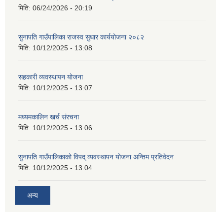
मिति:
06/24/2026 - 20:19
सुनापति गाउँपालिका राजस्व सुधार कार्ययोजना २०८२
मिति:
10/12/2025 - 13:08
सहकारी व्यवस्थापन योजना
मिति:
10/12/2025 - 13:07
मध्यमकालिन खर्च संरचना
मिति:
10/12/2025 - 13:06
सुनापति गाउँपालिकाको विपद् व्यवस्थापन योजना अन्तिम प्रतिवेदन
मिति:
10/12/2025 - 13:04
अन्य