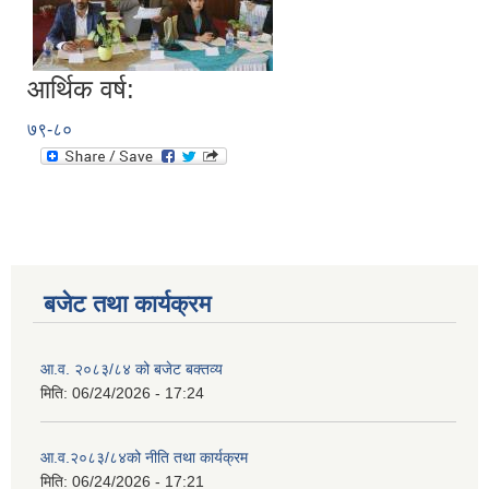
आर्थिक वर्ष:
७९-८०
बजेट तथा कार्यक्रम
आ.व. २०८३/८४ को बजेट बक्तव्य
मिति:
06/24/2026 - 17:24
आ.व.२०८३/८४को नीति तथा कार्यक्रम
मिति:
06/24/2026 - 17:21