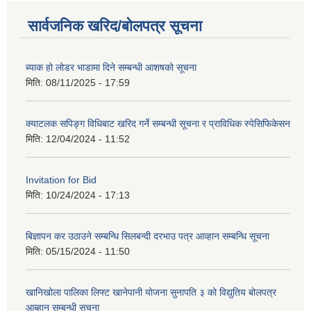
सार्वजनिक खरिद/बोलपत्र सूचना
ब्याक हो लोडर भाडामा दिने सम्बन्धी आशषको सूचना
मिति:
08/11/2025 - 17:59
क्याटलक सपिङ्ग विधिबाट खरिद गर्ने सम्बन्धी सूचना र प्राविधिक स्पेसिफिकेसन
मिति:
12/04/2024 - 11:52
Invitation for Bid
मिति:
10/24/2024 - 17:13
बिज्ञापन कर उठाउने सम्बन्धि सिलबन्दी दरभाउ पत्र आव्हान सम्बन्धि सूचना
मिति:
05/15/2024 - 11:50
खानिखोला पालिका लिफ्ट खानेपानी योजना सुनापति ३ को विद्युतिय बोलपत्र
आब्हान सम्बन्धी सूचना