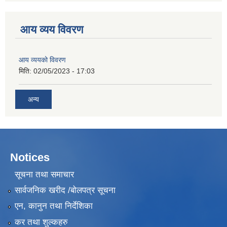
आय व्यय विवरण
आय व्ययको विवरण
मिति:
02/05/2023 - 17:03
अन्य
Notices
सूचना तथा समाचार
सार्वजनिक खरीद /बोलपत्र सूचना
एन, कानुन तथा निर्देशिका
कर तथा शुल्कहरु