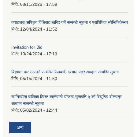
मिति:
08/11/2025 - 17:59
क्याटलक सपिङ्ग विधिबाट खरिद गर्ने सम्बन्धी सूचना र प्राविधिक स्पेसिफिकेसन
मिति:
12/04/2024 - 11:52
Invitation for Bid
मिति:
10/24/2024 - 17:13
बिज्ञापन कर उठाउने सम्बन्धि सिलबन्दी दरभाउ पत्र आव्हान सम्बन्धि सूचना
मिति:
05/15/2024 - 11:50
खानिखोला पालिका लिफ्ट खानेपानी योजना सुनापति ३ को विद्युतिय बोलपत्र
आब्हान सम्बन्धी सूचना
मिति:
05/02/2024 - 12:44
अन्य