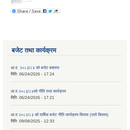
बजेट तथा कार्यक्रम
आ.व. २०८३/८४ को बजेट बक्तव्य
मिति:
06/24/2026 - 17:24
आ.व.२०८३/८४को नीति तथा कार्यक्रम
मिति:
06/24/2026 - 17:21
आ.व.२०८२/८३ को वार्षिक बजेट नीति कार्यक्रम किताव (रातो किताव)
मिति:
09/08/2025 - 12:33