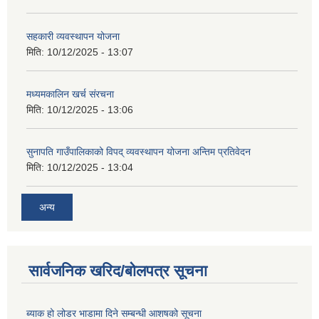
सहकारी व्यवस्थापन योजना
मिति:
10/12/2025 - 13:07
मध्यमकालिन खर्च संरचना
मिति:
10/12/2025 - 13:06
सुनापति गाउँपालिकाको विपद् व्यवस्थापन योजना अन्तिम प्रतिवेदन
मिति:
10/12/2025 - 13:04
अन्य
सार्वजनिक खरिद/बोलपत्र सूचना
ब्याक हो लोडर भाडामा दिने सम्बन्धी आशषको सूचना