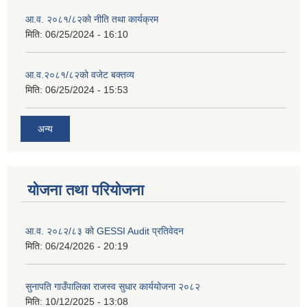
आ.व. २०८१/८२को नीति तथा कार्यक्रम
मिति:
06/25/2024 - 16:10
आ.व.२०८१/८२को वजेट बक्तव्य
मिति:
06/25/2024 - 15:53
अन्य
योजना तथा परियोजना
आ.व. २०८२/८३ को GESSI Audit प्रतिवेदन
मिति:
06/24/2026 - 20:19
सुनापति गाउँपालिका राजस्व सुधार कार्ययोजना २०८२
मिति:
10/12/2025 - 13:08