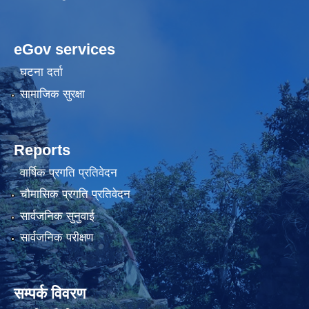
eGov services
घटना दर्ता
सामाजिक सुरक्षा
Reports
वार्षिक प्रगति प्रतिवेदन
चौमासिक प्रगति प्रतिवेदन
सार्वजनिक सुनुवाई
सार्वजनिक परीक्षण
सम्पर्क विवरण