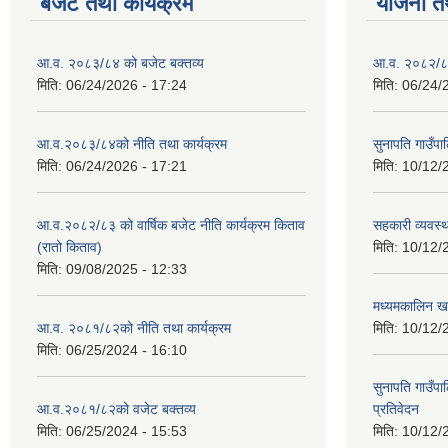
बजेट तथा कार्यक्रम
योजना त
आ.व. २०८३/८४ को बजेट बक्तव्य
आ.व. २०८२/८३
मिति:
06/24/2026 - 17:24
मिति:
06/24/
आ.व.२०८३/८४को नीति तथा कार्यक्रम
सुनापति गाउँप
मिति:
06/24/2026 - 17:21
मिति:
10/12/
आ.व.२०८२/८३ को वार्षिक बजेट नीति कार्यक्रम किताव
सहकारी व्यवस्
(रातो किताव)
मिति:
10/12/
मिति:
09/08/2025 - 12:33
मध्यमकालिन खर
आ.व. २०८१/८२को नीति तथा कार्यक्रम
मिति:
10/12/
मिति:
06/25/2024 - 16:10
सुनापति गाउँपा
आ.व.२०८१/८२को वजेट बक्तव्य
प्रतिवेदन
मिति:
06/25/2024 - 15:53
मिति:
10/12/