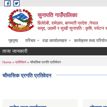
Skip to main content
सुनापति गाउँपालिका
हिलेदेबी, रामेछाप, बागमती प्रदेश ,नेपाल
समृद्द, उद्यमी र सुखी सुनापति : कृषि, पर्यटन र
गृहपृष्ठ
परिचय
वडा कार्यालयहरु
कार्यक्रम तथा परियो
ताजा जानकारी
You are here
Home
»
प्रतिवेदन
» चौमासिक प्रगति प्रतिवेदन
चौमासिक प्रगति प्रतिवेदन