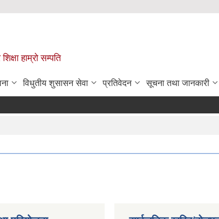
 शिक्षा हाम्रो सम्पति
जना
विधुतीय शुसासन सेवा
प्रतिवेदन
सूचना तथा जानकारी