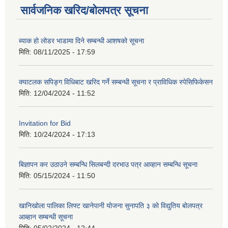
सार्वजनिक खरिद/बोलपत्र सूचना
ब्याक हो लोडर भाडामा दिने सम्बन्धी आशषको सूचना
मिति:
08/11/2025 - 17:59
क्याटलक सपिङ्ग विधिबाट खरिद गर्ने सम्बन्धी सूचना र प्राविधिक स्पेसिफिकेसन
मिति:
12/04/2024 - 11:52
Invitation for Bid
मिति:
10/24/2024 - 17:13
बिज्ञापन कर उठाउने सम्बन्धि सिलबन्दी दरभाउ पत्र आव्हान सम्बन्धि सूचना
मिति:
05/15/2024 - 11:50
खानिखोला पालिका लिफ्ट खानेपानी योजना सुनापति ३ को विद्युतिय बोलपत्र
आब्हान सम्बन्धी सूचना