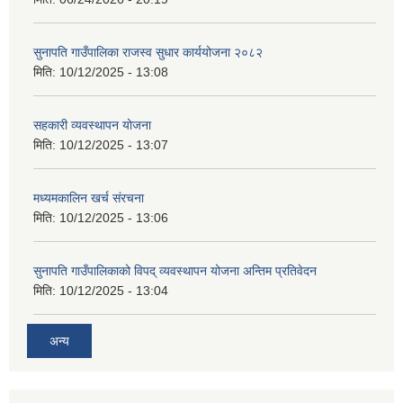
सुनापति गाउँपालिका राजस्व सुधार कार्ययोजना २०८२
मिति:
10/12/2025 - 13:08
सहकारी व्यवस्थापन योजना
मिति:
10/12/2025 - 13:07
मध्यमकालिन खर्च संरचना
मिति:
10/12/2025 - 13:06
सुनापति गाउँपालिकाको विपद् व्यवस्थापन योजना अन्तिम प्रतिवेदन
मिति:
10/12/2025 - 13:04
अन्य