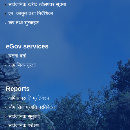
सार्वजनिक खरीद /बोलपत्र सूचना
एन, कानुन तथा निर्देशिका
कर तथा शुल्कहरु
eGov services
घटना दर्ता
सामाजिक सुरक्षा
Reports
वार्षिक प्रगति प्रतिवेदन
चौमासिक प्रगति प्रतिवेदन
सार्वजनिक सुनुवाई
सार्वजनिक परीक्षण