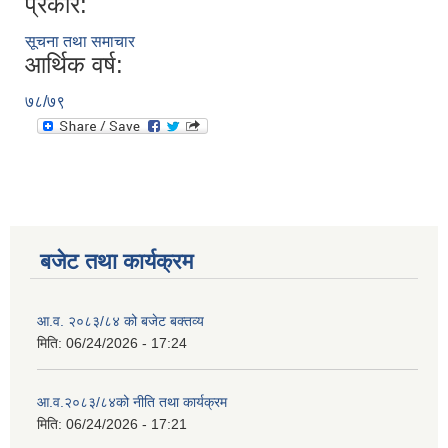
प्रकार:
सूचना तथा समाचार
आर्थिक वर्ष:
७८/७९
बजेट तथा कार्यक्रम
आ.व. २०८३/८४ को बजेट बक्तव्य
मिति:
06/24/2026 - 17:24
आ.व.२०८३/८४को नीति तथा कार्यक्रम
मिति:
06/24/2026 - 17:21