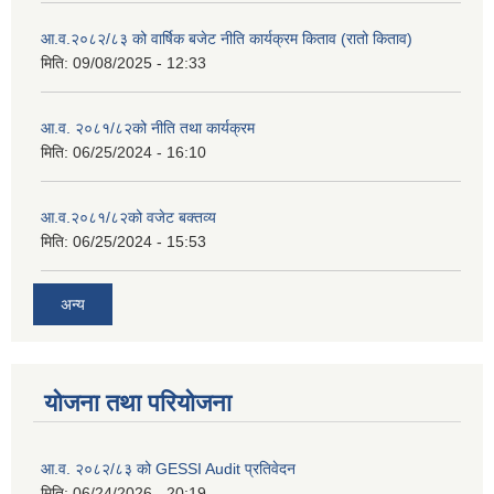
आ.व.२०८२/८३ को वार्षिक बजेट नीति कार्यक्रम किताव (रातो किताव)
मिति:
09/08/2025 - 12:33
आ.व. २०८१/८२को नीति तथा कार्यक्रम
मिति:
06/25/2024 - 16:10
आ.व.२०८१/८२को वजेट बक्तव्य
मिति:
06/25/2024 - 15:53
अन्य
योजना तथा परियोजना
आ.व. २०८२/८३ को GESSI Audit प्रतिवेदन
मिति:
06/24/2026 - 20:19