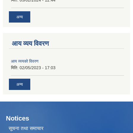
मिति:
05/02/2024 - 12:44
अन्य
आय व्यय विवरण
आय व्ययको विवरण
मिति:
02/05/2023 - 17:03
अन्य
Notices
सूचना तथा समाचार