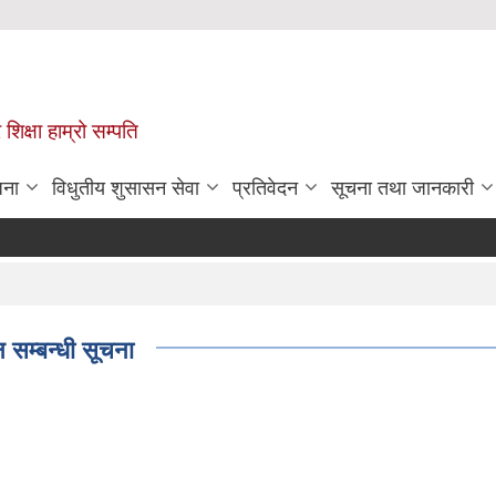
 शिक्षा हाम्रो सम्पति
जना
विधुतीय शुसासन सेवा
प्रतिवेदन
सूचना तथा जानकारी
 सम्बन्धी सूचना