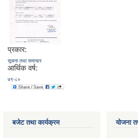
प्रकार:
सूचना तथा समाचार
आर्थिक वर्ष:
७९-८०
बजेट तथा कार्यक्रम
योजना त