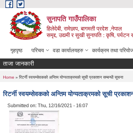
Skip to main content
सुनापति गाउँपालिका
हिलेदेबी, रामेछाप, बागमती प्रदेश ,नेपाल
समृद्द, उद्यमी र सुखी सुनापति : कृषि, पर्यटन र
गृहपृष्ठ
परिचय
वडा कार्यालयहरु
कार्यक्रम तथा परियो
ताजा जानकारी
You are here
Home
» रिटर्नी स्वयम्सेवकको अन्तिम योग्यताक्रमको सूची प्रकाशन सम्बन्धी सूचना
रिटर्नी स्वयम्सेवकको अन्तिम योग्यताक्रमको सूची प्रकाशन
Submitted on:
Thu, 12/16/2021 - 16:07