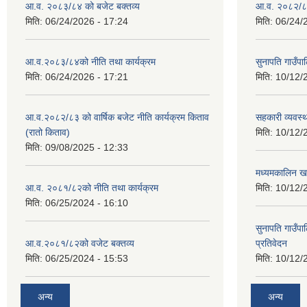
आ.व. २०८३/८४ को बजेट बक्तव्य
आ.व. २०८२/८३
मिति:
06/24/2026 - 17:24
मिति:
06/24/
आ.व.२०८३/८४को नीति तथा कार्यक्रम
सुनापति गाउँप
मिति:
06/24/2026 - 17:21
मिति:
10/12/
आ.व.२०८२/८३ को वार्षिक बजेट नीति कार्यक्रम किताव
सहकारी व्यवस्
(रातो किताव)
मिति:
10/12/
मिति:
09/08/2025 - 12:33
मध्यमकालिन खर
आ.व. २०८१/८२को नीति तथा कार्यक्रम
मिति:
10/12/
मिति:
06/25/2024 - 16:10
सुनापति गाउँपा
आ.व.२०८१/८२को वजेट बक्तव्य
प्रतिवेदन
मिति:
06/25/2024 - 15:53
मिति:
10/12/
अन्य
अन्य