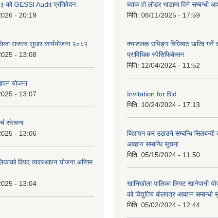
 को GESSI Audit प्रतिवेदन
ब्याक हो लोडर भाडामा दिने सम्बन्धी
2026 - 20:19
मिति:
08/11/2025 - 17:59
ालिका राजस्व सुधार कार्ययोजना २०८२
क्याटलक सपिङ्ग विधिबाट खरिद गर्ने स
2025 - 13:08
प्राविधिक स्पेसिफिकेसन
मिति:
12/04/2024 - 11:52
थापन योजना
2025 - 13:07
Invitation for Bid
मिति:
10/24/2024 - 17:13
्च संरचना
2025 - 13:06
बिज्ञापन कर उठाउने सम्बन्धि सिलबन्दी
आव्हान सम्बन्धि सूचना
मिति:
05/15/2024 - 11:50
लिकाको विपद् व्यवस्थापन योजना अन्तिम
2025 - 13:04
खानिखोला पालिका लिफ्ट खानेपानी यो
को विद्युतिय बोलपत्र आब्हान सम्बन्धी 
मिति:
05/02/2024 - 12:44