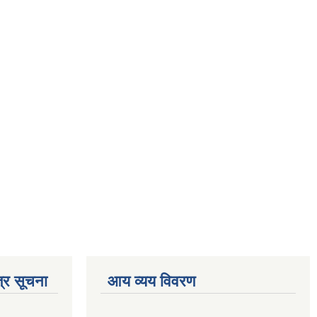
्र सूचना
आय व्यय विवरण