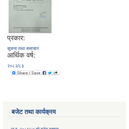
प्रकार:
सूचना तथा समाचार
आर्थिक वर्ष:
२०८२/८३
बजेट तथा कार्यक्रम