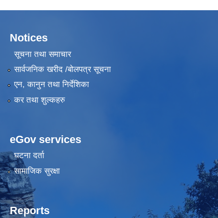
Notices
सूचना तथा समाचार
सार्वजनिक खरीद /बोलपत्र सूचना
एन, कानुन तथा निर्देशिका
कर तथा शुल्कहरु
eGov services
घटना दर्ता
सामाजिक सुरक्षा
Reports