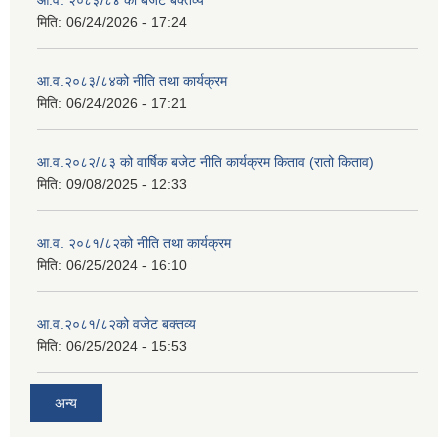
आ.व. २०८३/८४ को बजेट बक्तव्य
मिति:
06/24/2026 - 17:24
आ.व.२०८३/८४को नीति तथा कार्यक्रम
मिति:
06/24/2026 - 17:21
आ.व.२०८२/८३ को वार्षिक बजेट नीति कार्यक्रम किताव (रातो किताव)
मिति:
09/08/2025 - 12:33
आ.व. २०८१/८२को नीति तथा कार्यक्रम
मिति:
06/25/2024 - 16:10
आ.व.२०८१/८२को वजेट बक्तव्य
मिति:
06/25/2024 - 15:53
अन्य