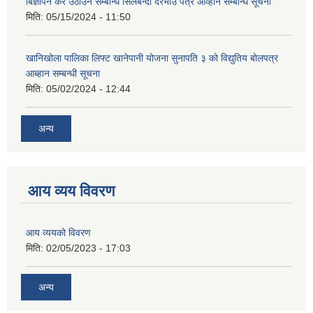
बिज्ञापन कर उठाउने सम्बन्धि सिलबन्दी दरभाउ पत्र आव्हान सम्बन्धि सूचना
मिति:
05/15/2024 - 11:50
खानिखोला पालिका लिफ्ट खानेपानी योजना सुनापति ३ को विद्युतिय बोलपत्र
आब्हान सम्बन्धी सूचना
मिति:
05/02/2024 - 12:44
अन्य
आय व्यय विवरण
आय व्ययको विवरण
मिति:
02/05/2023 - 17:03
अन्य