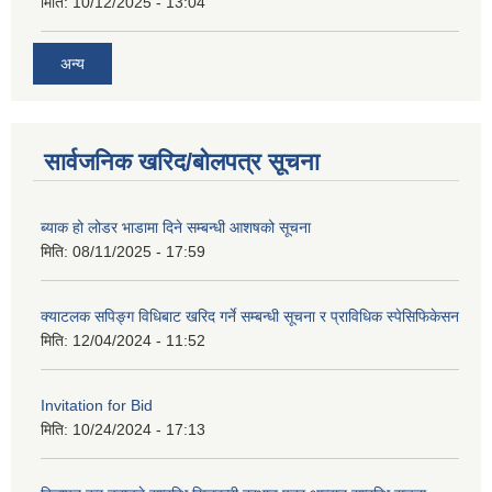
मिति:
10/12/2025 - 13:04
अन्य
सार्वजनिक खरिद/बोलपत्र सूचना
ब्याक हो लोडर भाडामा दिने सम्बन्धी आशषको सूचना
मिति:
08/11/2025 - 17:59
क्याटलक सपिङ्ग विधिबाट खरिद गर्ने सम्बन्धी सूचना र प्राविधिक स्पेसिफिकेसन
मिति:
12/04/2024 - 11:52
Invitation for Bid
मिति:
10/24/2024 - 17:13