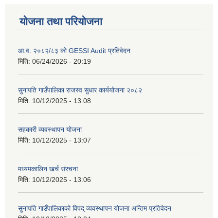
योजना तथा परियोजना
आ.व. २०८२/८३ को GESSI Audit प्रतिवेदन
मिति:
06/24/2026 - 20:19
सुनापति गाउँपालिका राजस्व सुधार कार्ययोजना २०८२
मिति:
10/12/2025 - 13:08
सहकारी व्यवस्थापन योजना
मिति:
10/12/2025 - 13:07
मध्यमकालिन खर्च संरचना
मिति:
10/12/2025 - 13:06
सुनापति गाउँपालिकाको विपद् व्यवस्थापन योजना अन्तिम प्रतिवेदन