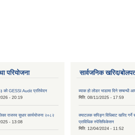
था परियोजना
सार्वजनिक खरिद/बोलपत
 को GESSI Audit प्रतिवेदन
ब्याक हो लोडर भाडामा दिने सम्बन्धी
2026 - 20:19
मिति:
08/11/2025 - 17:59
ालिका राजस्व सुधार कार्ययोजना २०८२
क्याटलक सपिङ्ग विधिबाट खरिद गर्ने स
2025 - 13:08
प्राविधिक स्पेसिफिकेसन
मिति:
12/04/2024 - 11:52