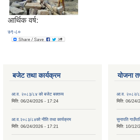
आर्थिक वर्ष:
७९-८०
बजेट तथा कार्यक्रम
योजना त
आ.व. २०८३/८४ को बजेट बक्तव्य
आ.व. २०८२/८३
मिति:
06/24/2026 - 17:24
मिति:
06/24/
आ.व.२०८३/८४को नीति तथा कार्यक्रम
सुनापति गाउँप
मिति:
06/24/2026 - 17:21
मिति:
10/12/