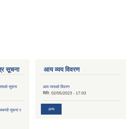
्र सूचना
आय व्यय विवरण
 आशषको सूचना
आय व्ययको विवरण
मिति:
02/05/2023 - 17:03
अन्य
म्बन्धी सूचना र