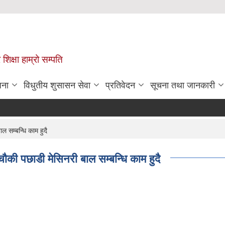
 शिक्षा हाम्रो सम्पति
जना
विधुतीय शुसासन सेवा
प्रतिवेदन
सूचना तथा जानकारी
ाल सम्बन्धि काम हुदै
य चौकी पछाडी मेसिनरी बाल सम्बन्धि काम हुदै