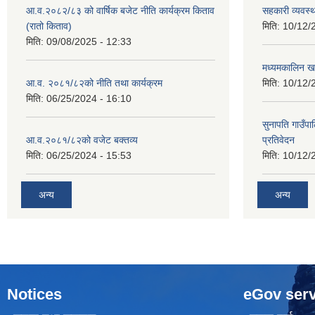
आ.व.२०८२/८३ को वार्षिक बजेट नीति कार्यक्रम किताव
सहकारी व्यवस्
(रातो किताव)
मिति:
10/12/
मिति:
09/08/2025 - 12:33
मध्यमकालिन खर
आ.व. २०८१/८२को नीति तथा कार्यक्रम
मिति:
10/12/
मिति:
06/25/2024 - 16:10
सुनापति गाउँपा
आ.व.२०८१/८२को वजेट बक्तव्य
प्रतिवेदन
मिति:
06/25/2024 - 15:53
मिति:
10/12/
अन्य
अन्य
Notices
eGov serv