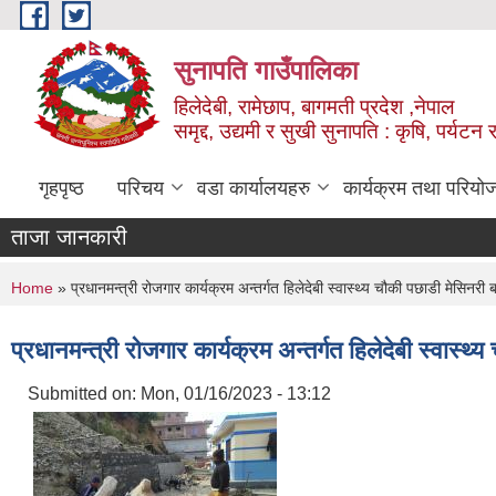
Skip to main content
सुनापति गाउँपालिका
हिलेदेबी, रामेछाप, बागमती प्रदेश ,नेपाल
समृद्द, उद्यमी र सुखी सुनापति : कृषि, पर्यटन र
गृहपृष्ठ
परिचय
वडा कार्यालयहरु
कार्यक्रम तथा परियो
ताजा जानकारी
You are here
Home
» प्रधानमन्त्री रोजगार कार्यक्रम अन्तर्गत हिलेदेबी स्वास्थ्य चौकी पछाडी मेसिनरी ब
प्रधानमन्त्री रोजगार कार्यक्रम अन्तर्गत हिलेदेबी स्वास्थ्
Submitted on:
Mon, 01/16/2023 - 13:12