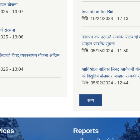
थापन योजना
2025 - 13:07
Invitation for Bid
मिति:
10/24/2024 - 17:13
्च संरचना
2025 - 13:06
बिज्ञापन कर उठाउने सम्बन्धि सिलबन्दी
आव्हान सम्बन्धि सूचना
मिति:
05/15/2024 - 11:50
लिकाको विपद् व्यवस्थापन योजना अन्तिम
2025 - 13:04
खानिखोला पालिका लिफ्ट खानेपानी यो
को विद्युतिय बोलपत्र आब्हान सम्बन्धी 
मिति:
05/02/2024 - 12:44
अन्य
ices
Reports