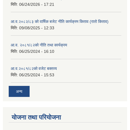
मिति:
06/24/2026 - 17:21
आ.व.२०८२/८३ को वार्षिक बजेट नीति कार्यक्रम किताव (रातो किताव)
मिति:
09/08/2025 - 12:33
आ.व. २०८१/८२को नीति तथा कार्यक्रम
मिति:
06/25/2024 - 16:10
आ.व.२०८१/८२को वजेट बक्तव्य
मिति:
06/25/2024 - 15:53
अन्य
योजना तथा परियोजना