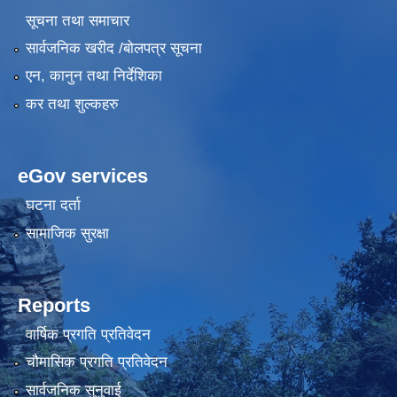
सूचना तथा समाचार
सार्वजनिक खरीद /बोलपत्र सूचना
एन, कानुन तथा निर्देशिका
कर तथा शुल्कहरु
eGov services
घटना दर्ता
सामाजिक सुरक्षा
Reports
वार्षिक प्रगति प्रतिवेदन
चौमासिक प्रगति प्रतिवेदन
सार्वजनिक सुनुवाई