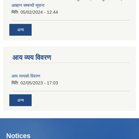
आब्हान सम्बन्धी सूचना
मिति:
05/02/2024 - 12:44
अन्य
आय व्यय विवरण
आय व्ययको विवरण
मिति:
02/05/2023 - 17:03
अन्य
Notices