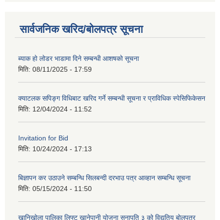
सार्वजनिक खरिद/बोलपत्र सूचना
ब्याक हो लोडर भाडामा दिने सम्बन्धी आशषको सूचना
मिति:
08/11/2025 - 17:59
क्याटलक सपिङ्ग विधिबाट खरिद गर्ने सम्बन्धी सूचना र प्राविधिक स्पेसिफिकेसन
मिति:
12/04/2024 - 11:52
Invitation for Bid
मिति:
10/24/2024 - 17:13
बिज्ञापन कर उठाउने सम्बन्धि सिलबन्दी दरभाउ पत्र आव्हान सम्बन्धि सूचना
मिति:
05/15/2024 - 11:50
खानिखोला पालिका लिफ्ट खानेपानी योजना सुनापति ३ को विद्युतिय बोलपत्र