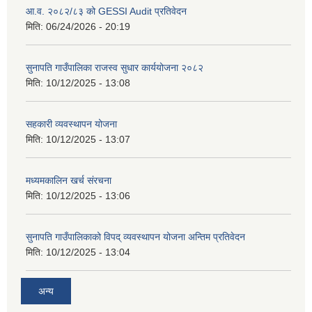
आ.व. २०८२/८३ को GESSI Audit प्रतिवेदन
मिति:
06/24/2026 - 20:19
सुनापति गाउँपालिका राजस्व सुधार कार्ययोजना २०८२
मिति:
10/12/2025 - 13:08
सहकारी व्यवस्थापन योजना
मिति:
10/12/2025 - 13:07
मध्यमकालिन खर्च संरचना
मिति:
10/12/2025 - 13:06
सुनापति गाउँपालिकाको विपद् व्यवस्थापन योजना अन्तिम प्रतिवेदन
मिति:
10/12/2025 - 13:04
अन्य