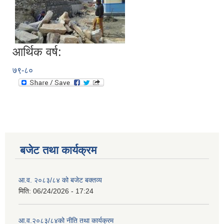
आर्थिक वर्ष:
७९-८०
बजेट तथा कार्यक्रम
आ.व. २०८३/८४ को बजेट बक्तव्य
मिति:
06/24/2026 - 17:24
आ.व.२०८३/८४को नीति तथा कार्यक्रम