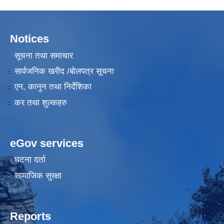
Notices
सूचना तथा समाचार
सार्वजनिक खरीद /बोलपत्र सूचना
एन, कानुन तथा निर्देशिका
कर तथा शुल्कहरु
eGov services
घटना दर्ता
सामाजिक सुरक्षा
Reports