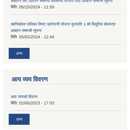
बिज्ञापन कर उठाउने सम्बन्धि सिलबन्दी दरभाउ पत्र आव्हान सम्बन्धि सूचना
मिति:
05/15/2024 - 11:50
खानिखोला पालिका लिफ्ट खानेपानी योजना सुनापति ३ को विद्युतिय बोलपत्र
आब्हान सम्बन्धी सूचना
मिति:
05/02/2024 - 12:44
अन्य
आय व्यय विवरण
आय व्ययको विवरण
मिति:
02/05/2023 - 17:03
अन्य