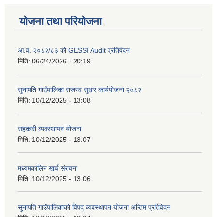
योजना तथा परियोजना
आ.व. २०८२/८३ को GESSI Audit प्रतिवेदन
मिति:
06/24/2026 - 20:19
सुनापति गाउँपालिका राजस्व सुधार कार्ययोजना २०८२
मिति:
10/12/2025 - 13:08
सहकारी व्यवस्थापन योजना
मिति:
10/12/2025 - 13:07
मध्यमकालिन खर्च संरचना
मिति:
10/12/2025 - 13:06
सुनापति गाउँपालिकाको विपद् व्यवस्थापन योजना अन्तिम प्रतिवेदन