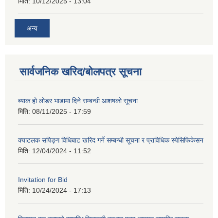
मिति:
10/12/2025 - 13:04
अन्य
सार्वजनिक खरिद/बोलपत्र सूचना
ब्याक हो लोडर भाडामा दिने सम्बन्धी आशषको सूचना
मिति:
08/11/2025 - 17:59
क्याटलक सपिङ्ग विधिबाट खरिद गर्ने सम्बन्धी सूचना र प्राविधिक स्पेसिफिकेसन
मिति:
12/04/2024 - 11:52
Invitation for Bid
मिति:
10/24/2024 - 17:13