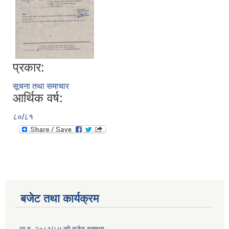
प्रकार:
सूचना तथा समाचार
आर्थिक वर्ष:
८०/८१
बजेट तथा कार्यक्रम