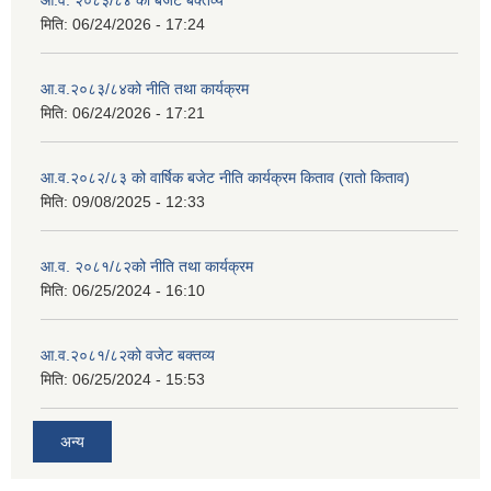
आ.व. २०८३/८४ को बजेट बक्तव्य
मिति:
06/24/2026 - 17:24
आ.व.२०८३/८४को नीति तथा कार्यक्रम
मिति:
06/24/2026 - 17:21
आ.व.२०८२/८३ को वार्षिक बजेट नीति कार्यक्रम किताव (रातो किताव)
मिति:
09/08/2025 - 12:33
आ.व. २०८१/८२को नीति तथा कार्यक्रम
मिति:
06/25/2024 - 16:10
आ.व.२०८१/८२को वजेट बक्तव्य
मिति:
06/25/2024 - 15:53
अन्य