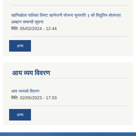
खानिखोला पालिका लिफ्ट खानेपानी योजना सुनापति ३ को विद्युतिय बोलपत्र
आब्हान सम्बन्धी सूचना
मिति:
05/02/2024 - 12:44
अन्य
आय व्यय विवरण
आय व्ययको विवरण
मिति:
02/05/2023 - 17:03
अन्य