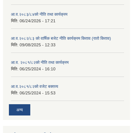
आ.व.२०८३/८४को नीति तथा कार्यक्रम
मिति:
06/24/2026 - 17:21
आ.व.२०८२/८३ को वार्षिक बजेट नीति कार्यक्रम किताव (रातो किताव)
मिति:
09/08/2025 - 12:33
आ.व. २०८१/८२को नीति तथा कार्यक्रम
मिति:
06/25/2024 - 16:10
आ.व.२०८१/८२को वजेट बक्तव्य
मिति:
06/25/2024 - 15:53
अन्य