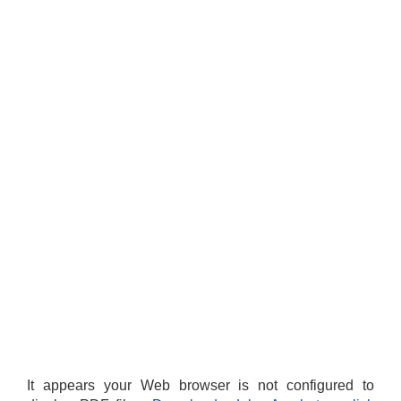
It appears your Web browser is not configured to