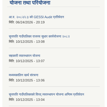
योजना तथा परियोजना
आ.व. २०८२/८३ को GESSI Audit प्रतिवेदन
मिति:
06/24/2026 - 20:19
सुनापति गाउँपालिका राजस्व सुधार कार्ययोजना २०८२
मिति:
10/12/2025 - 13:08
सहकारी व्यवस्थापन योजना
मिति:
10/12/2025 - 13:07
मध्यमकालिन खर्च संरचना
मिति:
10/12/2025 - 13:06
सुनापति गाउँपालिकाको विपद् व्यवस्थापन योजना अन्तिम प्रतिवेदन
मिति:
10/12/2025 - 13:04