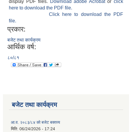
display PDF files.
Download adobe Acrobat
or
click
here to download the PDF file.
Click here to download the PDF
file.
प्रकार:
बजेट तथा कार्यक्रम
आर्थिक वर्ष:
८०/८१
बजेट तथा कार्यक्रम
आ.व. २०८३/८४ को बजेट बक्तव्य
मिति:
06/24/2026 - 17:24