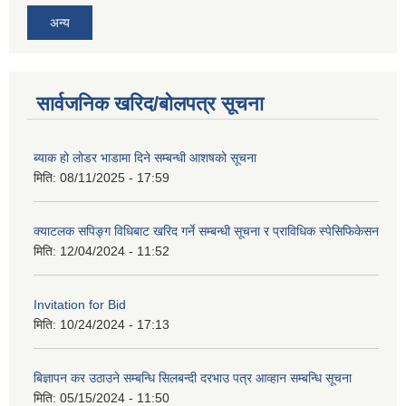
अन्य
सार्वजनिक खरिद/बोलपत्र सूचना
ब्याक हो लोडर भाडामा दिने सम्बन्धी आशषको सूचना
मिति:
08/11/2025 - 17:59
क्याटलक सपिङ्ग विधिबाट खरिद गर्ने सम्बन्धी सूचना र प्राविधिक स्पेसिफिकेसन
मिति:
12/04/2024 - 11:52
Invitation for Bid
मिति:
10/24/2024 - 17:13
बिज्ञापन कर उठाउने सम्बन्धि सिलबन्दी दरभाउ पत्र आव्हान सम्बन्धि सूचना
मिति:
05/15/2024 - 11:50