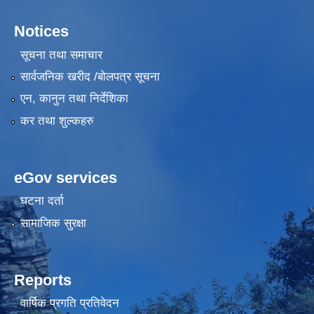
Notices
सूचना तथा समाचार
सार्वजनिक खरीद /बोलपत्र सूचना
एन, कानुन तथा निर्देशिका
कर तथा शुल्कहरु
eGov services
घटना दर्ता
सामाजिक सुरक्षा
Reports
वार्षिक प्रगति प्रतिवेदन