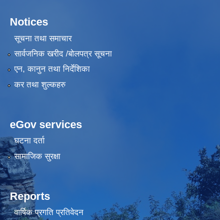
Notices
सूचना तथा समाचार
सार्वजनिक खरीद /बोलपत्र सूचना
एन, कानुन तथा निर्देशिका
कर तथा शुल्कहरु
eGov services
घटना दर्ता
सामाजिक सुरक्षा
Reports
वार्षिक प्रगति प्रतिवेदन