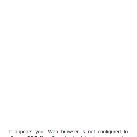
It appears your Web browser is not configured to