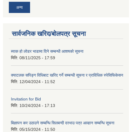
अन्य
सार्वजनिक खरिद/बोलपत्र सूचना
ब्याक हो लोडर भाडामा दिने सम्बन्धी आशषको सूचना
मिति:
08/11/2025 - 17:59
क्याटलक सपिङ्ग विधिबाट खरिद गर्ने सम्बन्धी सूचना र प्राविधिक स्पेसिफिकेसन
मिति:
12/04/2024 - 11:52
Invitation for Bid
मिति:
10/24/2024 - 17:13
बिज्ञापन कर उठाउने सम्बन्धि सिलबन्दी दरभाउ पत्र आव्हान सम्बन्धि सूचना
मिति:
05/15/2024 - 11:50