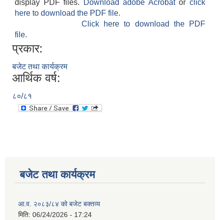
display PDF files.
Download adobe Acrobat
or
click
here to download the PDF file.
Click here to download the PDF
file.
प्रकार:
बजेट तथा कार्यक्रम
आर्थिक वर्ष:
८०/८१
बजेट तथा कार्यक्रम
आ.व. २०८३/८४ को बजेट बक्तव्य
मिति:
06/24/2026 - 17:24