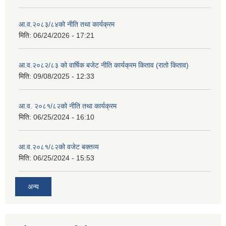
आ.व.२०८३/८४को नीति तथा कार्यक्रम
मिति:
06/24/2026 - 17:21
आ.व.२०८२/८३ को वार्षिक बजेट नीति कार्यक्रम किताव (रातो किताव)
मिति:
09/08/2025 - 12:33
आ.व. २०८१/८२को नीति तथा कार्यक्रम
मिति:
06/25/2024 - 16:10
आ.व.२०८१/८२को वजेट बक्तव्य
मिति:
06/25/2024 - 15:53
अन्य