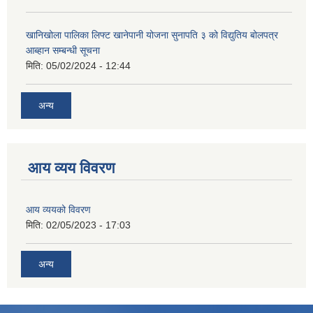
खानिखोला पालिका लिफ्ट खानेपानी योजना सुनापति ३ को विद्युतिय बोलपत्र
आब्हान सम्बन्धी सूचना
मिति:
05/02/2024 - 12:44
अन्य
आय व्यय विवरण
आय व्ययको विवरण
मिति:
02/05/2023 - 17:03
अन्य