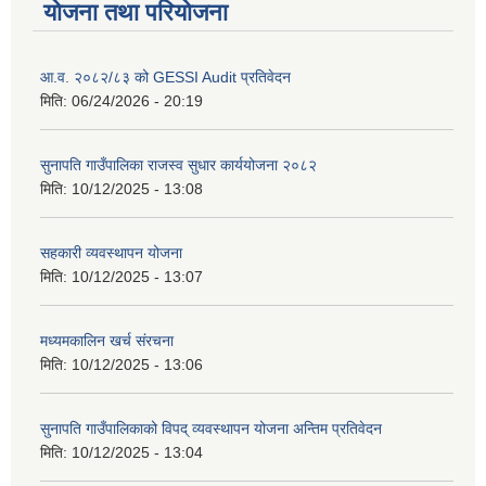
योजना तथा परियोजना
आ.व. २०८२/८३ को GESSI Audit प्रतिवेदन
मिति:
06/24/2026 - 20:19
सुनापति गाउँपालिका राजस्व सुधार कार्ययोजना २०८२
मिति:
10/12/2025 - 13:08
सहकारी व्यवस्थापन योजना
मिति:
10/12/2025 - 13:07
मध्यमकालिन खर्च संरचना
मिति:
10/12/2025 - 13:06
सुनापति गाउँपालिकाको विपद् व्यवस्थापन योजना अन्तिम प्रतिवेदन
मिति:
10/12/2025 - 13:04