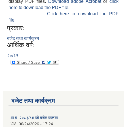
display PDF files.
Download adobe Acrobat
or
click
here to download the PDF file.
Click here to download the PDF
file.
प्रकार:
बजेट तथा कार्यक्रम
आर्थिक वर्ष:
८०/८१
बजेट तथा कार्यक्रम
आ.व. २०८३/८४ को बजेट बक्तव्य
मिति:
06/24/2026 - 17:24