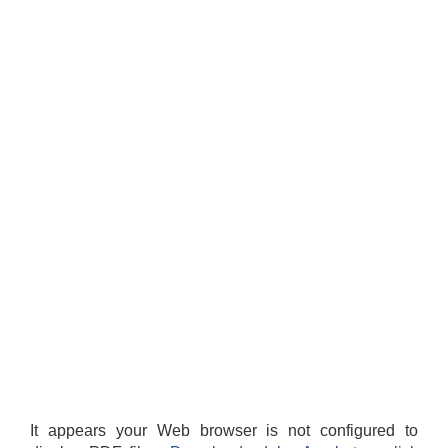
It appears your Web browser is not configured to