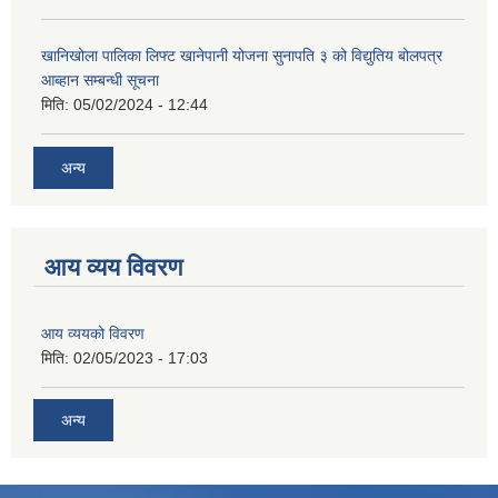
खानिखोला पालिका लिफ्ट खानेपानी योजना सुनापति ३ को विद्युतिय बोलपत्र
आब्हान सम्बन्धी सूचना
मिति:
05/02/2024 - 12:44
अन्य
आय व्यय विवरण
आय व्ययको विवरण
मिति:
02/05/2023 - 17:03
अन्य