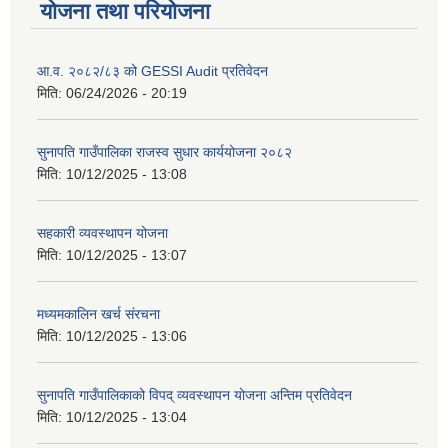
योजना तथा परियोजना
आ.व. २०८२/८३ को GESSI Audit प्रतिवेदन
मिति:
06/24/2026 - 20:19
सुनापति गाउँपालिका राजस्व सुधार कार्ययोजना २०८२
मिति:
10/12/2025 - 13:08
सहकारी व्यवस्थापन योजना
मिति:
10/12/2025 - 13:07
मध्यमकालिन खर्च संरचना
मिति:
10/12/2025 - 13:06
सुनापति गाउँपालिकाको विपद् व्यवस्थापन योजना अन्तिम प्रतिवेदन
मिति:
10/12/2025 - 13:04