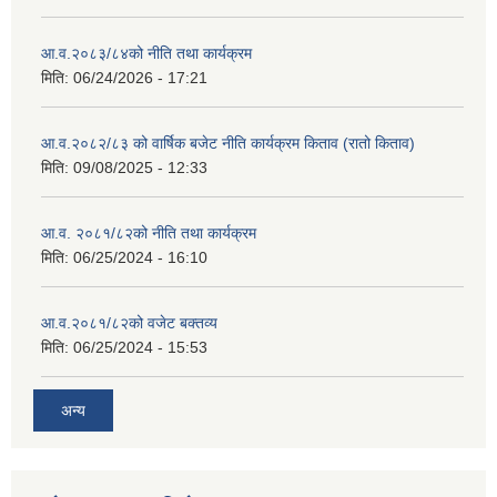
आ.व.२०८३/८४को नीति तथा कार्यक्रम
मिति:
06/24/2026 - 17:21
आ.व.२०८२/८३ को वार्षिक बजेट नीति कार्यक्रम किताव (रातो किताव)
मिति:
09/08/2025 - 12:33
आ.व. २०८१/८२को नीति तथा कार्यक्रम
मिति:
06/25/2024 - 16:10
आ.व.२०८१/८२को वजेट बक्तव्य
मिति:
06/25/2024 - 15:53
अन्य