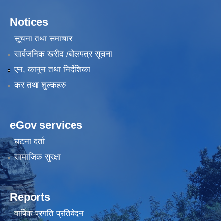
Notices
सूचना तथा समाचार
सार्वजनिक खरीद /बोलपत्र सूचना
एन, कानुन तथा निर्देशिका
कर तथा शुल्कहरु
eGov services
घटना दर्ता
सामाजिक सुरक्षा
Reports
वार्षिक प्रगति प्रतिवेदन