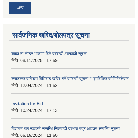
अन्य
सार्वजनिक खरिद/बोलपत्र सूचना
ब्याक हो लोडर भाडामा दिने सम्बन्धी आशषको सूचना
मिति:
08/11/2025 - 17:59
क्याटलक सपिङ्ग विधिबाट खरिद गर्ने सम्बन्धी सूचना र प्राविधिक स्पेसिफिकेसन
मिति:
12/04/2024 - 11:52
Invitation for Bid
मिति:
10/24/2024 - 17:13
बिज्ञापन कर उठाउने सम्बन्धि सिलबन्दी दरभाउ पत्र आव्हान सम्बन्धि सूचना
मिति:
05/15/2024 - 11:50