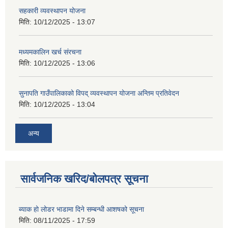
सहकारी व्यवस्थापन योजना
मिति:
10/12/2025 - 13:07
मध्यमकालिन खर्च संरचना
मिति:
10/12/2025 - 13:06
सुनापति गाउँपालिकाको विपद् व्यवस्थापन योजना अन्तिम प्रतिवेदन
मिति:
10/12/2025 - 13:04
अन्य
सार्वजनिक खरिद/बोलपत्र सूचना
ब्याक हो लोडर भाडामा दिने सम्बन्धी आशषको सूचना
मिति:
08/11/2025 - 17:59