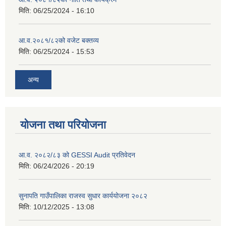
मिति:
06/25/2024 - 16:10
आ.व.२०८१/८२को वजेट बक्तव्य
मिति:
06/25/2024 - 15:53
अन्य
योजना तथा परियोजना
आ.व. २०८२/८३ को GESSI Audit प्रतिवेदन
मिति:
06/24/2026 - 20:19
सुनापति गाउँपालिका राजस्व सुधार कार्ययोजना २०८२
मिति:
10/12/2025 - 13:08