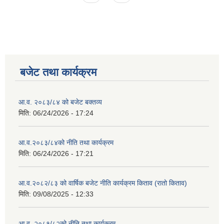
बजेट तथा कार्यक्रम
आ.व. २०८३/८४ को बजेट बक्तव्य
मिति:
06/24/2026 - 17:24
आ.व.२०८३/८४को नीति तथा कार्यक्रम
मिति:
06/24/2026 - 17:21
आ.व.२०८२/८३ को वार्षिक बजेट नीति कार्यक्रम किताव (रातो किताव)
मिति:
09/08/2025 - 12:33
आ.व. २०८१/८२को नीति तथा कार्यक्रम