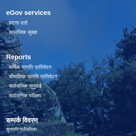
eGov services
घटना दर्ता
सामाजिक सुरक्षा
Reports
वार्षिक प्रगति प्रतिवेदन
चौमासिक प्रगति प्रतिवेदन
सार्वजनिक सुनुवाई
सार्वजनिक परीक्षण
सम्पर्क विवरण
सुनापति गाउँपालिका