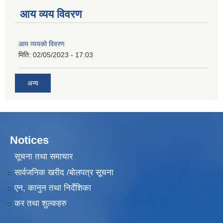
आय व्यय विवरण
आय व्ययको विवरण
मिति:
02/05/2023 - 17:03
अन्य
Notices
सूचना तथा समाचार
सार्वजनिक खरीद /बोलपत्र सूचना
एन, कानुन तथा निर्देशिका
कर तथा शुल्कहरु