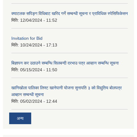
क्याटलक सपिङ्ग विधिबाट खरिद गर्ने सम्बन्धी सूचना र प्राविधिक स्पेसिफिकेसन
मिति:
12/04/2024 - 11:52
Invitation for Bid
मिति:
10/24/2024 - 17:13
बिज्ञापन कर उठाउने सम्बन्धि सिलबन्दी दरभाउ पत्र आव्हान सम्बन्धि सूचना
मिति:
05/15/2024 - 11:50
खानिखोला पालिका लिफ्ट खानेपानी योजना सुनापति ३ को विद्युतिय बोलपत्र
आब्हान सम्बन्धी सूचना
मिति:
05/02/2024 - 12:44
अन्य