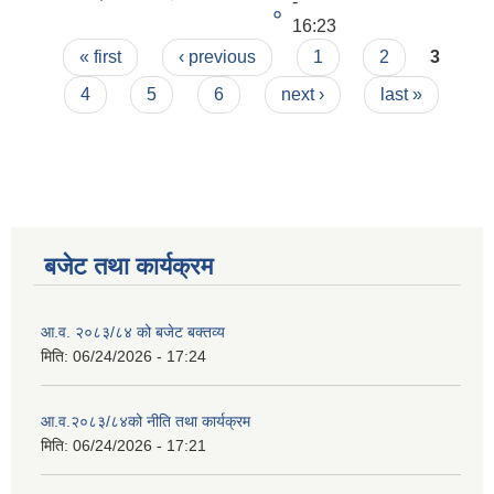
-
०
16:23
Pages
« first
‹ previous
1
2
3
4
5
6
next ›
last »
बजेट तथा कार्यक्रम
आ.व. २०८३/८४ को बजेट बक्तव्य
मिति:
06/24/2026 - 17:24
आ.व.२०८३/८४को नीति तथा कार्यक्रम
मिति:
06/24/2026 - 17:21