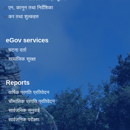
एन, कानुन तथा निर्देशिका
कर तथा शुल्कहरु
eGov services
घटना दर्ता
सामाजिक सुरक्षा
Reports
वार्षिक प्रगति प्रतिवेदन
चौमासिक प्रगति प्रतिवेदन
सार्वजनिक सुनुवाई
सार्वजनिक परीक्षण