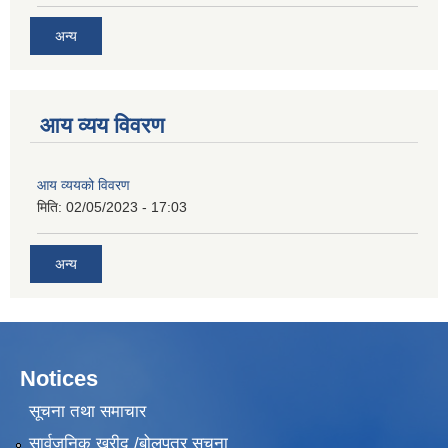
अन्य
आय व्यय विवरण
आय व्ययको विवरण
मिति:
02/05/2023 - 17:03
अन्य
Notices
सूचना तथा समाचार
सार्वजनिक खरीद /बोलपत्र सूचना