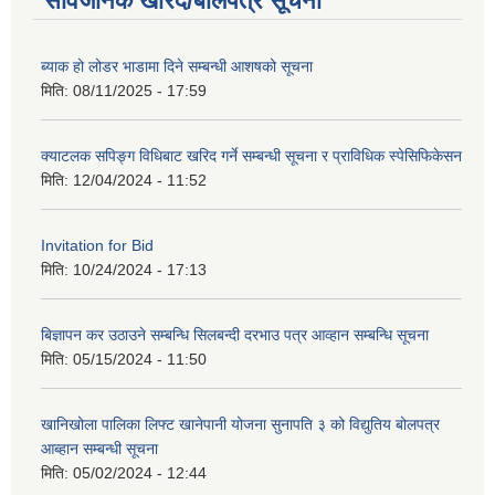
सार्वजनिक खरिद/बोलपत्र सूचना
ब्याक हो लोडर भाडामा दिने सम्बन्धी आशषको सूचना
मिति:
08/11/2025 - 17:59
क्याटलक सपिङ्ग विधिबाट खरिद गर्ने सम्बन्धी सूचना र प्राविधिक स्पेसिफिकेसन
मिति:
12/04/2024 - 11:52
Invitation for Bid
मिति:
10/24/2024 - 17:13
बिज्ञापन कर उठाउने सम्बन्धि सिलबन्दी दरभाउ पत्र आव्हान सम्बन्धि सूचना
मिति:
05/15/2024 - 11:50
खानिखोला पालिका लिफ्ट खानेपानी योजना सुनापति ३ को विद्युतिय बोलपत्र
आब्हान सम्बन्धी सूचना
मिति:
05/02/2024 - 12:44