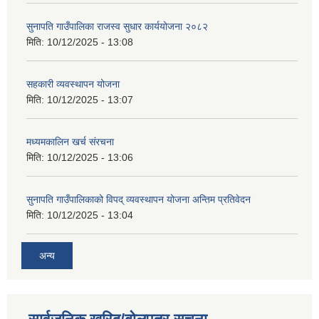
सुनापति गाउँपालिका राजस्व सुधार कार्ययोजना २०८२
मिति:
10/12/2025 - 13:08
सहकारी व्यवस्थापन योजना
मिति:
10/12/2025 - 13:07
मध्यमकालिन खर्च संरचना
मिति:
10/12/2025 - 13:06
सुनापति गाउँपालिकाको विपद् व्यवस्थापन योजना अन्तिम प्रतिवेदन
मिति:
10/12/2025 - 13:04
अन्य