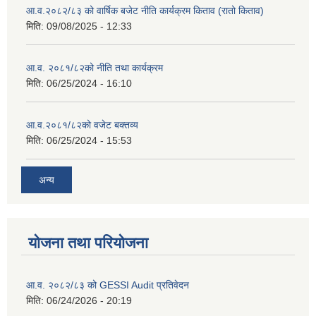
आ.व.२०८२/८३ को वार्षिक बजेट नीति कार्यक्रम किताव (रातो किताव)
मिति:
09/08/2025 - 12:33
आ.व. २०८१/८२को नीति तथा कार्यक्रम
मिति:
06/25/2024 - 16:10
आ.व.२०८१/८२को वजेट बक्तव्य
मिति:
06/25/2024 - 15:53
अन्य
योजना तथा परियोजना
आ.व. २०८२/८३ को GESSI Audit प्रतिवेदन
मिति:
06/24/2026 - 20:19