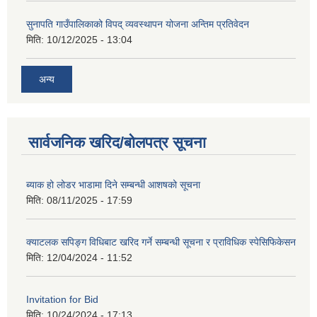
सुनापति गाउँपालिकाको विपद् व्यवस्थापन योजना अन्तिम प्रतिवेदन
मिति:
10/12/2025 - 13:04
अन्य
सार्वजनिक खरिद/बोलपत्र सूचना
ब्याक हो लोडर भाडामा दिने सम्बन्धी आशषको सूचना
मिति:
08/11/2025 - 17:59
क्याटलक सपिङ्ग विधिबाट खरिद गर्ने सम्बन्धी सूचना र प्राविधिक स्पेसिफिकेसन
मिति:
12/04/2024 - 11:52
Invitation for Bid
मिति:
10/24/2024 - 17:13