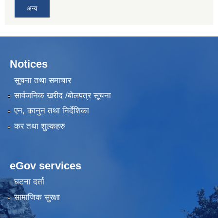
अन्य
Notices
सूचना तथा समाचार
सार्वजनिक खरीद /बोलपत्र सूचना
एन, कानुन तथा निर्देशिका
कर तथा शुल्कहरु
eGov services
घटना दर्ता
सामाजिक सुरक्षा