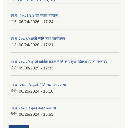
आ.व. २०८३/८४ को बजेट बक्तव्य
मिति:
06/24/2026 - 17:24
आ.व.२०८३/८४को नीति तथा कार्यक्रम
मिति:
06/24/2026 - 17:21
आ.व.२०८२/८३ को वार्षिक बजेट नीति कार्यक्रम किताव (रातो किताव)
मिति:
09/08/2025 - 12:33
आ.व. २०८१/८२को नीति तथा कार्यक्रम
मिति:
06/25/2024 - 16:10
आ.व.२०८१/८२को वजेट बक्तव्य
मिति:
06/25/2024 - 15:53