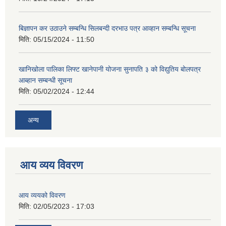
बिज्ञापन कर उठाउने सम्बन्धि सिलबन्दी दरभाउ पत्र आव्हान सम्बन्धि सूचना
मिति:
05/15/2024 - 11:50
खानिखोला पालिका लिफ्ट खानेपानी योजना सुनापति ३ को विद्युतिय बोलपत्र
आब्हान सम्बन्धी सूचना
मिति:
05/02/2024 - 12:44
अन्य
आय व्यय विवरण
आय व्ययको विवरण
मिति:
02/05/2023 - 17:03