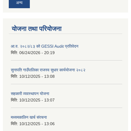
अन्य
योजना तथा परियोजना
आ.व. २०८२/८३ को GESSI Audit प्रतिवेदन
मिति:
06/24/2026 - 20:19
सुनापति गाउँपालिका राजस्व सुधार कार्ययोजना २०८२
मिति:
10/12/2025 - 13:08
सहकारी व्यवस्थापन योजना
मिति:
10/12/2025 - 13:07
मध्यमकालिन खर्च संरचना
मिति:
10/12/2025 - 13:06