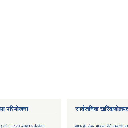
था परियोजना
सार्वजनिक खरिद/बोलपत
 को GESSI Audit प्रतिवेदन
ब्याक हो लोडर भाडामा दिने सम्बन्धी