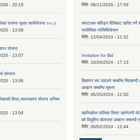
2026 - 20:19
मिति:
08/11/2025 - 17:59
ालिका राजस्व सुधार कार्ययोजना २०८२
क्याटलक सपिङ्ग विधिबाट खरिद गर्ने स
2025 - 13:08
प्राविधिक स्पेसिफिकेसन
मिति:
12/04/2024 - 11:52
थापन योजना
2025 - 13:07
Invitation for Bid
मिति:
10/24/2024 - 17:13
्च संरचना
2025 - 13:06
बिज्ञापन कर उठाउने सम्बन्धि सिलबन्दी
आव्हान सम्बन्धि सूचना
मिति:
05/15/2024 - 11:50
लिकाको विपद् व्यवस्थापन योजना अन्तिम
2025 - 13:04
खानिखोला पालिका लिफ्ट खानेपानी यो
को विद्युतिय बोलपत्र आब्हान सम्बन्धी 
मिति:
05/02/2024 - 12:44