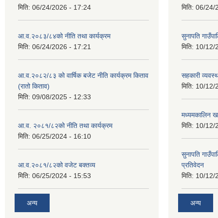
मिति:
06/24/2026 - 17:24
मिति:
06/24/
आ.व.२०८३/८४को नीति तथा कार्यक्रम
सुनापति गाउँप
मिति:
06/24/2026 - 17:21
मिति:
10/12/
आ.व.२०८२/८३ को वार्षिक बजेट नीति कार्यक्रम किताव
सहकारी व्यवस्
(रातो किताव)
मिति:
10/12/
मिति:
09/08/2025 - 12:33
मध्यमकालिन खर
आ.व. २०८१/८२को नीति तथा कार्यक्रम
मिति:
10/12/
मिति:
06/25/2024 - 16:10
सुनापति गाउँपा
आ.व.२०८१/८२को वजेट बक्तव्य
प्रतिवेदन
मिति:
06/25/2024 - 15:53
मिति:
10/12/
अन्य
अन्य