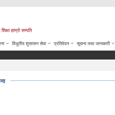
 शिक्षा हाम्रो सम्पति
जना
विधुतीय शुसासन सेवा
प्रतिवेदन
सूचना तथा जानकारी
चना