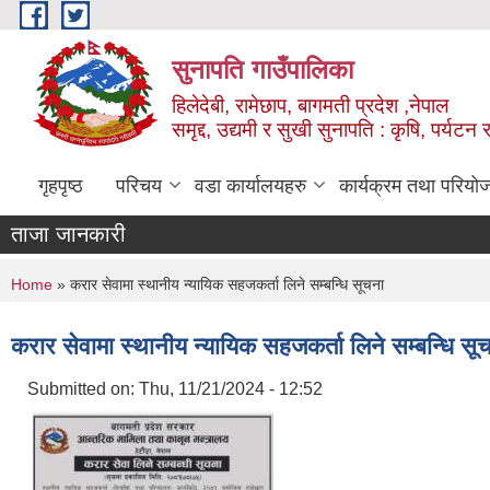
Skip to main content
सुनापति गाउँपालिका
हिलेदेबी, रामेछाप, बागमती प्रदेश ,नेपाल
समृद्द, उद्यमी र सुखी सुनापति : कृषि, पर्यटन र
गृहपृष्ठ
परिचय
वडा कार्यालयहरु
कार्यक्रम तथा परियो
ताजा जानकारी
You are here
Home
» करार सेवामा स्थानीय न्यायिक सहजकर्ता लिने सम्बन्धि सूचना
करार सेवामा स्थानीय न्यायिक सहजकर्ता लिने सम्बन्धि सू
Submitted on:
Thu, 11/21/2024 - 12:52