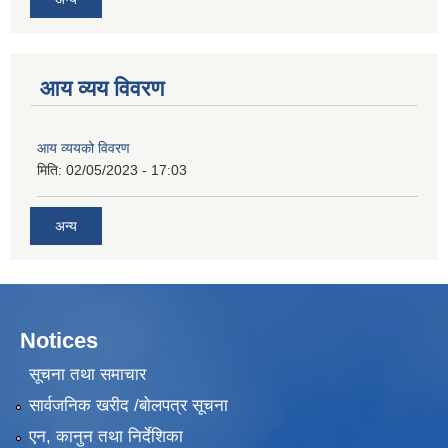
आय व्यय विवरण
आय व्ययको विवरण
मिति:
02/05/2023 - 17:03
अन्य
Notices
सूचना तथा समाचार
सार्वजनिक खरीद /बोलपत्र सूचना
एन, कानुन तथा निर्देशिका