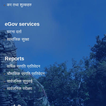
कर तथा शुल्कहरु
eGov services
घटना दर्ता
सामाजिक सुरक्षा
Reports
वार्षिक प्रगति प्रतिवेदन
चौमासिक प्रगति प्रतिवेदन
सार्वजनिक सुनुवाई
सार्वजनिक परीक्षण