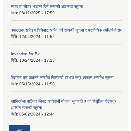
ब्याक हो लोडर भाडामा दिने सम्बन्धी आशषको सूचना
मिति:
08/11/2025 - 17:59
क्याटलक सपिङ्ग विधिबाट खरिद गर्ने सम्बन्धी सूचना र प्राविधिक स्पेसिफिकेसन
मिति:
12/04/2024 - 11:52
Invitation for Bid
मिति:
10/24/2024 - 17:13
बिज्ञापन कर उठाउने सम्बन्धि सिलबन्दी दरभाउ पत्र आव्हान सम्बन्धि सूचना
मिति:
05/15/2024 - 11:50
खानिखोला पालिका लिफ्ट खानेपानी योजना सुनापति ३ को विद्युतिय बोलपत्र
आब्हान सम्बन्धी सूचना
मिति:
05/02/2024 - 12:44
अन्य