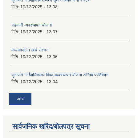
मिति:
10/12/2025 - 13:08
सहकारी व्यवस्थापन योजना
मिति:
10/12/2025 - 13:07
मध्यमकालिन खर्च संरचना
मिति:
10/12/2025 - 13:06
सुनापति गाउँपालिकाको विपद् व्यवस्थापन योजना अन्तिम प्रतिवेदन
मिति:
10/12/2025 - 13:04
अन्य
सार्वजनिक खरिद/बोलपत्र सूचना