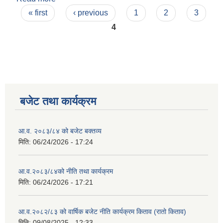
Pages
« first
‹ previous
1
2
3
4
बजेट तथा कार्यक्रम
आ.व. २०८३/८४ को बजेट बक्तव्य
मिति:
06/24/2026 - 17:24
आ.व.२०८३/८४को नीति तथा कार्यक्रम
मिति:
06/24/2026 - 17:21
आ.व.२०८२/८३ को वार्षिक बजेट नीति कार्यक्रम किताव (रातो किताव)
मिति:
09/08/2025 - 12:33