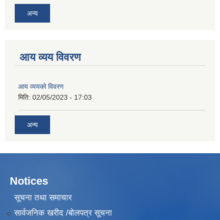
अन्य
आय व्यय विवरण
आय व्ययको विवरण
मिति:
02/05/2023 - 17:03
अन्य
Notices
सूचना तथा समाचार
सार्वजनिक खरीद /बोलपत्र सूचना