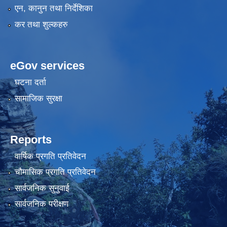
एन, कानुन तथा निर्देशिका
कर तथा शुल्कहरु
eGov services
घटना दर्ता
सामाजिक सुरक्षा
Reports
वार्षिक प्रगति प्रतिवेदन
चौमासिक प्रगति प्रतिवेदन
सार्वजनिक सुनुवाई
सार्वजनिक परीक्षण