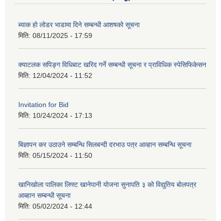
ब्याक हो लोडर भाडामा दिने सम्बन्धी आशषको सूचना
मिति:
08/11/2025 - 17:59
क्याटलक सपिङ्ग विधिबाट खरिद गर्ने सम्बन्धी सूचना र प्राविधिक स्पेसिफिकेसन
मिति:
12/04/2024 - 11:52
Invitation for Bid
मिति:
10/24/2024 - 17:13
बिज्ञापन कर उठाउने सम्बन्धि सिलबन्दी दरभाउ पत्र आव्हान सम्बन्धि सूचना
मिति:
05/15/2024 - 11:50
खानिखोला पालिका लिफ्ट खानेपानी योजना सुनापति ३ को विद्युतिय बोलपत्र
आब्हान सम्बन्धी सूचना
मिति:
05/02/2024 - 12:44