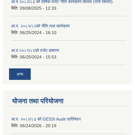
आ.व.२०८२/८३ को वार्षिक बजेट नीति कार्यक्रम किताव (रातो किताव)
मिति:
09/08/2025 - 12:33
आ.व. २०८१/८२को नीति तथा कार्यक्रम
मिति:
06/25/2024 - 16:10
आ.व.२०८१/८२को वजेट बक्तव्य
मिति:
06/25/2024 - 15:53
अन्य
योजना तथा परियोजना
आ.व. २०८२/८३ को GESSI Audit प्रतिवेदन
मिति:
06/24/2026 - 20:19