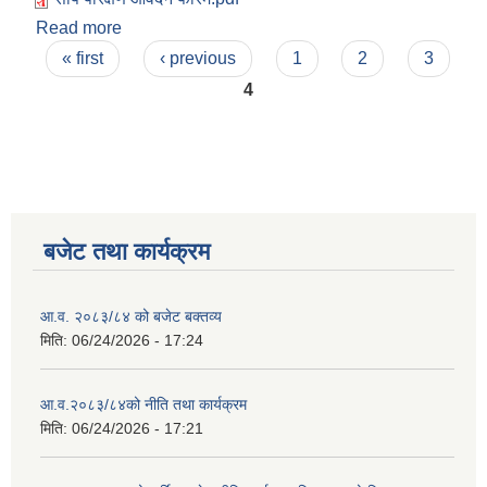
Read more
about सीप परिक्षण सम्बन्धी राष्ट्रिय परिक्षण परिषद्को
Pages
कार्यक्रमको आवेदन फारम
« first
‹ previous
1
2
3
4
बजेट तथा कार्यक्रम
आ.व. २०८३/८४ को बजेट बक्तव्य
मिति:
06/24/2026 - 17:24
आ.व.२०८३/८४को नीति तथा कार्यक्रम
मिति:
06/24/2026 - 17:21