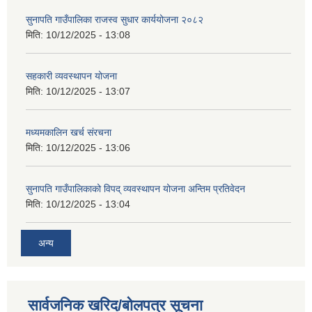
सुनापति गाउँपालिका राजस्व सुधार कार्ययोजना २०८२
मिति:
10/12/2025 - 13:08
सहकारी व्यवस्थापन योजना
मिति:
10/12/2025 - 13:07
मध्यमकालिन खर्च संरचना
मिति:
10/12/2025 - 13:06
सुनापति गाउँपालिकाको विपद् व्यवस्थापन योजना अन्तिम प्रतिवेदन
मिति:
10/12/2025 - 13:04
अन्य
सार्वजनिक खरिद/बोलपत्र सूचना