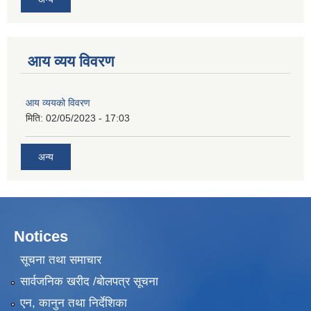
आय व्यय विवरण
आय व्ययको विवरण
मिति:
02/05/2023 - 17:03
अन्य
Notices
सूचना तथा समाचार
सार्वजनिक खरीद /बोलपत्र सूचना
एन, कानुन तथा निर्देशिका