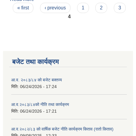
Pages
« first
‹ previous
1
2
3
4
बजेट तथा कार्यक्रम
आ.व. २०८३/८४ को बजेट बक्तव्य
मिति:
06/24/2026 - 17:24
आ.व.२०८३/८४को नीति तथा कार्यक्रम
मिति:
06/24/2026 - 17:21
आ.व.२०८२/८३ को वार्षिक बजेट नीति कार्यक्रम किताव (रातो किताव)
मिति:
09/08/2025 - 12:33