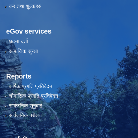
कर तथा शुल्कहरु
eGov services
घटना दर्ता
सामाजिक सुरक्षा
Reports
वार्षिक प्रगति प्रतिवेदन
चौमासिक प्रगति प्रतिवेदन
सार्वजनिक सुनुवाई
सार्वजनिक परीक्षण