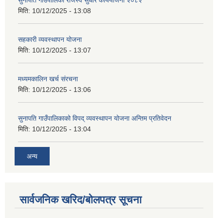
मिति:
10/12/2025 - 13:08
सहकारी व्यवस्थापन योजना
मिति:
10/12/2025 - 13:07
मध्यमकालिन खर्च संरचना
मिति:
10/12/2025 - 13:06
सुनापति गाउँपालिकाको विपद् व्यवस्थापन योजना अन्तिम प्रतिवेदन
मिति:
10/12/2025 - 13:04
अन्य
सार्वजनिक खरिद/बोलपत्र सूचना