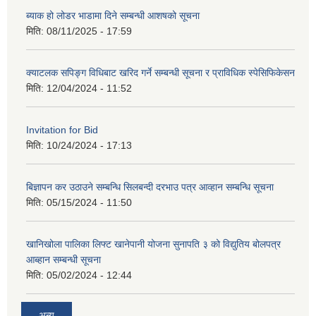
ब्याक हो लोडर भाडामा दिने सम्बन्धी आशषको सूचना
मिति:
08/11/2025 - 17:59
क्याटलक सपिङ्ग विधिबाट खरिद गर्ने सम्बन्धी सूचना र प्राविधिक स्पेसिफिकेसन
मिति:
12/04/2024 - 11:52
Invitation for Bid
मिति:
10/24/2024 - 17:13
बिज्ञापन कर उठाउने सम्बन्धि सिलबन्दी दरभाउ पत्र आव्हान सम्बन्धि सूचना
मिति:
05/15/2024 - 11:50
खानिखोला पालिका लिफ्ट खानेपानी योजना सुनापति ३ को विद्युतिय बोलपत्र
आब्हान सम्बन्धी सूचना
मिति:
05/02/2024 - 12:44
अन्य