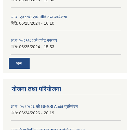
आ.व. २०८१/८२को नीति तथा कार्यक्रम
मिति:
06/25/2024 - 16:10
आ.व.२०८१/८२को वजेट बक्तव्य
मिति:
06/25/2024 - 15:53
अन्य
योजना तथा परियोजना
आ.व. २०८२/८३ को GESSI Audit प्रतिवेदन
मिति:
06/24/2026 - 20:19
सुनापति गाउँपालिका राजस्व सुधार कार्ययोजना २०८२