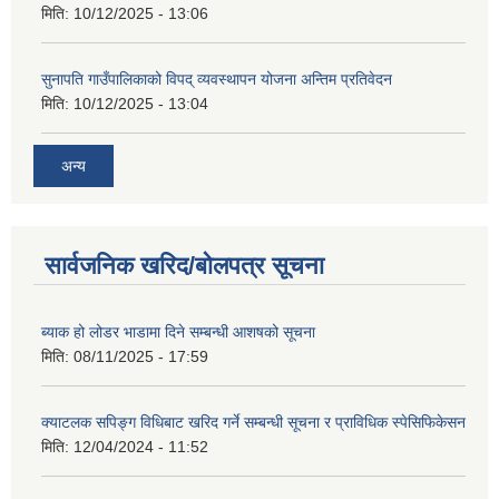
मिति:
10/12/2025 - 13:06
सुनापति गाउँपालिकाको विपद् व्यवस्थापन योजना अन्तिम प्रतिवेदन
मिति:
10/12/2025 - 13:04
अन्य
सार्वजनिक खरिद/बोलपत्र सूचना
ब्याक हो लोडर भाडामा दिने सम्बन्धी आशषको सूचना
मिति:
08/11/2025 - 17:59
क्याटलक सपिङ्ग विधिबाट खरिद गर्ने सम्बन्धी सूचना र प्राविधिक स्पेसिफिकेसन
मिति:
12/04/2024 - 11:52