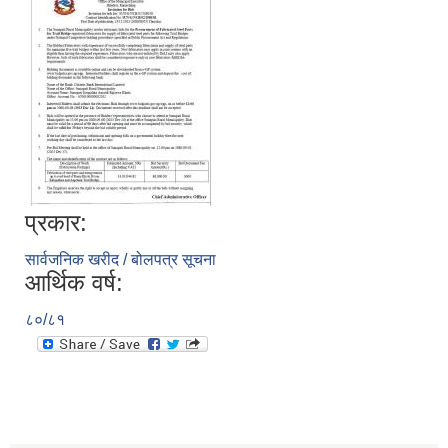
प्रकार:
सार्वजनिक खरीद / बोलपत्र सूचना
आर्थिक वर्ष:
८०/८१