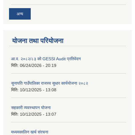
अन्य
योजना तथा परियोजना
आ.व. २०८२/८३ को GESSI Audit प्रतिवेदन
मिति:
06/24/2026 - 20:19
सुनापति गाउँपालिका राजस्व सुधार कार्ययोजना २०८२
मिति:
10/12/2025 - 13:08
सहकारी व्यवस्थापन योजना
मिति:
10/12/2025 - 13:07
मध्यमकालिन खर्च संरचना