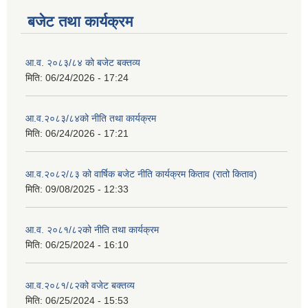
बजेट तथा कार्यक्रम
आ.व. २०८३/८४ को बजेट बक्तव्य
मिति:
06/24/2026 - 17:24
आ.व.२०८३/८४को नीति तथा कार्यक्रम
मिति:
06/24/2026 - 17:21
आ.व.२०८२/८३ को वार्षिक बजेट नीति कार्यक्रम किताव (रातो किताव)
मिति:
09/08/2025 - 12:33
आ.व. २०८१/८२को नीति तथा कार्यक्रम
मिति:
06/25/2024 - 16:10
आ.व.२०८१/८२को वजेट बक्तव्य
मिति:
06/25/2024 - 15:53