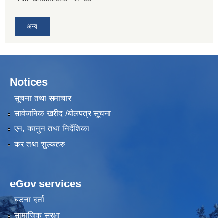
अन्य
Notices
सूचना तथा समाचार
सार्वजनिक खरीद /बोलपत्र सूचना
एन, कानुन तथा निर्देशिका
कर तथा शुल्कहरु
eGov services
घटना दर्ता
सामाजिक सुरक्षा