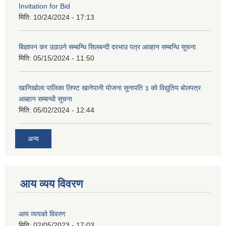
Invitation for Bid
मिति:
10/24/2024 - 17:13
बिज्ञापन कर उठाउने सम्बन्धि सिलबन्दी दरभाउ पत्र आव्हान सम्बन्धि सूचना
मिति:
05/15/2024 - 11:50
खानिखोला पालिका लिफ्ट खानेपानी योजना सुनापति ३ को विद्युतिय बोलपत्र
आब्हान सम्बन्धी सूचना
मिति:
05/02/2024 - 12:44
अन्य
आय व्यय विवरण
आय व्ययको विवरण
मिति:
02/05/2023 - 17:03