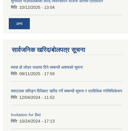
सुनापति गाउँपालिकाको विपद् व्यवस्थापन योजना अन्तिम प्रतिवेदन
मिति:
10/12/2025 - 13:04
अन्य
सार्वजनिक खरिद/बोलपत्र सूचना
ब्याक हो लोडर भाडामा दिने सम्बन्धी आशषको सूचना
मिति:
08/11/2025 - 17:59
क्याटलक सपिङ्ग विधिबाट खरिद गर्ने सम्बन्धी सूचना र प्राविधिक स्पेसिफिकेसन
मिति:
12/04/2024 - 11:52
Invitation for Bid
मिति:
10/24/2024 - 17:13