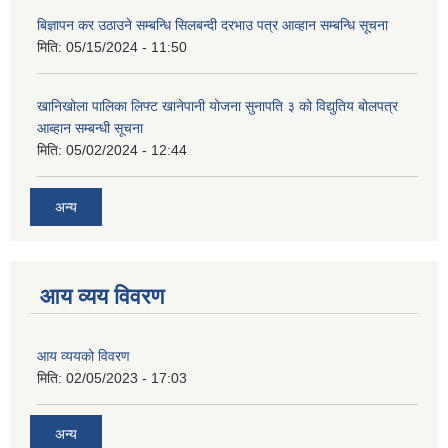
बिज्ञापन कर उठाउने सम्बन्धि सिलबन्दी दरभाउ पत्र आव्हान सम्बन्धि सूचना
मिति:
05/15/2024 - 11:50
खानिखोला पालिका लिफ्ट खानेपानी योजना सुनापति ३ को विद्युतिय बोलपत्र
आब्हान सम्बन्धी सूचना
मिति:
05/02/2024 - 12:44
अन्य
आय व्यय विवरण
आय व्ययको विवरण
मिति:
02/05/2023 - 17:03
अन्य