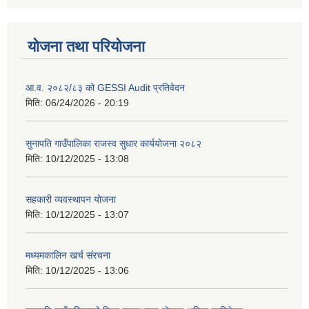
योजना तथा परियोजना
आ.व. २०८२/८३ को GESSI Audit प्रतिवेदन
मिति:
06/24/2026 - 20:19
सुनापति गाउँपालिका राजस्व सुधार कार्ययोजना २०८२
मिति:
10/12/2025 - 13:08
सहकारी व्यवस्थापन योजना
मिति:
10/12/2025 - 13:07
मध्यमकालिन खर्च संरचना
मिति:
10/12/2025 - 13:06