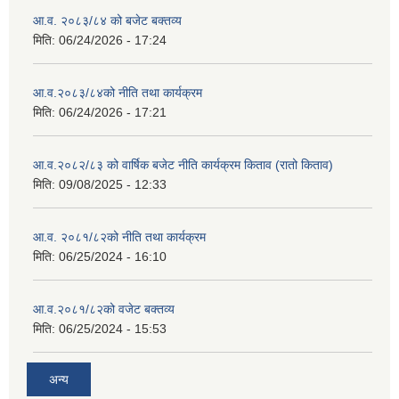
आ.व. २०८३/८४ को बजेट बक्तव्य
मिति:
06/24/2026 - 17:24
आ.व.२०८३/८४को नीति तथा कार्यक्रम
मिति:
06/24/2026 - 17:21
आ.व.२०८२/८३ को वार्षिक बजेट नीति कार्यक्रम किताव (रातो किताव)
मिति:
09/08/2025 - 12:33
आ.व. २०८१/८२को नीति तथा कार्यक्रम
मिति:
06/25/2024 - 16:10
आ.व.२०८१/८२को वजेट बक्तव्य
मिति:
06/25/2024 - 15:53
अन्य