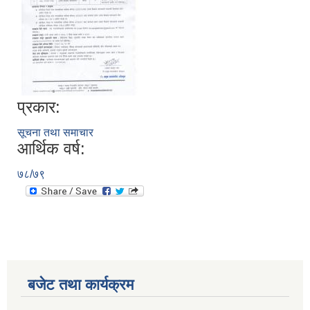
प्रकार:
सूचना तथा समाचार
आर्थिक वर्ष:
७८/७९
बजेट तथा कार्यक्रम