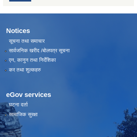
Notices
सूचना तथा समाचार
सार्वजनिक खरीद /बोलपत्र सूचना
एन, कानुन तथा निर्देशिका
कर तथा शुल्कहरु
eGov services
घटना दर्ता
सामाजिक सुरक्षा