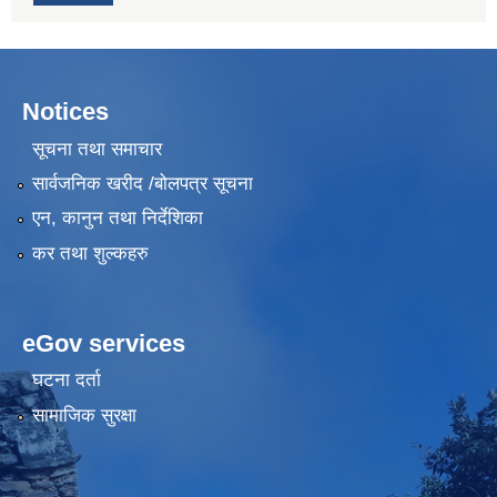
Notices
सूचना तथा समाचार
सार्वजनिक खरीद /बोलपत्र सूचना
एन, कानुन तथा निर्देशिका
कर तथा शुल्कहरु
eGov services
घटना दर्ता
सामाजिक सुरक्षा