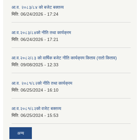
आ.व. २०८३/८४ को बजेट बक्तव्य
मिति:
06/24/2026 - 17:24
आ.व.२०८३/८४को नीति तथा कार्यक्रम
मिति:
06/24/2026 - 17:21
आ.व.२०८२/८३ को वार्षिक बजेट नीति कार्यक्रम किताव (रातो किताव)
मिति:
09/08/2025 - 12:33
आ.व. २०८१/८२को नीति तथा कार्यक्रम
मिति:
06/25/2024 - 16:10
आ.व.२०८१/८२को वजेट बक्तव्य
मिति:
06/25/2024 - 15:53
अन्य