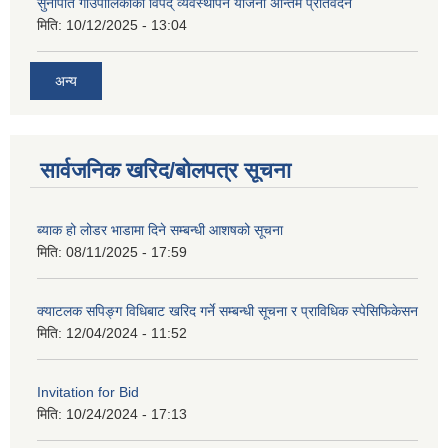
सुनापति गाउँपालिकाको विपद् व्यवस्थापन योजना अन्तिम प्रतिवेदन
मिति:
10/12/2025 - 13:04
अन्य
सार्वजनिक खरिद/बोलपत्र सूचना
ब्याक हो लोडर भाडामा दिने सम्बन्धी आशषको सूचना
मिति:
08/11/2025 - 17:59
क्याटलक सपिङ्ग विधिबाट खरिद गर्ने सम्बन्धी सूचना र प्राविधिक स्पेसिफिकेसन
मिति:
12/04/2024 - 11:52
Invitation for Bid
मिति:
10/24/2024 - 17:13