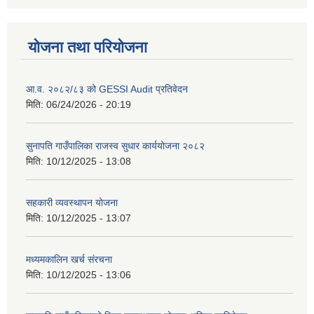
योजना तथा परियोजना
आ.व. २०८२/८३ को GESSI Audit प्रतिवेदन
मिति:
06/24/2026 - 20:19
सुनापति गाउँपालिका राजस्व सुधार कार्ययोजना २०८२
मिति:
10/12/2025 - 13:08
सहकारी व्यवस्थापन योजना
मिति:
10/12/2025 - 13:07
मध्यमकालिन खर्च संरचना
मिति:
10/12/2025 - 13:06