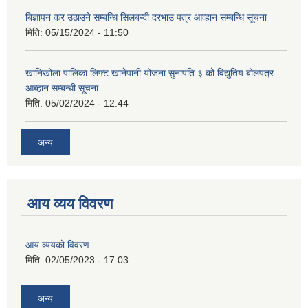
बिज्ञापन कर उठाउने सम्बन्धि सिलबन्दी दरभाउ पत्र आव्हान सम्बन्धि सूचना
मिति:
05/15/2024 - 11:50
खानिखोला पालिका लिफ्ट खानेपानी योजना सुनापति ३ को विद्युतिय बोलपत्र
आब्हान सम्बन्धी सूचना
मिति:
05/02/2024 - 12:44
अन्य
आय व्यय विवरण
आय व्ययको विवरण
मिति:
02/05/2023 - 17:03
अन्य