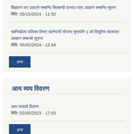
बिज्ञापन कर उठाउने सम्बन्धि सिलबन्दी दरभाउ पत्र आव्हान सम्बन्धि सूचना
मिति:
05/15/2024 - 11:50
खानिखोला पालिका लिफ्ट खानेपानी योजना सुनापति ३ को विद्युतिय बोलपत्र
आब्हान सम्बन्धी सूचना
मिति:
05/02/2024 - 12:44
अन्य
आय व्यय विवरण
आय व्ययको विवरण
मिति:
02/05/2023 - 17:03
अन्य