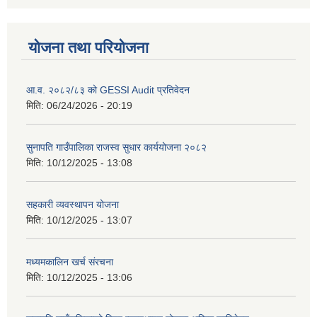
योजना तथा परियोजना
आ.व. २०८२/८३ को GESSI Audit प्रतिवेदन
मिति:
06/24/2026 - 20:19
सुनापति गाउँपालिका राजस्व सुधार कार्ययोजना २०८२
मिति:
10/12/2025 - 13:08
सहकारी व्यवस्थापन योजना
मिति:
10/12/2025 - 13:07
मध्यमकालिन खर्च संरचना
मिति:
10/12/2025 - 13:06