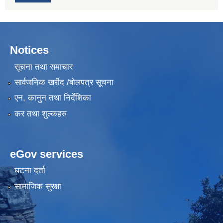
Notices
सूचना तथा समाचार
सार्वजनिक खरीद /बोलपत्र सूचना
एन, कानुन तथा निर्देशिका
कर तथा शुल्कहरु
eGov services
घटना दर्ता
सामाजिक सुरक्षा