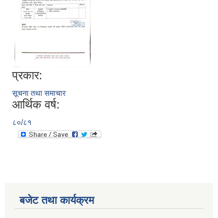
प्रकार:
सूचना तथा समाचार
आर्थिक वर्ष:
८०/८१
बजेट तथा कार्यक्रम