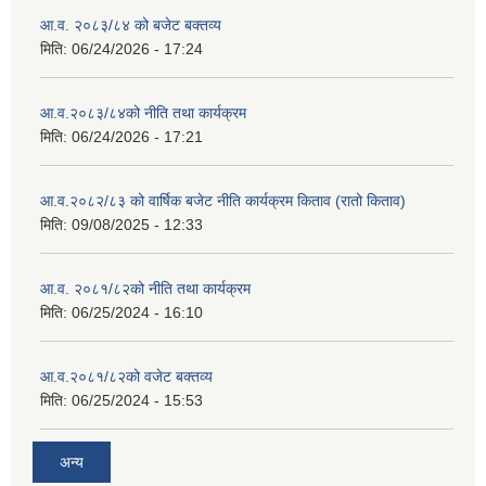
आ.व. २०८३/८४ को बजेट बक्तव्य
मिति:
06/24/2026 - 17:24
आ.व.२०८३/८४को नीति तथा कार्यक्रम
मिति:
06/24/2026 - 17:21
आ.व.२०८२/८३ को वार्षिक बजेट नीति कार्यक्रम किताव (रातो किताव)
मिति:
09/08/2025 - 12:33
आ.व. २०८१/८२को नीति तथा कार्यक्रम
मिति:
06/25/2024 - 16:10
आ.व.२०८१/८२को वजेट बक्तव्य
मिति:
06/25/2024 - 15:53
अन्य