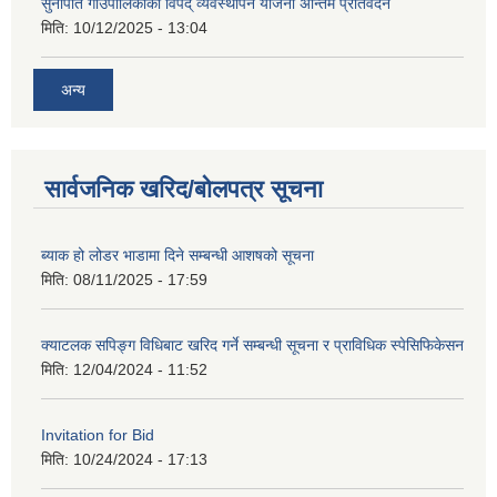
सुनापति गाउँपालिकाको विपद् व्यवस्थापन योजना अन्तिम प्रतिवेदन
मिति:
10/12/2025 - 13:04
अन्य
सार्वजनिक खरिद/बोलपत्र सूचना
ब्याक हो लोडर भाडामा दिने सम्बन्धी आशषको सूचना
मिति:
08/11/2025 - 17:59
क्याटलक सपिङ्ग विधिबाट खरिद गर्ने सम्बन्धी सूचना र प्राविधिक स्पेसिफिकेसन
मिति:
12/04/2024 - 11:52
Invitation for Bid
मिति:
10/24/2024 - 17:13