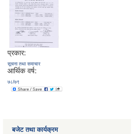
प्रकार:
सूचना तथा समाचार
आर्थिक वर्ष:
७८/७९
बजेट तथा कार्यक्रम