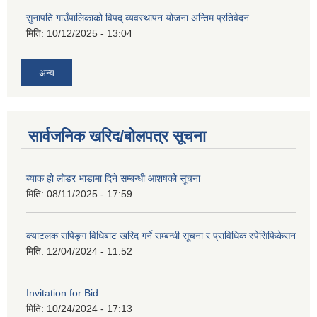
सुनापति गाउँपालिकाको विपद् व्यवस्थापन योजना अन्तिम प्रतिवेदन
मिति:
10/12/2025 - 13:04
अन्य
सार्वजनिक खरिद/बोलपत्र सूचना
ब्याक हो लोडर भाडामा दिने सम्बन्धी आशषको सूचना
मिति:
08/11/2025 - 17:59
क्याटलक सपिङ्ग विधिबाट खरिद गर्ने सम्बन्धी सूचना र प्राविधिक स्पेसिफिकेसन
मिति:
12/04/2024 - 11:52
Invitation for Bid
मिति:
10/24/2024 - 17:13