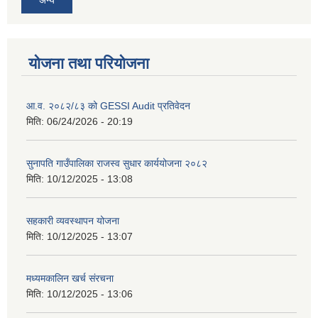
योजना तथा परियोजना
आ.व. २०८२/८३ को GESSI Audit प्रतिवेदन
मिति:
06/24/2026 - 20:19
सुनापति गाउँपालिका राजस्व सुधार कार्ययोजना २०८२
मिति:
10/12/2025 - 13:08
सहकारी व्यवस्थापन योजना
मिति:
10/12/2025 - 13:07
मध्यमकालिन खर्च संरचना
मिति:
10/12/2025 - 13:06