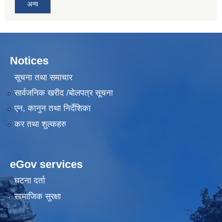
अन्य
Notices
सूचना तथा समाचार
सार्वजनिक खरीद /बोलपत्र सूचना
एन, कानुन तथा निर्देशिका
कर तथा शुल्कहरु
eGov services
घटना दर्ता
सामाजिक सुरक्षा