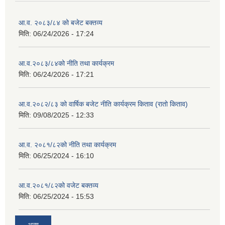
आ.व. २०८३/८४ को बजेट बक्तव्य
मिति:
06/24/2026 - 17:24
आ.व.२०८३/८४को नीति तथा कार्यक्रम
मिति:
06/24/2026 - 17:21
आ.व.२०८२/८३ को वार्षिक बजेट नीति कार्यक्रम किताव (रातो किताव)
मिति:
09/08/2025 - 12:33
आ.व. २०८१/८२को नीति तथा कार्यक्रम
मिति:
06/25/2024 - 16:10
आ.व.२०८१/८२को वजेट बक्तव्य
मिति:
06/25/2024 - 15:53
अन्य