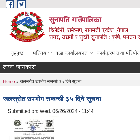
Skip to main content
सुनापति गाउँपालिका
हिलेदेबी, रामेछाप, बागमती प्रदेश ,नेपाल
समृद्द, उद्यमी र सुखी सुनापति : कृषि, पर्यटन र
गृहपृष्ठ
परिचय
वडा कार्यालयहरु
कार्यक्रम तथा परियो
ताजा जानकारी
You are here
Home
» जलस्रोत उपभोग सम्बन्धी ३५ दिने सूचना
जलस्रोत उपभोग सम्बन्धी ३५ दिने सूचना
Submitted on:
Wed, 06/26/2024 - 11:44