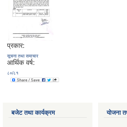
प्रकार:
सूचना तथा समाचार
आर्थिक वर्ष:
८०/८१
बजेट तथा कार्यक्रम
योजना त