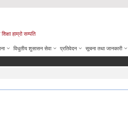
 शिक्षा हाम्रो सम्पति
जना
विधुतीय शुसासन सेवा
प्रतिवेदन
सूचना तथा जानकारी