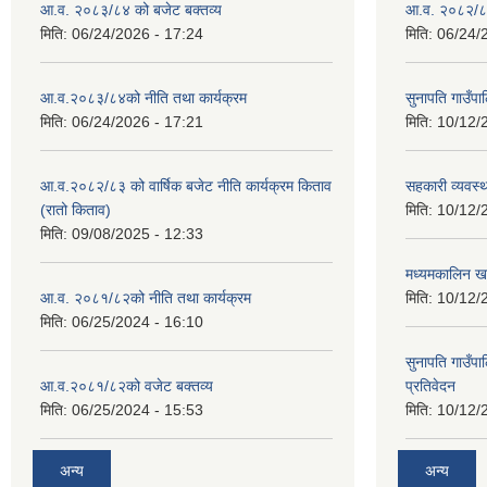
आ.व. २०८३/८४ को बजेट बक्तव्य
आ.व. २०८२/८३
मिति:
06/24/2026 - 17:24
मिति:
06/24/
आ.व.२०८३/८४को नीति तथा कार्यक्रम
सुनापति गाउँप
मिति:
06/24/2026 - 17:21
मिति:
10/12/
आ.व.२०८२/८३ को वार्षिक बजेट नीति कार्यक्रम किताव
सहकारी व्यवस्
(रातो किताव)
मिति:
10/12/
मिति:
09/08/2025 - 12:33
मध्यमकालिन खर
आ.व. २०८१/८२को नीति तथा कार्यक्रम
मिति:
10/12/
मिति:
06/25/2024 - 16:10
सुनापति गाउँपा
आ.व.२०८१/८२को वजेट बक्तव्य
प्रतिवेदन
मिति:
06/25/2024 - 15:53
मिति:
10/12/
अन्य
अन्य