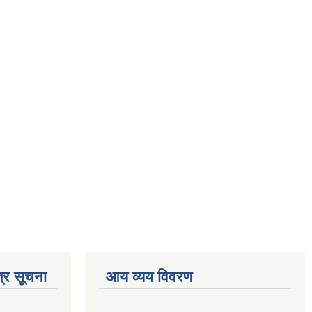
्र सूचना
आय व्यय विवरण