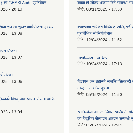
 को GESSI Audit प्रतिवेदन
ब्याक हो लोडर भाडामा दिने सम्बन्धी
2026 - 20:19
मिति:
08/11/2025 - 17:59
ालिका राजस्व सुधार कार्ययोजना २०८२
क्याटलक सपिङ्ग विधिबाट खरिद गर्ने स
2025 - 13:08
प्राविधिक स्पेसिफिकेसन
मिति:
12/04/2024 - 11:52
थापन योजना
2025 - 13:07
Invitation for Bid
मिति:
10/24/2024 - 17:13
्च संरचना
2025 - 13:06
बिज्ञापन कर उठाउने सम्बन्धि सिलबन्दी
आव्हान सम्बन्धि सूचना
मिति:
05/15/2024 - 11:50
लिकाको विपद् व्यवस्थापन योजना अन्तिम
2025 - 13:04
खानिखोला पालिका लिफ्ट खानेपानी यो
को विद्युतिय बोलपत्र आब्हान सम्बन्धी 
मिति:
05/02/2024 - 12:44