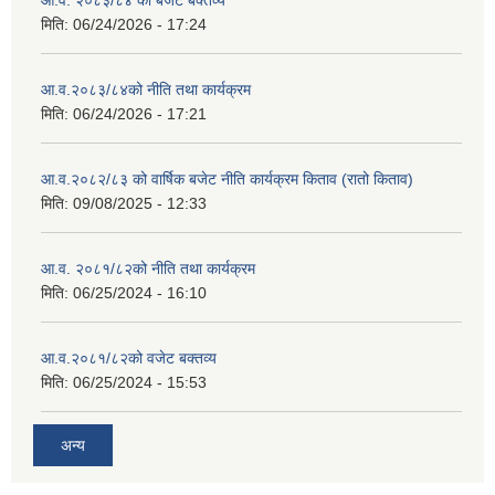
आ.व. २०८३/८४ को बजेट बक्तव्य
मिति:
06/24/2026 - 17:24
आ.व.२०८३/८४को नीति तथा कार्यक्रम
मिति:
06/24/2026 - 17:21
आ.व.२०८२/८३ को वार्षिक बजेट नीति कार्यक्रम किताव (रातो किताव)
मिति:
09/08/2025 - 12:33
आ.व. २०८१/८२को नीति तथा कार्यक्रम
मिति:
06/25/2024 - 16:10
आ.व.२०८१/८२को वजेट बक्तव्य
मिति:
06/25/2024 - 15:53
अन्य