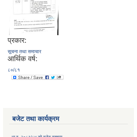
प्रकार:
सूचना तथा समाचार
आर्थिक वर्ष:
८०/८१
बजेट तथा कार्यक्रम