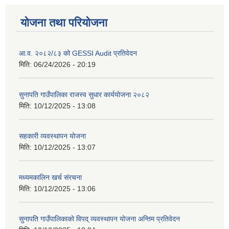
योजना तथा परियोजना
आ.व. २०८२/८३ को GESSI Audit प्रतिवेदन
मिति:
06/24/2026 - 20:19
सुनापति गाउँपालिका राजस्व सुधार कार्ययोजना २०८२
मिति:
10/12/2025 - 13:08
सहकारी व्यवस्थापन योजना
मिति:
10/12/2025 - 13:07
मध्यमकालिन खर्च संरचना
मिति:
10/12/2025 - 13:06
सुनापति गाउँपालिकाको विपद् व्यवस्थापन योजना अन्तिम प्रतिवेदन