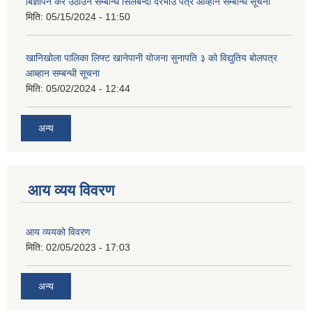
बिज्ञापन कर उठाउने सम्बन्धि सिलबन्दी दरभाउ पत्र आव्हान सम्बन्धि सूचना
मिति:
05/15/2024 - 11:50
खानिखोला पालिका लिफ्ट खानेपानी योजना सुनापति ३ को विद्युतिय बोलपत्र
आब्हान सम्बन्धी सूचना
मिति:
05/02/2024 - 12:44
अन्य
आय व्यय विवरण
आय व्ययको विवरण
मिति:
02/05/2023 - 17:03
अन्य