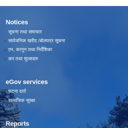
Notices
सूचना तथा समाचार
सार्वजनिक खरीद /बोलपत्र सूचना
एन, कानुन तथा निर्देशिका
कर तथा शुल्कहरु
eGov services
घटना दर्ता
सामाजिक सुरक्षा
Reports