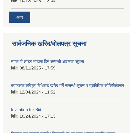
मिति:
10/12/2025 - 13:04
अन्य
सार्वजनिक खरिद/बोलपत्र सूचना
ब्याक हो लोडर भाडामा दिने सम्बन्धी आशषको सूचना
मिति:
08/11/2025 - 17:59
क्याटलक सपिङ्ग विधिबाट खरिद गर्ने सम्बन्धी सूचना र प्राविधिक स्पेसिफिकेसन
मिति:
12/04/2024 - 11:52
Invitation for Bid
मिति:
10/24/2024 - 17:13