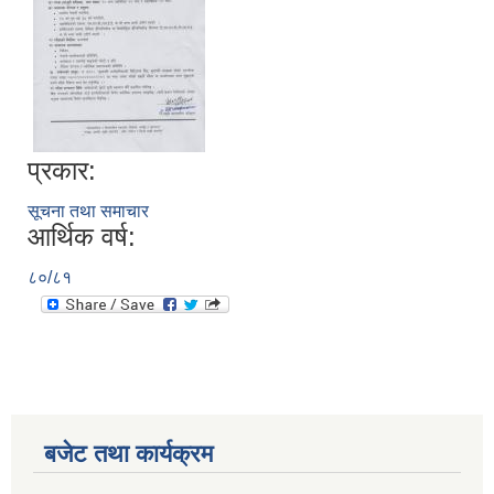
प्रकार:
सूचना तथा समाचार
आर्थिक वर्ष:
८०/८१
बजेट तथा कार्यक्रम