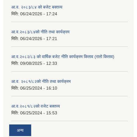
आ.व. २०८३/८४ को बजेट बक्तव्य
मिति:
06/24/2026 - 17:24
आ.व.२०८३/८४को नीति तथा कार्यक्रम
मिति:
06/24/2026 - 17:21
आ.व.२०८२/८३ को वार्षिक बजेट नीति कार्यक्रम किताव (रातो किताव)
मिति:
09/08/2025 - 12:33
आ.व. २०८१/८२को नीति तथा कार्यक्रम
मिति:
06/25/2024 - 16:10
आ.व.२०८१/८२को वजेट बक्तव्य
मिति:
06/25/2024 - 15:53
अन्य