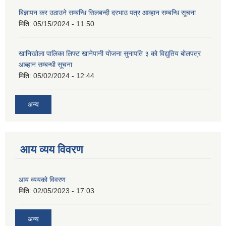
बिज्ञापन कर उठाउने सम्बन्धि सिलबन्दी दरभाउ पत्र आव्हान सम्बन्धि सूचना
मिति:
05/15/2024 - 11:50
खानिखोला पालिका लिफ्ट खानेपानी योजना सुनापति ३ को विद्युतिय बोलपत्र
आब्हान सम्बन्धी सूचना
मिति:
05/02/2024 - 12:44
अन्य
आय व्यय विवरण
आय व्ययको विवरण
मिति:
02/05/2023 - 17:03
अन्य