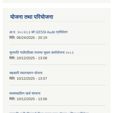
योजना तथा परियोजना
आ.व. २०८२/८३ को GESSI Audit प्रतिवेदन
मिति:
06/24/2026 - 20:19
सुनापति गाउँपालिका राजस्व सुधार कार्ययोजना २०८२
मिति:
10/12/2025 - 13:08
सहकारी व्यवस्थापन योजना
मिति:
10/12/2025 - 13:07
मध्यमकालिन खर्च संरचना
मिति:
10/12/2025 - 13:06