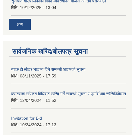
सुनापति गाउँपालिकाको विपद् व्यवस्थापन योजना अन्तिम प्रतिवेदन
मिति:
10/12/2025 - 13:04
अन्य
सार्वजनिक खरिद/बोलपत्र सूचना
ब्याक हो लोडर भाडामा दिने सम्बन्धी आशषको सूचना
मिति:
08/11/2025 - 17:59
क्याटलक सपिङ्ग विधिबाट खरिद गर्ने सम्बन्धी सूचना र प्राविधिक स्पेसिफिकेसन
मिति:
12/04/2024 - 11:52
Invitation for Bid
मिति:
10/24/2024 - 17:13