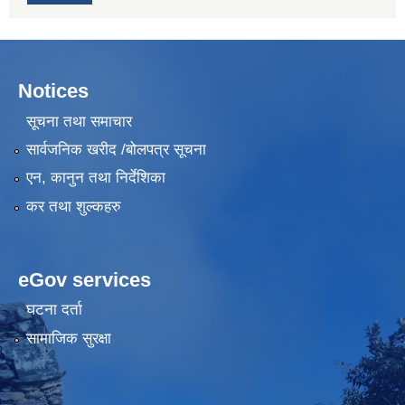
Notices
सूचना तथा समाचार
सार्वजनिक खरीद /बोलपत्र सूचना
एन, कानुन तथा निर्देशिका
कर तथा शुल्कहरु
eGov services
घटना दर्ता
सामाजिक सुरक्षा