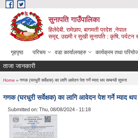
Skip to main content
सुनापति गाउँपालिका
हिलेदेबी, रामेछाप, बागमती प्रदेश ,नेपाल
समृद्द, उद्यमी र सुखी सुनापति : कृषि, पर्यटन र
गृहपृष्ठ
परिचय
वडा कार्यालयहरु
कार्यक्रम तथा परियो
ताजा जानकारी
You are here
Home
» गणक (घरधुरी सर्वेक्षक) का लागि आवेदन पेश गर्ने म्याद थप सम्बन्धी सूचना
गणक (घरधुरी सर्वेक्षक) का लागि आवेदन पेश गर्ने म्याद थप
Submitted on:
Thu, 08/08/2024 - 11:18