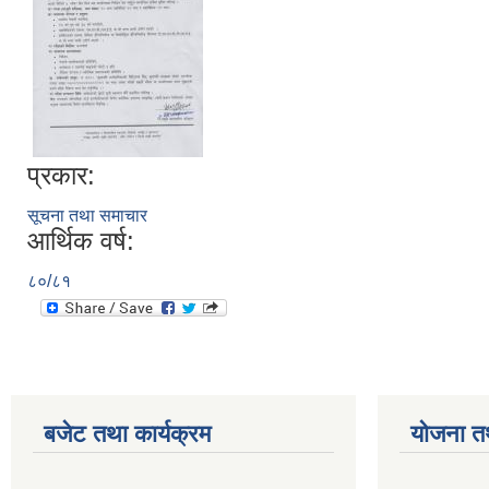
प्रकार:
सूचना तथा समाचार
आर्थिक वर्ष:
८०/८१
बजेट तथा कार्यक्रम
योजना त