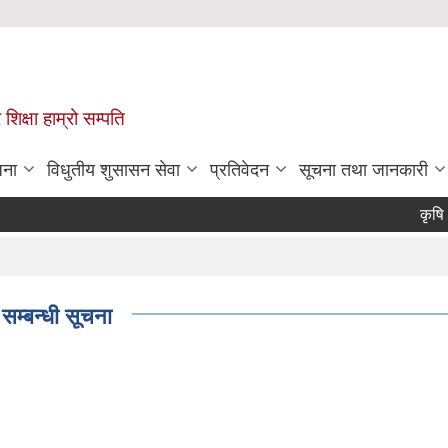
 शिक्षा हाम्रो सम्पति
जना
विधुतीय शुसासन सेवा
प्रतिवेदन
सूचना तथा जानकारी
कृषि क्ष
Pag
 सम्बन्धी सूचना