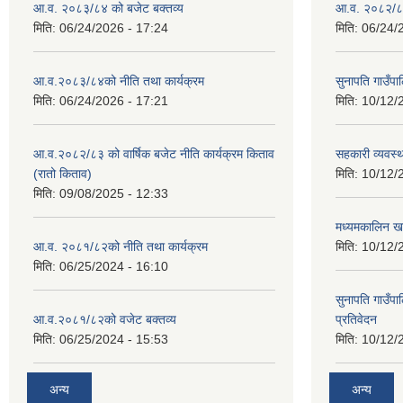
आ.व. २०८३/८४ को बजेट बक्तव्य
आ.व. २०८२/८३
मिति:
06/24/2026 - 17:24
मिति:
06/24/
आ.व.२०८३/८४को नीति तथा कार्यक्रम
सुनापति गाउँप
मिति:
06/24/2026 - 17:21
मिति:
10/12/
आ.व.२०८२/८३ को वार्षिक बजेट नीति कार्यक्रम किताव
सहकारी व्यवस्
(रातो किताव)
मिति:
10/12/
मिति:
09/08/2025 - 12:33
मध्यमकालिन खर
आ.व. २०८१/८२को नीति तथा कार्यक्रम
मिति:
10/12/
मिति:
06/25/2024 - 16:10
सुनापति गाउँपा
आ.व.२०८१/८२को वजेट बक्तव्य
प्रतिवेदन
मिति:
06/25/2024 - 15:53
मिति:
10/12/
अन्य
अन्य