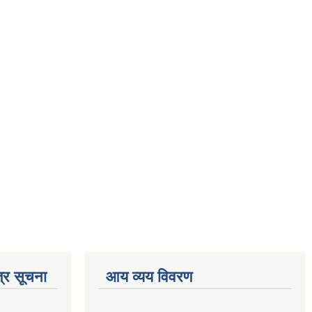
्र सूचना
आय व्यय विवरण