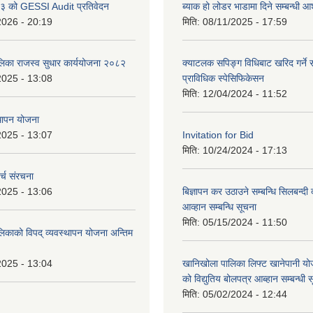
 को GESSI Audit प्रतिवेदन
ब्याक हो लोडर भाडामा दिने सम्बन्धी
2026 - 20:19
मिति:
08/11/2025 - 17:59
ालिका राजस्व सुधार कार्ययोजना २०८२
क्याटलक सपिङ्ग विधिबाट खरिद गर्ने स
2025 - 13:08
प्राविधिक स्पेसिफिकेसन
मिति:
12/04/2024 - 11:52
थापन योजना
2025 - 13:07
Invitation for Bid
मिति:
10/24/2024 - 17:13
्च संरचना
2025 - 13:06
बिज्ञापन कर उठाउने सम्बन्धि सिलबन्दी
आव्हान सम्बन्धि सूचना
मिति:
05/15/2024 - 11:50
लिकाको विपद् व्यवस्थापन योजना अन्तिम
2025 - 13:04
खानिखोला पालिका लिफ्ट खानेपानी यो
को विद्युतिय बोलपत्र आब्हान सम्बन्धी 
मिति:
05/02/2024 - 12:44