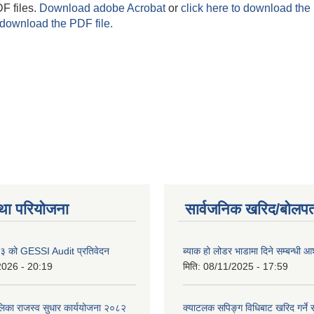
F files.
Download adobe Acrobat
or
click here to download the 
 download the PDF file.
था परियोजना
सार्वजनिक खरिद/बोलपत
 को GESSI Audit प्रतिवेदन
ब्याक हो लोडर भाडामा दिने सम्बन्धी
2026 - 20:19
मिति:
08/11/2025 - 17:59
ालिका राजस्व सुधार कार्ययोजना २०८२
क्याटलक सपिङ्ग विधिबाट खरिद गर्ने स