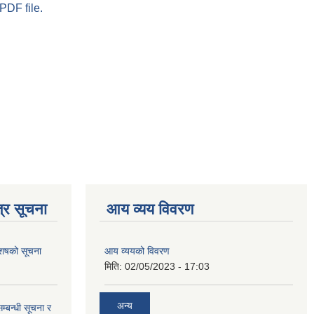
PDF file.
्र सूचना
आय व्यय विवरण
 आशषको सूचना
आय व्ययको विवरण
मिति:
02/05/2023 - 17:03
अन्य
म्बन्धी सूचना र