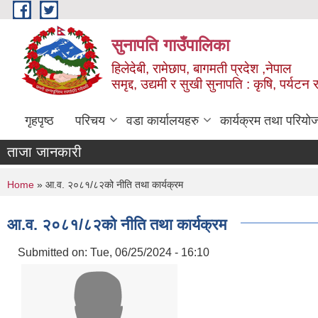
Skip to main content
सुनापति गाउँपालिका
हिलेदेबी, रामेछाप, बागमती प्रदेश ,नेपाल
समृद्द, उद्यमी र सुखी सुनापति : कृषि, पर्यटन र
गृहपृष्ठ
परिचय
वडा कार्यालयहरु
कार्यक्रम तथा परियो
ताजा जानकारी
You are here
Home
» आ.व. २०८१/८२को नीति तथा कार्यक्रम
आ.व. २०८१/८२को नीति तथा कार्यक्रम
Submitted on:
Tue, 06/25/2024 - 16:10