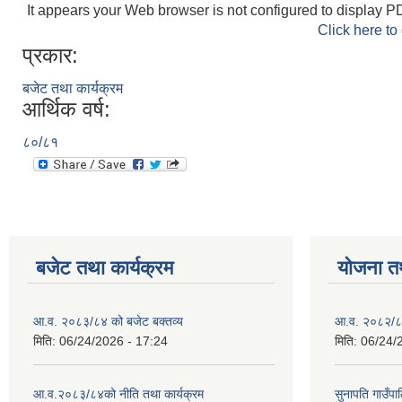
It appears your Web browser is not configured to display PD
Click here to
प्रकार:
बजेट तथा कार्यक्रम
आर्थिक वर्ष:
८०/८१
बजेट तथा कार्यक्रम
योजना त
आ.व. २०८३/८४ को बजेट बक्तव्य
आ.व. २०८२/८३
मिति:
06/24/2026 - 17:24
मिति:
06/24/
आ.व.२०८३/८४को नीति तथा कार्यक्रम
सुनापति गाउँप