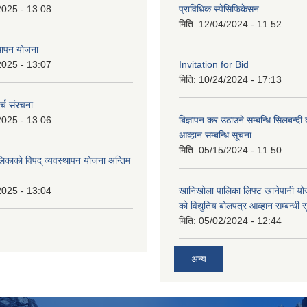
2025 - 13:08
प्राविधिक स्पेसिफिकेसन
मिति:
12/04/2024 - 11:52
थापन योजना
2025 - 13:07
Invitation for Bid
मिति:
10/24/2024 - 17:13
्च संरचना
2025 - 13:06
बिज्ञापन कर उठाउने सम्बन्धि सिलबन्दी
आव्हान सम्बन्धि सूचना
मिति:
05/15/2024 - 11:50
लिकाको विपद् व्यवस्थापन योजना अन्तिम
2025 - 13:04
खानिखोला पालिका लिफ्ट खानेपानी यो
को विद्युतिय बोलपत्र आब्हान सम्बन्धी 
मिति:
05/02/2024 - 12:44
अन्य