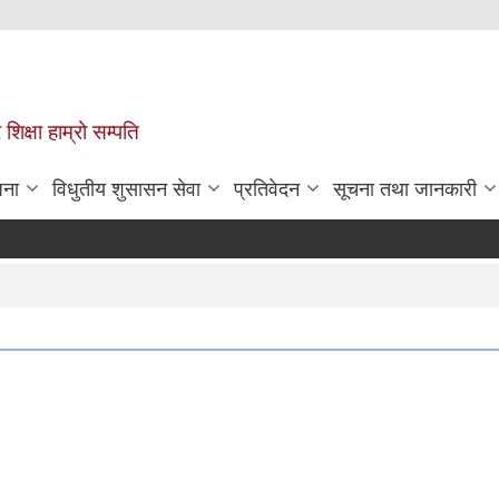
 शिक्षा हाम्रो सम्पति
जना
विधुतीय शुसासन सेवा
प्रतिवेदन
सूचना तथा जानकारी