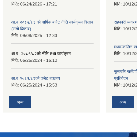
मिति:
06/24/2026 - 17:21
मिति:
10/12/
आ.व.२०८२/८३ को वार्षिक बजेट नीति कार्यक्रम किताव
सहकारी व्यवस्
(रातो किताव)
मिति:
10/12/
मिति:
09/08/2025 - 12:33
मध्यमकालिन खर
आ.व. २०८१/८२को नीति तथा कार्यक्रम
मिति:
10/12/
मिति:
06/25/2024 - 16:10
सुनापति गाउँपा
आ.व.२०८१/८२को वजेट बक्तव्य
प्रतिवेदन
मिति:
06/25/2024 - 15:53
मिति:
10/12/
अन्य
अन्य