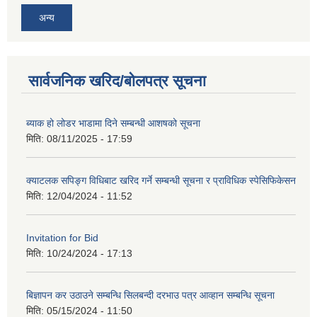
अन्य
सार्वजनिक खरिद/बोलपत्र सूचना
ब्याक हो लोडर भाडामा दिने सम्बन्धी आशषको सूचना
मिति:
08/11/2025 - 17:59
क्याटलक सपिङ्ग विधिबाट खरिद गर्ने सम्बन्धी सूचना र प्राविधिक स्पेसिफिकेसन
मिति:
12/04/2024 - 11:52
Invitation for Bid
मिति:
10/24/2024 - 17:13
बिज्ञापन कर उठाउने सम्बन्धि सिलबन्दी दरभाउ पत्र आव्हान सम्बन्धि सूचना
मिति:
05/15/2024 - 11:50