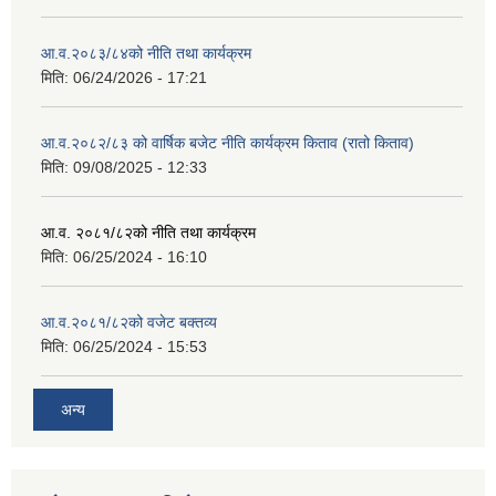
आ.व.२०८३/८४को नीति तथा कार्यक्रम
मिति:
06/24/2026 - 17:21
आ.व.२०८२/८३ को वार्षिक बजेट नीति कार्यक्रम किताव (रातो किताव)
मिति:
09/08/2025 - 12:33
आ.व. २०८१/८२को नीति तथा कार्यक्रम
मिति:
06/25/2024 - 16:10
आ.व.२०८१/८२को वजेट बक्तव्य
मिति:
06/25/2024 - 15:53
अन्य