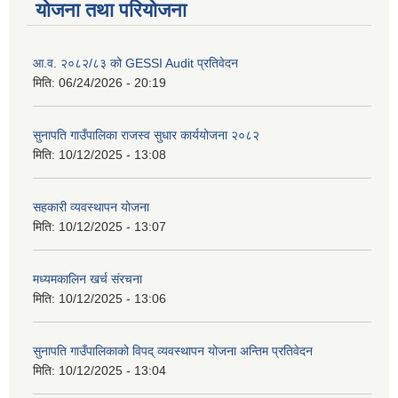
योजना तथा परियोजना
आ.व. २०८२/८३ को GESSI Audit प्रतिवेदन
मिति:
06/24/2026 - 20:19
सुनापति गाउँपालिका राजस्व सुधार कार्ययोजना २०८२
मिति:
10/12/2025 - 13:08
सहकारी व्यवस्थापन योजना
मिति:
10/12/2025 - 13:07
मध्यमकालिन खर्च संरचना
मिति:
10/12/2025 - 13:06
सुनापति गाउँपालिकाको विपद् व्यवस्थापन योजना अन्तिम प्रतिवेदन
मिति:
10/12/2025 - 13:04