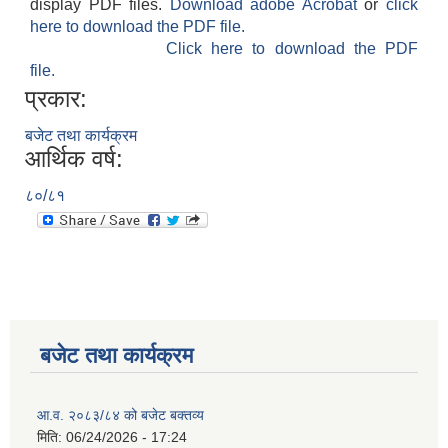
display PDF files.
Download adobe Acrobat
or
click
here to download the PDF file.
Click here to download the PDF
file.
प्रकार:
बजेट तथा कार्यक्रम
आर्थिक वर्ष:
८०/८१
बजेट तथा कार्यक्रम
आ.व. २०८३/८४ को बजेट बक्तव्य
मिति:
06/24/2026 - 17:24