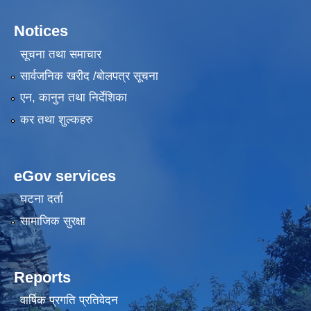
Notices
सूचना तथा समाचार
सार्वजनिक खरीद /बोलपत्र सूचना
एन, कानुन तथा निर्देशिका
कर तथा शुल्कहरु
eGov services
घटना दर्ता
सामाजिक सुरक्षा
Reports
वार्षिक प्रगति प्रतिवेदन