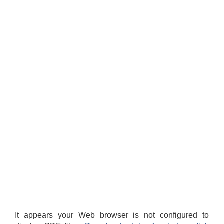
It appears your Web browser is not configured to