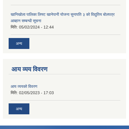
खानिखोला पालिका लिफ्ट खानेपानी योजना सुनापति ३ को विद्युतिय बोलपत्र
आब्हान सम्बन्धी सूचना
मिति:
05/02/2024 - 12:44
अन्य
आय व्यय विवरण
आय व्ययको विवरण
मिति:
02/05/2023 - 17:03
अन्य