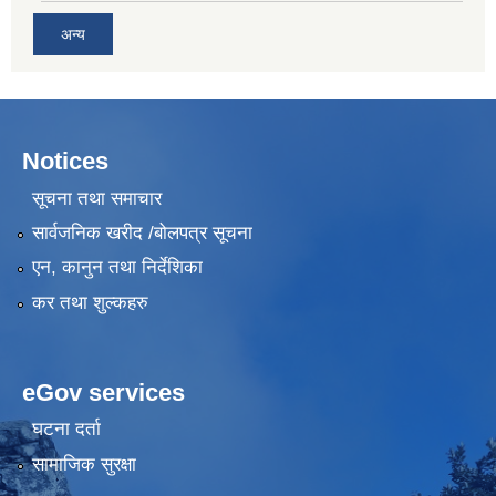
अन्य
Notices
सूचना तथा समाचार
सार्वजनिक खरीद /बोलपत्र सूचना
एन, कानुन तथा निर्देशिका
कर तथा शुल्कहरु
eGov services
घटना दर्ता
सामाजिक सुरक्षा