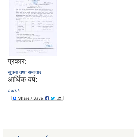
प्रकार:
सूचना तथा समाचार
आर्थिक वर्ष:
८०/८१