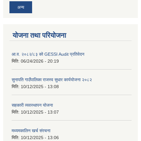
अन्य
योजना तथा परियोजना
आ.व. २०८२/८३ को GESSI Audit प्रतिवेदन
मिति:
06/24/2026 - 20:19
सुनापति गाउँपालिका राजस्व सुधार कार्ययोजना २०८२
मिति:
10/12/2025 - 13:08
सहकारी व्यवस्थापन योजना
मिति:
10/12/2025 - 13:07
मध्यमकालिन खर्च संरचना
मिति:
10/12/2025 - 13:06