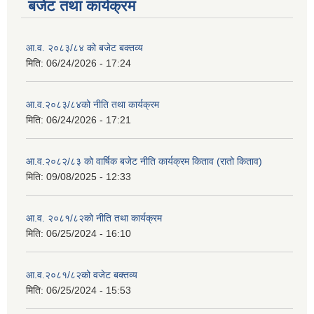
बजेट तथा कार्यक्रम
आ.व. २०८३/८४ को बजेट बक्तव्य
मिति:
06/24/2026 - 17:24
आ.व.२०८३/८४को नीति तथा कार्यक्रम
मिति:
06/24/2026 - 17:21
आ.व.२०८२/८३ को वार्षिक बजेट नीति कार्यक्रम किताव (रातो किताव)
मिति:
09/08/2025 - 12:33
आ.व. २०८१/८२को नीति तथा कार्यक्रम
मिति:
06/25/2024 - 16:10
आ.व.२०८१/८२को वजेट बक्तव्य
मिति:
06/25/2024 - 15:53