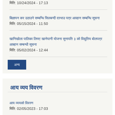
मिति:
10/24/2024 - 17:13
बिज्ञापन कर उठाउने सम्बन्धि सिलबन्दी दरभाउ पत्र आव्हान सम्बन्धि सूचना
मिति:
05/15/2024 - 11:50
खानिखोला पालिका लिफ्ट खानेपानी योजना सुनापति ३ को विद्युतिय बोलपत्र
आब्हान सम्बन्धी सूचना
मिति:
05/02/2024 - 12:44
अन्य
आय व्यय विवरण
आय व्ययको विवरण
मिति:
02/05/2023 - 17:03