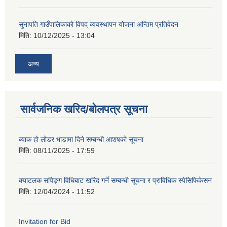
सुनापति गाउँपालिकाको विपद् व्यवस्थापन योजना अन्तिम प्रतिवेदन
मिति:
10/12/2025 - 13:04
अन्य
सार्वजनिक खरिद/बोलपत्र सूचना
ब्याक हो लोडर भाडामा दिने सम्बन्धी आशषको सूचना
मिति:
08/11/2025 - 17:59
क्याटलक सपिङ्ग विधिबाट खरिद गर्ने सम्बन्धी सूचना र प्राविधिक स्पेसिफिकेसन
मिति:
12/04/2024 - 11:52
Invitation for Bid