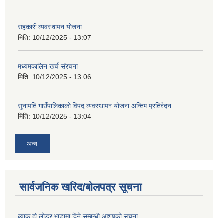
सहकारी व्यवस्थापन योजना
मिति:
10/12/2025 - 13:07
मध्यमकालिन खर्च संरचना
मिति:
10/12/2025 - 13:06
सुनापति गाउँपालिकाको विपद् व्यवस्थापन योजना अन्तिम प्रतिवेदन
मिति:
10/12/2025 - 13:04
अन्य
सार्वजनिक खरिद/बोलपत्र सूचना
ब्याक हो लोडर भाडामा दिने सम्बन्धी आशषको सूचना