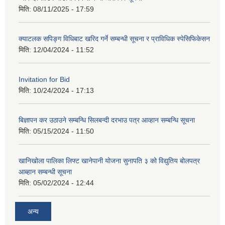
मिति:
08/11/2025 - 17:59
क्याटलक सपिङ्ग विधिबाट खरिद गर्ने सम्बन्धी सूचना र प्राविधिक स्पेसिफिकेसन
मिति:
12/04/2024 - 11:52
Invitation for Bid
मिति:
10/24/2024 - 17:13
बिज्ञापन कर उठाउने सम्बन्धि सिलबन्दी दरभाउ पत्र आव्हान सम्बन्धि सूचना
मिति:
05/15/2024 - 11:50
खानिखोला पालिका लिफ्ट खानेपानी योजना सुनापति ३ को विद्युतिय बोलपत्र
आब्हान सम्बन्धी सूचना
मिति:
05/02/2024 - 12:44
अन्य