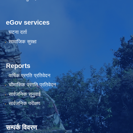
eGov services
घटना दर्ता
सामाजिक सुरक्षा
Reports
वार्षिक प्रगति प्रतिवेदन
चौमासिक प्रगति प्रतिवेदन
सार्वजनिक सुनुवाई
सार्वजनिक परीक्षण
सम्पर्क विवरण