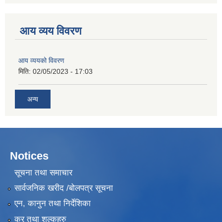
आय व्यय विवरण
आय व्ययको विवरण
मिति:
02/05/2023 - 17:03
अन्य
Notices
सूचना तथा समाचार
सार्वजनिक खरीद /बोलपत्र सूचना
एन, कानुन तथा निर्देशिका
कर तथा शुल्कहरु