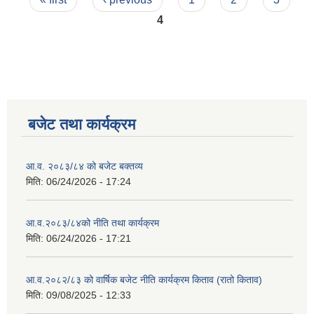
4
बजेट तथा कार्यक्रम
आ.व. २०८३/८४ को बजेट बक्तव्य
मिति:
06/24/2026 - 17:24
आ.व.२०८३/८४को नीति तथा कार्यक्रम
मिति:
06/24/2026 - 17:21
आ.व.२०८२/८३ को वार्षिक बजेट नीति कार्यक्रम किताव (रातो किताव)
मिति:
09/08/2025 - 12:33