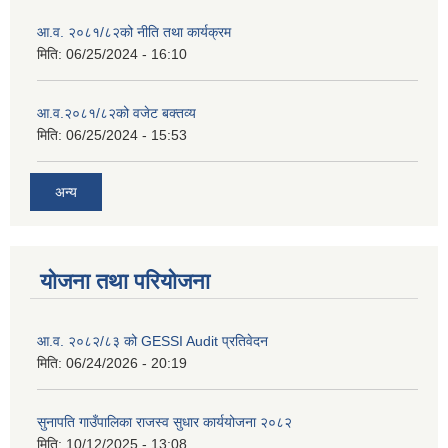
आ.व. २०८१/८२को नीति तथा कार्यक्रम
मिति:
06/25/2024 - 16:10
आ.व.२०८१/८२को वजेट बक्तव्य
मिति:
06/25/2024 - 15:53
अन्य
योजना तथा परियोजना
आ.व. २०८२/८३ को GESSI Audit प्रतिवेदन
मिति:
06/24/2026 - 20:19
सुनापति गाउँपालिका राजस्व सुधार कार्ययोजना २०८२
मिति:
10/12/2025 - 13:08