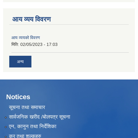
आय व्यय विवरण
आय व्ययको विवरण
मिति:
02/05/2023 - 17:03
अन्य
Notices
सूचना तथा समाचार
सार्वजनिक खरीद /बोलपत्र सूचना
एन, कानुन तथा निर्देशिका
कर तथा शुल्कहरु