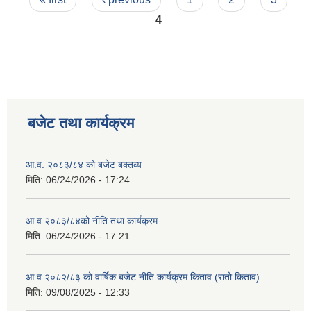
4
बजेट तथा कार्यक्रम
आ.व. २०८३/८४ को बजेट बक्तव्य
मिति:
06/24/2026 - 17:24
आ.व.२०८३/८४को नीति तथा कार्यक्रम
मिति:
06/24/2026 - 17:21
आ.व.२०८२/८३ को वार्षिक बजेट नीति कार्यक्रम किताव (रातो किताव)
मिति:
09/08/2025 - 12:33