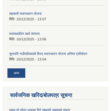
सहकारी व्यवस्थापन योजना
मिति:
10/12/2025 - 13:07
मध्यमकालिन खर्च संरचना
मिति:
10/12/2025 - 13:06
सुनापति गाउँपालिकाको विपद् व्यवस्थापन योजना अन्तिम प्रतिवेदन
मिति:
10/12/2025 - 13:04
अन्य
सार्वजनिक खरिद/बोलपत्र सूचना
ब्याक हो लोडर भाडामा दिने सम्बन्धी आशषको सूचना