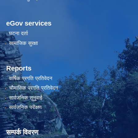
eGov services
घटना दर्ता
सामाजिक सुरक्षा
Reports
वार्षिक प्रगति प्रतिवेदन
चौमासिक प्रगति प्रतिवेदन
सार्वजनिक सुनुवाई
सार्वजनिक परीक्षण
सम्पर्क विवरण