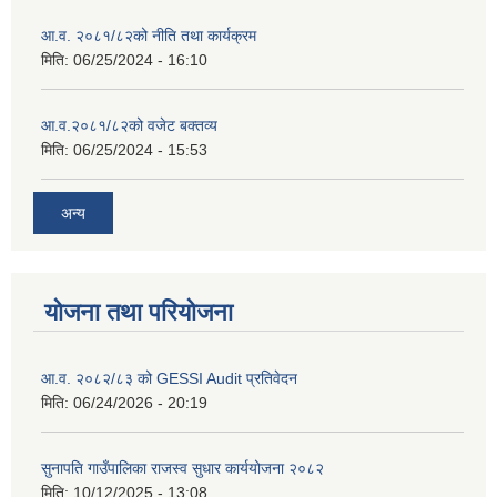
आ.व. २०८१/८२को नीति तथा कार्यक्रम
मिति:
06/25/2024 - 16:10
आ.व.२०८१/८२को वजेट बक्तव्य
मिति:
06/25/2024 - 15:53
अन्य
योजना तथा परियोजना
आ.व. २०८२/८३ को GESSI Audit प्रतिवेदन
मिति:
06/24/2026 - 20:19
सुनापति गाउँपालिका राजस्व सुधार कार्ययोजना २०८२
मिति:
10/12/2025 - 13:08