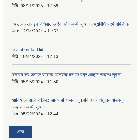
मिति:
08/11/2025 - 17:59
क्याटलक सपिङ्ग विधिबाट खरिद गर्ने सम्बन्धी सूचना र प्राविधिक स्पेसिफिकेसन
मिति:
12/04/2024 - 11:52
Invitation for Bid
मिति:
10/24/2024 - 17:13
बिज्ञापन कर उठाउने सम्बन्धि सिलबन्दी दरभाउ पत्र आव्हान सम्बन्धि सूचना
मिति:
05/15/2024 - 11:50
खानिखोला पालिका लिफ्ट खानेपानी योजना सुनापति ३ को विद्युतिय बोलपत्र
आब्हान सम्बन्धी सूचना
मिति:
05/02/2024 - 12:44
अन्य