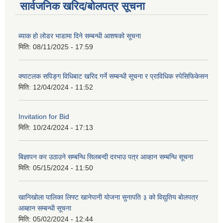
सार्वजनिक खरिद/बोलपत्र सूचना
ब्याक हो लोडर भाडामा दिने सम्बन्धी आशषको सूचना
मिति:
08/11/2025 - 17:59
क्याटलक सपिङ्ग विधिबाट खरिद गर्ने सम्बन्धी सूचना र प्राविधिक स्पेसिफिकेसन
मिति:
12/04/2024 - 11:52
Invitation for Bid
मिति:
10/24/2024 - 17:13
बिज्ञापन कर उठाउने सम्बन्धि सिलबन्दी दरभाउ पत्र आव्हान सम्बन्धि सूचना
मिति:
05/15/2024 - 11:50
खानिखोला पालिका लिफ्ट खानेपानी योजना सुनापति ३ को विद्युतिय बोलपत्र
आब्हान सम्बन्धी सूचना
मिति:
05/02/2024 - 12:44