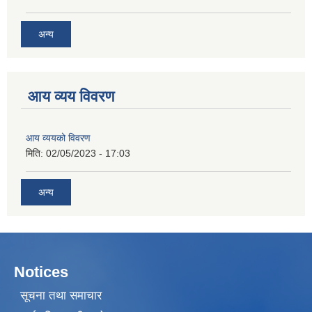
अन्य
आय व्यय विवरण
आय व्ययको विवरण
मिति:
02/05/2023 - 17:03
अन्य
Notices
सूचना तथा समाचार