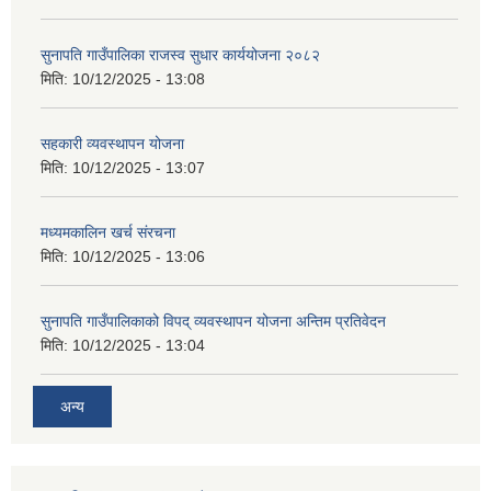
सुनापति गाउँपालिका राजस्व सुधार कार्ययोजना २०८२
मिति:
10/12/2025 - 13:08
सहकारी व्यवस्थापन योजना
मिति:
10/12/2025 - 13:07
मध्यमकालिन खर्च संरचना
मिति:
10/12/2025 - 13:06
सुनापति गाउँपालिकाको विपद् व्यवस्थापन योजना अन्तिम प्रतिवेदन
मिति:
10/12/2025 - 13:04
अन्य