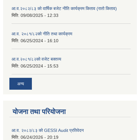
आ.व.२०८२/८३ को वार्षिक बजेट नीति कार्यक्रम किताव (रातो किताव)
मिति:
09/08/2025 - 12:33
आ.व. २०८१/८२को नीति तथा कार्यक्रम
मिति:
06/25/2024 - 16:10
आ.व.२०८१/८२को वजेट बक्तव्य
मिति:
06/25/2024 - 15:53
अन्य
योजना तथा परियोजना
आ.व. २०८२/८३ को GESSI Audit प्रतिवेदन
मिति:
06/24/2026 - 20:19