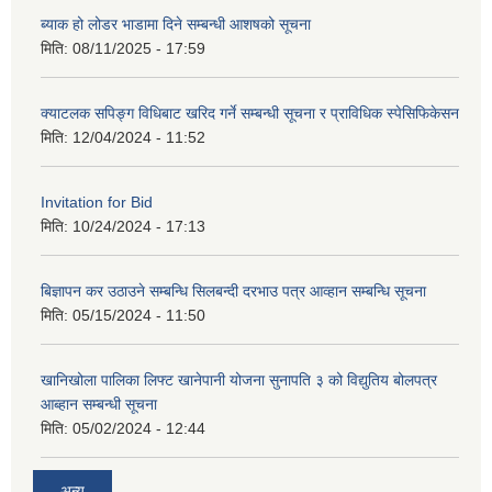
ब्याक हो लोडर भाडामा दिने सम्बन्धी आशषको सूचना
मिति:
08/11/2025 - 17:59
क्याटलक सपिङ्ग विधिबाट खरिद गर्ने सम्बन्धी सूचना र प्राविधिक स्पेसिफिकेसन
मिति:
12/04/2024 - 11:52
Invitation for Bid
मिति:
10/24/2024 - 17:13
बिज्ञापन कर उठाउने सम्बन्धि सिलबन्दी दरभाउ पत्र आव्हान सम्बन्धि सूचना
मिति:
05/15/2024 - 11:50
खानिखोला पालिका लिफ्ट खानेपानी योजना सुनापति ३ को विद्युतिय बोलपत्र
आब्हान सम्बन्धी सूचना
मिति:
05/02/2024 - 12:44
अन्य