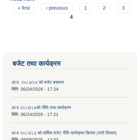
Pages
« first
‹ previous
1
2
3
4
बजेट तथा कार्यक्रम
आ.व. २०८३/८४ को बजेट बक्तव्य
मिति:
06/24/2026 - 17:24
आ.व.२०८३/८४को नीति तथा कार्यक्रम
मिति:
06/24/2026 - 17:21
आ.व.२०८२/८३ को वार्षिक बजेट नीति कार्यक्रम किताव (रातो किताव)
मिति:
09/08/2025 - 12:33