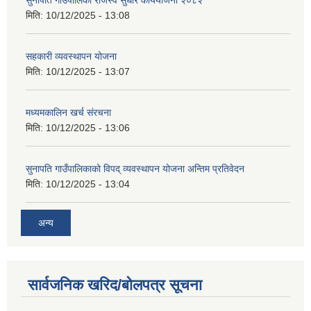
मिति:
10/12/2025 - 13:08
सहकारी व्यवस्थापन योजना
मिति:
10/12/2025 - 13:07
मध्यमकालिन खर्च संरचना
मिति:
10/12/2025 - 13:06
सुनापति गाउँपालिकाको विपद् व्यवस्थापन योजना अन्तिम प्रतिवेदन
मिति:
10/12/2025 - 13:04
अन्य
सार्वजनिक खरिद/बोलपत्र सूचना