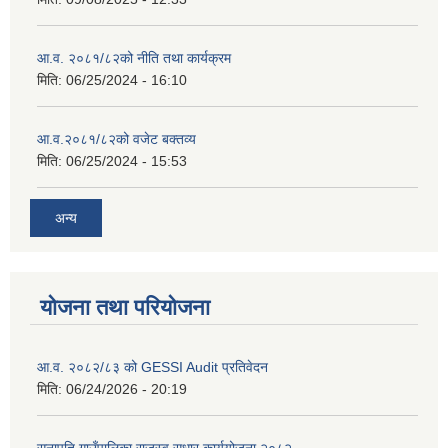
आ.व. २०८१/८२को नीति तथा कार्यक्रम
मिति:
06/25/2024 - 16:10
आ.व.२०८१/८२को वजेट बक्तव्य
मिति:
06/25/2024 - 15:53
अन्य
योजना तथा परियोजना
आ.व. २०८२/८३ को GESSI Audit प्रतिवेदन
मिति:
06/24/2026 - 20:19
सुनापति गाउँपालिका राजस्व सुधार कार्ययोजना २०८२