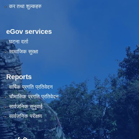
कर तथा शुल्कहरु
eGov services
घटना दर्ता
सामाजिक सुरक्षा
Reports
वार्षिक प्रगति प्रतिवेदन
चौमासिक प्रगति प्रतिवेदन
सार्वजनिक सुनुवाई
सार्वजनिक परीक्षण