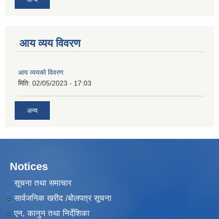
आय व्यय विवरण
आय व्ययको विवरण
मिति:
02/05/2023 - 17:03
अन्य
Notices
सूचना तथा समाचार
सार्वजनिक खरीद /बोलपत्र सूचना
एन, कानुन तथा निर्देशिका