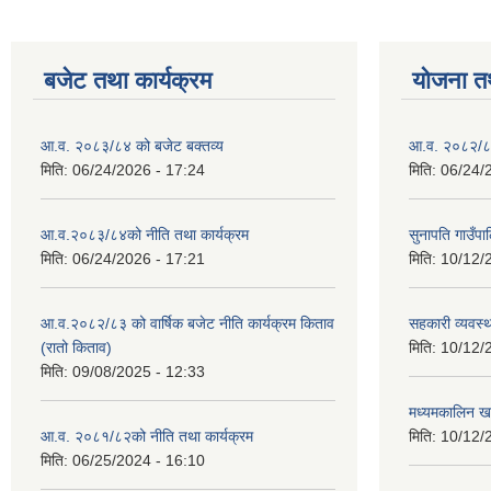
बजेट तथा कार्यक्रम
योजना त
आ.व. २०८३/८४ को बजेट बक्तव्य
आ.व. २०८२/८३
मिति:
06/24/2026 - 17:24
मिति:
06/24/
आ.व.२०८३/८४को नीति तथा कार्यक्रम
सुनापति गाउँप
मिति:
06/24/2026 - 17:21
मिति:
10/12/
आ.व.२०८२/८३ को वार्षिक बजेट नीति कार्यक्रम किताव
सहकारी व्यवस्
(रातो किताव)
मिति:
10/12/
मिति:
09/08/2025 - 12:33
मध्यमकालिन खर
आ.व. २०८१/८२को नीति तथा कार्यक्रम
मिति:
10/12/
मिति:
06/25/2024 - 16:10