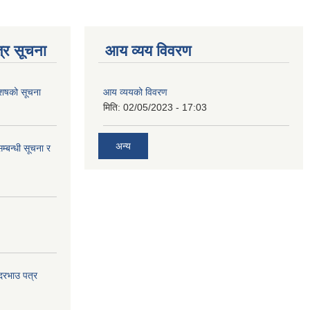
्र सूचना
आय व्यय विवरण
 आशषको सूचना
आय व्ययको विवरण
मिति:
02/05/2023 - 17:03
अन्य
म्बन्धी सूचना र
 दरभाउ पत्र