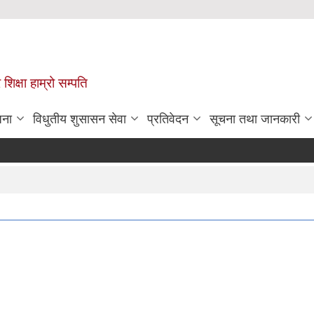
 शिक्षा हाम्रो सम्पति
जना
विधुतीय शुसासन सेवा
प्रतिवेदन
सूचना तथा जानकारी