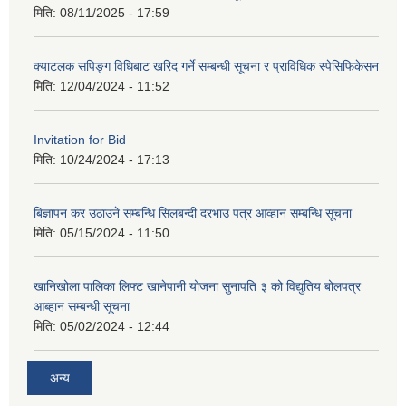
मिति:
08/11/2025 - 17:59
क्याटलक सपिङ्ग विधिबाट खरिद गर्ने सम्बन्धी सूचना र प्राविधिक स्पेसिफिकेसन
मिति:
12/04/2024 - 11:52
Invitation for Bid
मिति:
10/24/2024 - 17:13
बिज्ञापन कर उठाउने सम्बन्धि सिलबन्दी दरभाउ पत्र आव्हान सम्बन्धि सूचना
मिति:
05/15/2024 - 11:50
खानिखोला पालिका लिफ्ट खानेपानी योजना सुनापति ३ को विद्युतिय बोलपत्र
आब्हान सम्बन्धी सूचना
मिति:
05/02/2024 - 12:44
अन्य