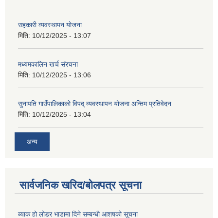
सहकारी व्यवस्थापन योजना
मिति:
10/12/2025 - 13:07
मध्यमकालिन खर्च संरचना
मिति:
10/12/2025 - 13:06
सुनापति गाउँपालिकाको विपद् व्यवस्थापन योजना अन्तिम प्रतिवेदन
मिति:
10/12/2025 - 13:04
अन्य
सार्वजनिक खरिद/बोलपत्र सूचना
ब्याक हो लोडर भाडामा दिने सम्बन्धी आशषको सूचना