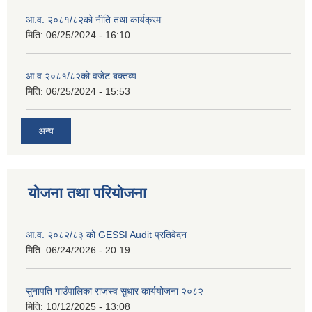
आ.व. २०८१/८२को नीति तथा कार्यक्रम
मिति:
06/25/2024 - 16:10
आ.व.२०८१/८२को वजेट बक्तव्य
मिति:
06/25/2024 - 15:53
अन्य
योजना तथा परियोजना
आ.व. २०८२/८३ को GESSI Audit प्रतिवेदन
मिति:
06/24/2026 - 20:19
सुनापति गाउँपालिका राजस्व सुधार कार्ययोजना २०८२
मिति:
10/12/2025 - 13:08