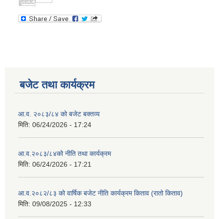
बजेट तथा कार्यक्रम
आ.व. २०८३/८४ को बजेट बक्तव्य
मिति:
06/24/2026 - 17:24
आ.व.२०८३/८४को नीति तथा कार्यक्रम
मिति:
06/24/2026 - 17:21
आ.व.२०८२/८३ को वार्षिक बजेट नीति कार्यक्रम किताव (रातो किताव)
मिति:
09/08/2025 - 12:33