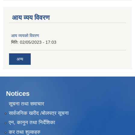
आय व्यय विवरण
आय व्ययको विवरण
मिति:
02/05/2023 - 17:03
अन्य
Notices
सूचना तथा समाचार
सार्वजनिक खरीद /बोलपत्र सूचना
एन, कानुन तथा निर्देशिका
कर तथा शुल्कहरु