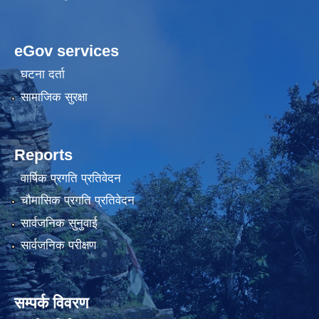
eGov services
घटना दर्ता
सामाजिक सुरक्षा
Reports
वार्षिक प्रगति प्रतिवेदन
चौमासिक प्रगति प्रतिवेदन
सार्वजनिक सुनुवाई
सार्वजनिक परीक्षण
सम्पर्क विवरण