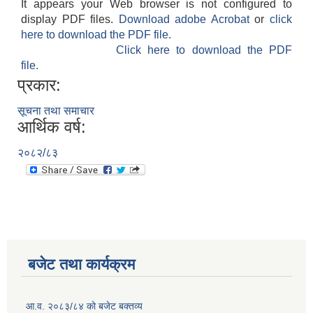
It appears your Web browser is not configured to
display PDF files.
Download adobe Acrobat
or
click
here to download the PDF file.
Click here to download the PDF
file.
प्रकार:
सूचना तथा समाचार
आर्थिक वर्ष:
२०८२/८३
बजेट तथा कार्यक्रम
आ.व. २०८३/८४ को बजेट बक्तव्य