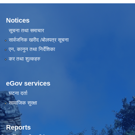
Notices
सूचना तथा समाचार
सार्वजनिक खरीद /बोलपत्र सूचना
एन, कानुन तथा निर्देशिका
कर तथा शुल्कहरु
eGov services
घटना दर्ता
सामाजिक सुरक्षा
Reports