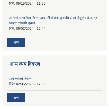
मिति:
05/15/2024 - 11:50
खानिखोला पालिका लिफ्ट खानेपानी योजना सुनापति ३ को विद्युतिय बोलपत्र
आब्हान सम्बन्धी सूचना
मिति:
05/02/2024 - 12:44
अन्य
आय व्यय विवरण
आय व्ययको विवरण
मिति:
02/05/2023 - 17:03
अन्य