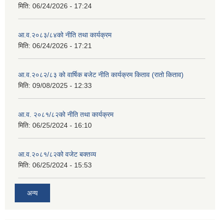
मिति:
06/24/2026 - 17:24
आ.व.२०८३/८४को नीति तथा कार्यक्रम
मिति:
06/24/2026 - 17:21
आ.व.२०८२/८३ को वार्षिक बजेट नीति कार्यक्रम किताव (रातो किताव)
मिति:
09/08/2025 - 12:33
आ.व. २०८१/८२को नीति तथा कार्यक्रम
मिति:
06/25/2024 - 16:10
आ.व.२०८१/८२को वजेट बक्तव्य
मिति:
06/25/2024 - 15:53
अन्य