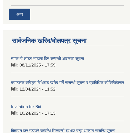
अन्य
सार्वजनिक खरिद/बोलपत्र सूचना
ब्याक हो लोडर भाडामा दिने सम्बन्धी आशषको सूचना
मिति:
08/11/2025 - 17:59
क्याटलक सपिङ्ग विधिबाट खरिद गर्ने सम्बन्धी सूचना र प्राविधिक स्पेसिफिकेसन
मिति:
12/04/2024 - 11:52
Invitation for Bid
मिति:
10/24/2024 - 17:13
बिज्ञापन कर उठाउने सम्बन्धि सिलबन्दी दरभाउ पत्र आव्हान सम्बन्धि सूचना