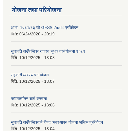
योजना तथा परियोजना
आ.व. २०८२/८३ को GESSI Audit प्रतिवेदन
मिति:
06/24/2026 - 20:19
सुनापति गाउँपालिका राजस्व सुधार कार्ययोजना २०८२
मिति:
10/12/2025 - 13:08
सहकारी व्यवस्थापन योजना
मिति:
10/12/2025 - 13:07
मध्यमकालिन खर्च संरचना
मिति:
10/12/2025 - 13:06
सुनापति गाउँपालिकाको विपद् व्यवस्थापन योजना अन्तिम प्रतिवेदन
मिति:
10/12/2025 - 13:04