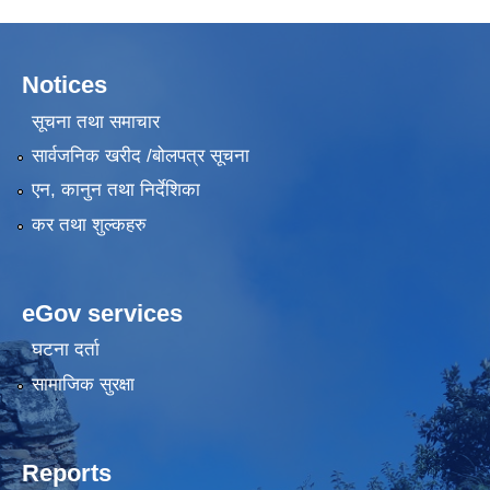
Notices
सूचना तथा समाचार
सार्वजनिक खरीद /बोलपत्र सूचना
एन, कानुन तथा निर्देशिका
कर तथा शुल्कहरु
eGov services
घटना दर्ता
सामाजिक सुरक्षा
Reports