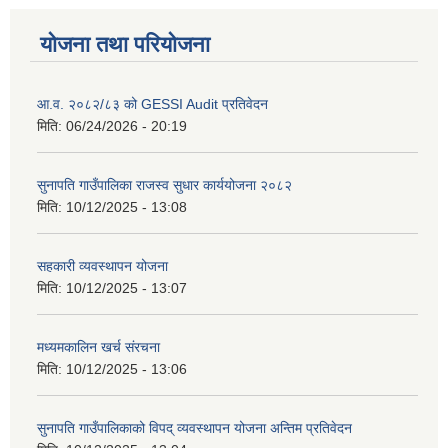
योजना तथा परियोजना
आ.व. २०८२/८३ को GESSI Audit प्रतिवेदन
मिति:
06/24/2026 - 20:19
सुनापति गाउँपालिका राजस्व सुधार कार्ययोजना २०८२
मिति:
10/12/2025 - 13:08
सहकारी व्यवस्थापन योजना
मिति:
10/12/2025 - 13:07
मध्यमकालिन खर्च संरचना
मिति:
10/12/2025 - 13:06
सुनापति गाउँपालिकाको विपद् व्यवस्थापन योजना अन्तिम प्रतिवेदन