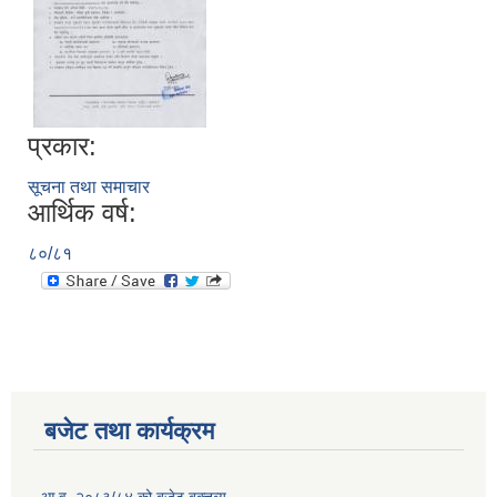
प्रकार:
सूचना तथा समाचार
आर्थिक वर्ष:
८०/८१
बजेट तथा कार्यक्रम