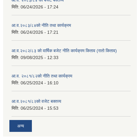
आ.व. २०८३/८४ को बजेट बक्तव्य
मिति:
06/24/2026 - 17:24
आ.व.२०८३/८४को नीति तथा कार्यक्रम
मिति:
06/24/2026 - 17:21
आ.व.२०८२/८३ को वार्षिक बजेट नीति कार्यक्रम किताव (रातो किताव)
मिति:
09/08/2025 - 12:33
आ.व. २०८१/८२को नीति तथा कार्यक्रम
मिति:
06/25/2024 - 16:10
आ.व.२०८१/८२को वजेट बक्तव्य
मिति:
06/25/2024 - 15:53
अन्य