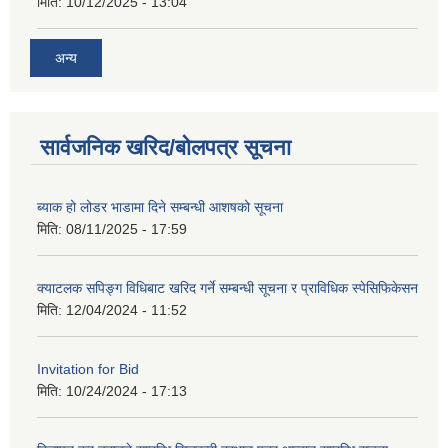
मिति:
10/12/2025 - 13:04
अन्य
सार्वजनिक खरिद/बोलपत्र सूचना
ब्याक हो लोडर भाडामा दिने सम्बन्धी आशषको सूचना
मिति:
08/11/2025 - 17:59
क्याटलक सपिङ्ग विधिबाट खरिद गर्ने सम्बन्धी सूचना र प्राविधिक स्पेसिफिकेसन
मिति:
12/04/2024 - 11:52
Invitation for Bid
मिति:
10/24/2024 - 17:13