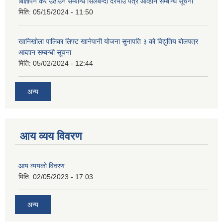
बिज्ञापन कर उठाउने सम्बन्धि सिलबन्दी दरभाउ पत्र आव्हान सम्बन्धि सूचना
मिति:
05/15/2024 - 11:50
खानिखोला पालिका लिफ्ट खानेपानी योजना सुनापति ३ को विद्युतिय बोलपत्र
आब्हान सम्बन्धी सूचना
मिति:
05/02/2024 - 12:44
अन्य
आय व्यय विवरण
आय व्ययको विवरण
मिति:
02/05/2023 - 17:03
अन्य