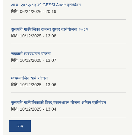
आ.व. २०८२/८३ को GESSI Audit प्रतिवेदन
मिति:
06/24/2026 - 20:19
सुनापति गाउँपालिका राजस्व सुधार कार्ययोजना २०८२
मिति:
10/12/2025 - 13:08
सहकारी व्यवस्थापन योजना
मिति:
10/12/2025 - 13:07
मध्यमकालिन खर्च संरचना
मिति:
10/12/2025 - 13:06
सुनापति गाउँपालिकाको विपद् व्यवस्थापन योजना अन्तिम प्रतिवेदन
मिति:
10/12/2025 - 13:04
अन्य