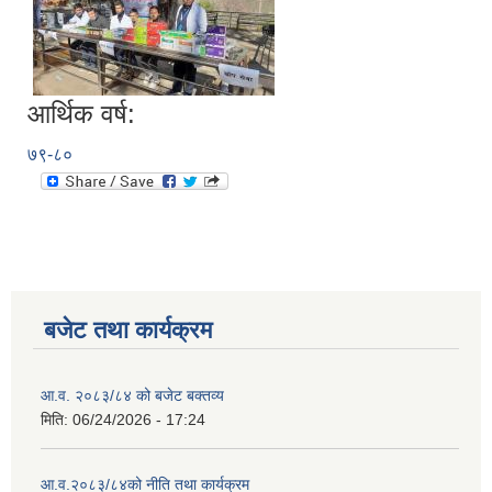
आर्थिक वर्ष:
७९-८०
बजेट तथा कार्यक्रम
आ.व. २०८३/८४ को बजेट बक्तव्य
मिति:
06/24/2026 - 17:24
आ.व.२०८३/८४को नीति तथा कार्यक्रम