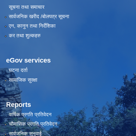
सूचना तथा समाचार
सार्वजनिक खरीद /बोलपत्र सूचना
एन, कानुन तथा निर्देशिका
कर तथा शुल्कहरु
eGov services
घटना दर्ता
सामाजिक सुरक्षा
Reports
वार्षिक प्रगति प्रतिवेदन
चौमासिक प्रगति प्रतिवेदन
सार्वजनिक सुनुवाई