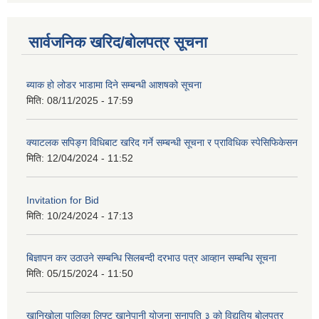
सार्वजनिक खरिद/बोलपत्र सूचना
ब्याक हो लोडर भाडामा दिने सम्बन्धी आशषको सूचना
मिति:
08/11/2025 - 17:59
क्याटलक सपिङ्ग विधिबाट खरिद गर्ने सम्बन्धी सूचना र प्राविधिक स्पेसिफिकेसन
मिति:
12/04/2024 - 11:52
Invitation for Bid
मिति:
10/24/2024 - 17:13
बिज्ञापन कर उठाउने सम्बन्धि सिलबन्दी दरभाउ पत्र आव्हान सम्बन्धि सूचना
मिति:
05/15/2024 - 11:50
खानिखोला पालिका लिफ्ट खानेपानी योजना सुनापति ३ को विद्युतिय बोलपत्र