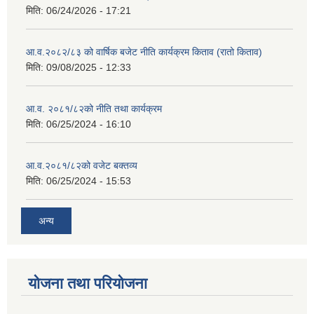
मिति:
06/24/2026 - 17:21
आ.व.२०८२/८३ को वार्षिक बजेट नीति कार्यक्रम किताव (रातो किताव)
मिति:
09/08/2025 - 12:33
आ.व. २०८१/८२को नीति तथा कार्यक्रम
मिति:
06/25/2024 - 16:10
आ.व.२०८१/८२को वजेट बक्तव्य
मिति:
06/25/2024 - 15:53
अन्य
योजना तथा परियोजना