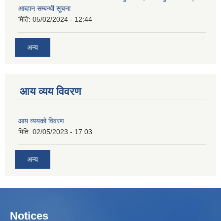
आब्हान सम्बन्धी सूचना
मिति:
05/02/2024 - 12:44
अन्य
आय व्यय विवरण
आय व्ययको विवरण
मिति:
02/05/2023 - 17:03
अन्य
Notices