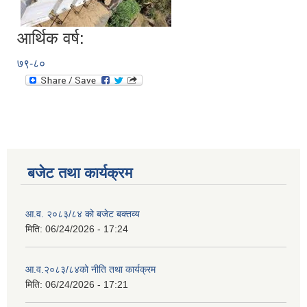
आर्थिक वर्ष:
७९-८०
बजेट तथा कार्यक्रम
आ.व. २०८३/८४ को बजेट बक्तव्य
मिति:
06/24/2026 - 17:24
आ.व.२०८३/८४को नीति तथा कार्यक्रम
मिति:
06/24/2026 - 17:21