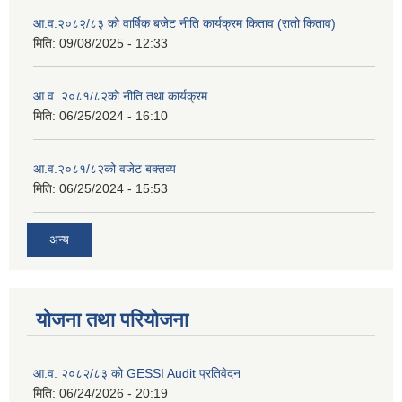
आ.व.२०८२/८३ को वार्षिक बजेट नीति कार्यक्रम किताव (रातो किताव)
मिति:
09/08/2025 - 12:33
आ.व. २०८१/८२को नीति तथा कार्यक्रम
मिति:
06/25/2024 - 16:10
आ.व.२०८१/८२को वजेट बक्तव्य
मिति:
06/25/2024 - 15:53
अन्य
योजना तथा परियोजना
आ.व. २०८२/८३ को GESSI Audit प्रतिवेदन
मिति:
06/24/2026 - 20:19