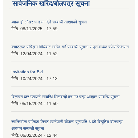
सार्वजनिक खरिद/बोलपत्र सूचना
ब्याक हो लोडर भाडामा दिने सम्बन्धी आशषको सूचना
मिति:
08/11/2025 - 17:59
क्याटलक सपिङ्ग विधिबाट खरिद गर्ने सम्बन्धी सूचना र प्राविधिक स्पेसिफिकेसन
मिति:
12/04/2024 - 11:52
Invitation for Bid
मिति:
10/24/2024 - 17:13
बिज्ञापन कर उठाउने सम्बन्धि सिलबन्दी दरभाउ पत्र आव्हान सम्बन्धि सूचना
मिति:
05/15/2024 - 11:50
खानिखोला पालिका लिफ्ट खानेपानी योजना सुनापति ३ को विद्युतिय बोलपत्र
आब्हान सम्बन्धी सूचना
मिति:
05/02/2024 - 12:44