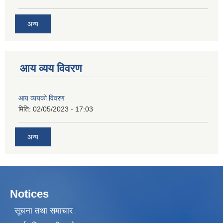
अन्य
आय व्यय विवरण
आय व्ययको विवरण
मिति:
02/05/2023 - 17:03
अन्य
Notices
सूचना तथा समाचार