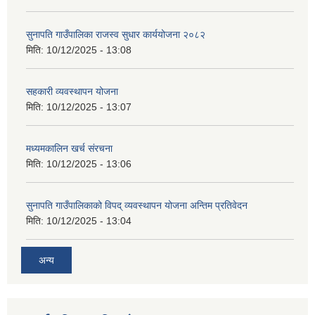
सुनापति गाउँपालिका राजस्व सुधार कार्ययोजना २०८२
मिति:
10/12/2025 - 13:08
सहकारी व्यवस्थापन योजना
मिति:
10/12/2025 - 13:07
मध्यमकालिन खर्च संरचना
मिति:
10/12/2025 - 13:06
सुनापति गाउँपालिकाको विपद् व्यवस्थापन योजना अन्तिम प्रतिवेदन
मिति:
10/12/2025 - 13:04
अन्य