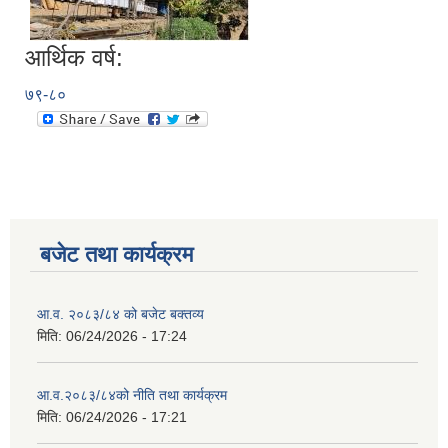
आर्थिक वर्ष:
७९-८०
बजेट तथा कार्यक्रम
आ.व. २०८३/८४ को बजेट बक्तव्य
मिति:
06/24/2026 - 17:24
आ.व.२०८३/८४को नीति तथा कार्यक्रम
मिति:
06/24/2026 - 17:21