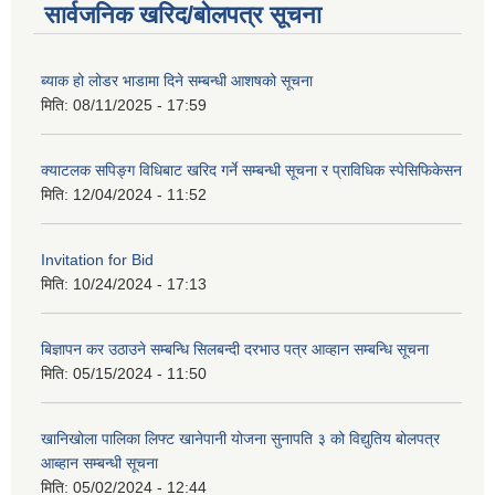
सार्वजनिक खरिद/बोलपत्र सूचना
ब्याक हो लोडर भाडामा दिने सम्बन्धी आशषको सूचना
मिति:
08/11/2025 - 17:59
क्याटलक सपिङ्ग विधिबाट खरिद गर्ने सम्बन्धी सूचना र प्राविधिक स्पेसिफिकेसन
मिति:
12/04/2024 - 11:52
Invitation for Bid
मिति:
10/24/2024 - 17:13
बिज्ञापन कर उठाउने सम्बन्धि सिलबन्दी दरभाउ पत्र आव्हान सम्बन्धि सूचना
मिति:
05/15/2024 - 11:50
खानिखोला पालिका लिफ्ट खानेपानी योजना सुनापति ३ को विद्युतिय बोलपत्र
आब्हान सम्बन्धी सूचना
मिति:
05/02/2024 - 12:44