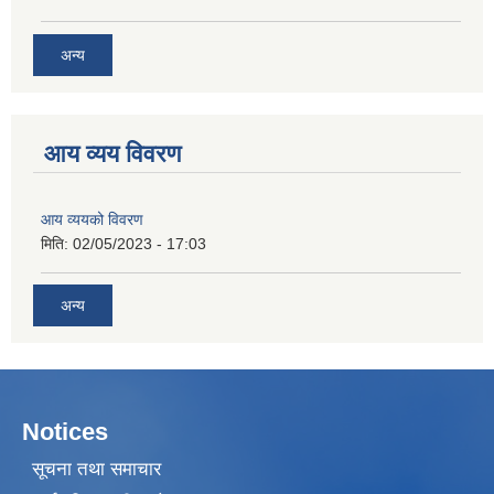
अन्य
आय व्यय विवरण
आय व्ययको विवरण
मिति:
02/05/2023 - 17:03
अन्य
Notices
सूचना तथा समाचार