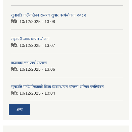
सुनापति गाउँपालिका राजस्व सुधार कार्ययोजना २०८२
मिति:
10/12/2025 - 13:08
सहकारी व्यवस्थापन योजना
मिति:
10/12/2025 - 13:07
मध्यमकालिन खर्च संरचना
मिति:
10/12/2025 - 13:06
सुनापति गाउँपालिकाको विपद् व्यवस्थापन योजना अन्तिम प्रतिवेदन
मिति:
10/12/2025 - 13:04
अन्य