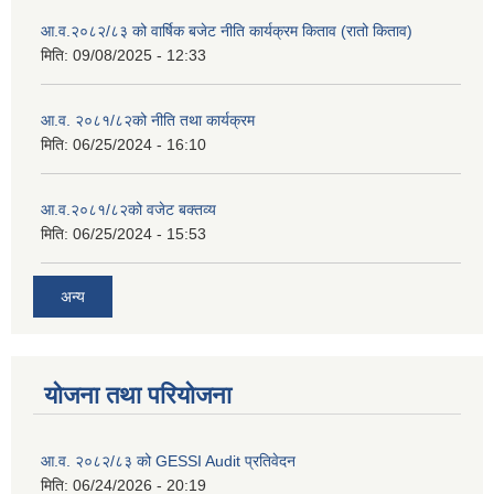
आ.व.२०८२/८३ को वार्षिक बजेट नीति कार्यक्रम किताव (रातो किताव)
मिति:
09/08/2025 - 12:33
आ.व. २०८१/८२को नीति तथा कार्यक्रम
मिति:
06/25/2024 - 16:10
आ.व.२०८१/८२को वजेट बक्तव्य
मिति:
06/25/2024 - 15:53
अन्य
योजना तथा परियोजना
आ.व. २०८२/८३ को GESSI Audit प्रतिवेदन
मिति:
06/24/2026 - 20:19