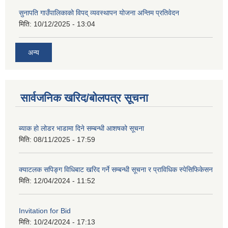
सुनापति गाउँपालिकाको विपद् व्यवस्थापन योजना अन्तिम प्रतिवेदन
मिति:
10/12/2025 - 13:04
अन्य
सार्वजनिक खरिद/बोलपत्र सूचना
ब्याक हो लोडर भाडामा दिने सम्बन्धी आशषको सूचना
मिति:
08/11/2025 - 17:59
क्याटलक सपिङ्ग विधिबाट खरिद गर्ने सम्बन्धी सूचना र प्राविधिक स्पेसिफिकेसन
मिति:
12/04/2024 - 11:52
Invitation for Bid
मिति:
10/24/2024 - 17:13