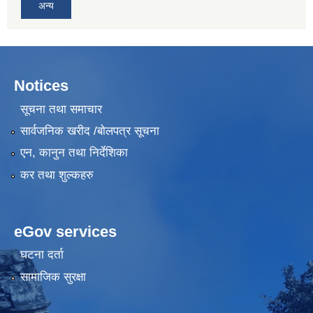
अन्य
Notices
सूचना तथा समाचार
सार्वजनिक खरीद /बोलपत्र सूचना
एन, कानुन तथा निर्देशिका
कर तथा शुल्कहरु
eGov services
घटना दर्ता
सामाजिक सुरक्षा