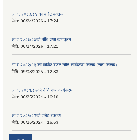
आ.व. २०८३/८४ को बजेट बक्तव्य
मिति:
06/24/2026 - 17:24
आ.व.२०८३/८४को नीति तथा कार्यक्रम
मिति:
06/24/2026 - 17:21
आ.व.२०८२/८३ को वार्षिक बजेट नीति कार्यक्रम किताव (रातो किताव)
मिति:
09/08/2025 - 12:33
आ.व. २०८१/८२को नीति तथा कार्यक्रम
मिति:
06/25/2024 - 16:10
आ.व.२०८१/८२को वजेट बक्तव्य
मिति:
06/25/2024 - 15:53
अन्य