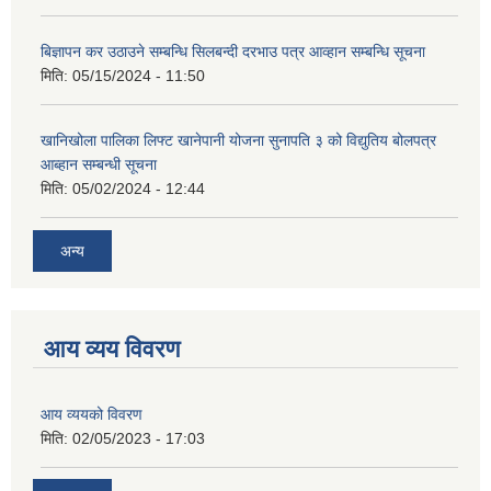
बिज्ञापन कर उठाउने सम्बन्धि सिलबन्दी दरभाउ पत्र आव्हान सम्बन्धि सूचना
मिति:
05/15/2024 - 11:50
खानिखोला पालिका लिफ्ट खानेपानी योजना सुनापति ३ को विद्युतिय बोलपत्र
आब्हान सम्बन्धी सूचना
मिति:
05/02/2024 - 12:44
अन्य
आय व्यय विवरण
आय व्ययको विवरण
मिति:
02/05/2023 - 17:03