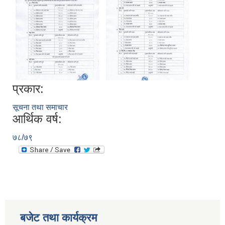
प्रकार:
सूचना तथा समाचार
आर्थिक वर्ष:
७८/७९
बजेट तथा कार्यक्रम