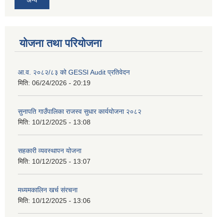
योजना तथा परियोजना
आ.व. २०८२/८३ को GESSI Audit प्रतिवेदन
मिति:
06/24/2026 - 20:19
सुनापति गाउँपालिका राजस्व सुधार कार्ययोजना २०८२
मिति:
10/12/2025 - 13:08
सहकारी व्यवस्थापन योजना
मिति:
10/12/2025 - 13:07
मध्यमकालिन खर्च संरचना
मिति:
10/12/2025 - 13:06