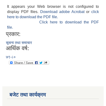
It appears your Web browser is not configured to
display PDF files.
Download adobe Acrobat
or
click
here to download the PDF file.
Click here to download the PDF
file.
प्रकार:
सूचना तथा समाचार
आर्थिक वर्ष:
७९-८०
बजेट तथा कार्यक्रम