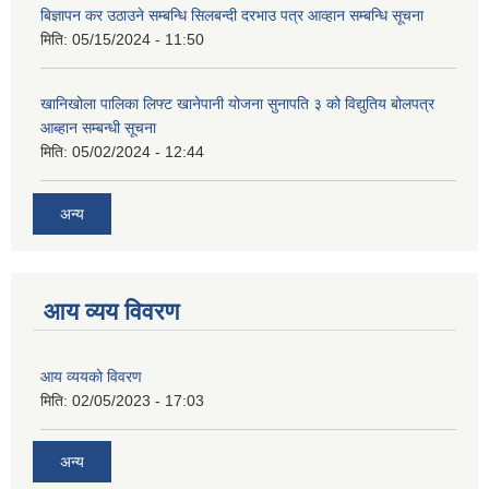
बिज्ञापन कर उठाउने सम्बन्धि सिलबन्दी दरभाउ पत्र आव्हान सम्बन्धि सूचना
मिति:
05/15/2024 - 11:50
खानिखोला पालिका लिफ्ट खानेपानी योजना सुनापति ३ को विद्युतिय बोलपत्र
आब्हान सम्बन्धी सूचना
मिति:
05/02/2024 - 12:44
अन्य
आय व्यय विवरण
आय व्ययको विवरण
मिति:
02/05/2023 - 17:03
अन्य