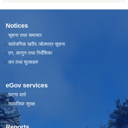
Notices
सूचना तथा समाचार
सार्वजनिक खरीद /बोलपत्र सूचना
एन, कानुन तथा निर्देशिका
कर तथा शुल्कहरु
eGov services
घटना दर्ता
सामाजिक सुरक्षा
Reports