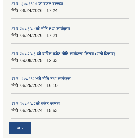
आ.व. २०८३/८४ को बजेट बक्तव्य
मिति:
06/24/2026 - 17:24
आ.व.२०८३/८४को नीति तथा कार्यक्रम
मिति:
06/24/2026 - 17:21
आ.व.२०८२/८३ को वार्षिक बजेट नीति कार्यक्रम किताव (रातो किताव)
मिति:
09/08/2025 - 12:33
आ.व. २०८१/८२को नीति तथा कार्यक्रम
मिति:
06/25/2024 - 16:10
आ.व.२०८१/८२को वजेट बक्तव्य
मिति:
06/25/2024 - 15:53
अन्य