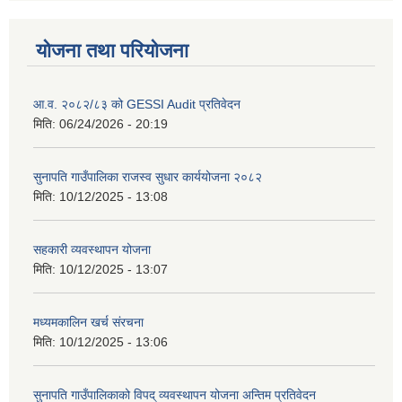
योजना तथा परियोजना
आ.व. २०८२/८३ को GESSI Audit प्रतिवेदन
मिति:
06/24/2026 - 20:19
सुनापति गाउँपालिका राजस्व सुधार कार्ययोजना २०८२
मिति:
10/12/2025 - 13:08
सहकारी व्यवस्थापन योजना
मिति:
10/12/2025 - 13:07
मध्यमकालिन खर्च संरचना
मिति:
10/12/2025 - 13:06
सुनापति गाउँपालिकाको विपद् व्यवस्थापन योजना अन्तिम प्रतिवेदन