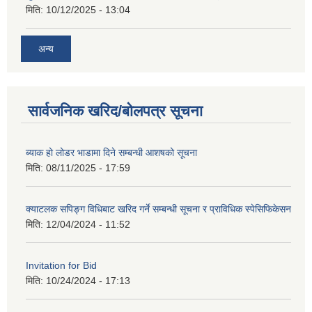
मिति:
10/12/2025 - 13:04
अन्य
सार्वजनिक खरिद/बोलपत्र सूचना
ब्याक हो लोडर भाडामा दिने सम्बन्धी आशषको सूचना
मिति:
08/11/2025 - 17:59
क्याटलक सपिङ्ग विधिबाट खरिद गर्ने सम्बन्धी सूचना र प्राविधिक स्पेसिफिकेसन
मिति:
12/04/2024 - 11:52
Invitation for Bid
मिति:
10/24/2024 - 17:13