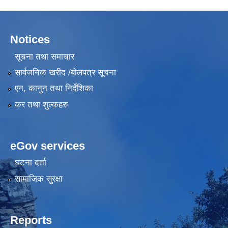
Notices
सूचना तथा समाचार
सार्वजनिक खरीद /बोलपत्र सूचना
एन, कानुन तथा निर्देशिका
कर तथा शुल्कहरु
eGov services
घटना दर्ता
सामाजिक सुरक्षा
Reports