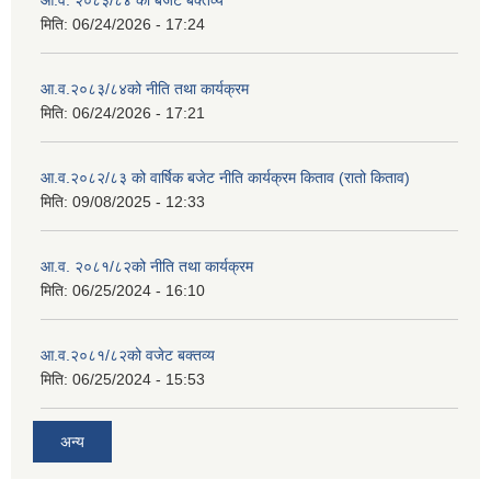
आ.व. २०८३/८४ को बजेट बक्तव्य
मिति:
06/24/2026 - 17:24
आ.व.२०८३/८४को नीति तथा कार्यक्रम
मिति:
06/24/2026 - 17:21
आ.व.२०८२/८३ को वार्षिक बजेट नीति कार्यक्रम किताव (रातो किताव)
मिति:
09/08/2025 - 12:33
आ.व. २०८१/८२को नीति तथा कार्यक्रम
मिति:
06/25/2024 - 16:10
आ.व.२०८१/८२को वजेट बक्तव्य
मिति:
06/25/2024 - 15:53
अन्य