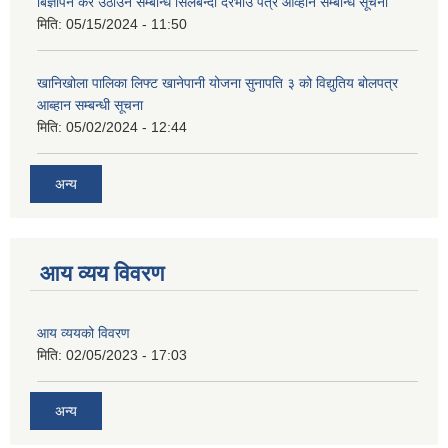
बिज्ञापन कर उठाउने सम्बन्धि सिलबन्दी दरभाउ पत्र आव्हान सम्बन्धि सूचना
मिति:
05/15/2024 - 11:50
खानिखोला पालिका लिफ्ट खानेपानी योजना सुनापति ३ को विद्युतिय बोलपत्र
आब्हान सम्बन्धी सूचना
मिति:
05/02/2024 - 12:44
अन्य
आय व्यय विवरण
आय व्ययको विवरण
मिति:
02/05/2023 - 17:03
अन्य