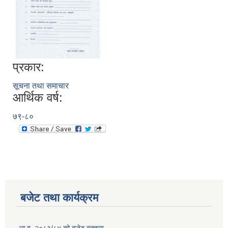
प्रकार:
सूचना तथा समाचार
आर्थिक वर्ष:
७९-८०
बजेट तथा कार्यक्रम