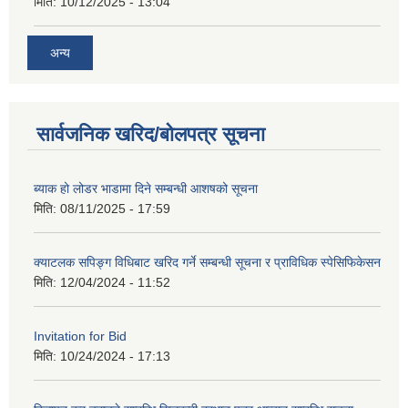
मिति:
10/12/2025 - 13:04
अन्य
सार्वजनिक खरिद/बोलपत्र सूचना
ब्याक हो लोडर भाडामा दिने सम्बन्धी आशषको सूचना
मिति:
08/11/2025 - 17:59
क्याटलक सपिङ्ग विधिबाट खरिद गर्ने सम्बन्धी सूचना र प्राविधिक स्पेसिफिकेसन
मिति:
12/04/2024 - 11:52
Invitation for Bid
मिति:
10/24/2024 - 17:13