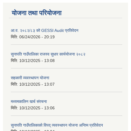
योजना तथा परियोजना
आ.व. २०८२/८३ को GESSI Audit प्रतिवेदन
मिति:
06/24/2026 - 20:19
सुनापति गाउँपालिका राजस्व सुधार कार्ययोजना २०८२
मिति:
10/12/2025 - 13:08
सहकारी व्यवस्थापन योजना
मिति:
10/12/2025 - 13:07
मध्यमकालिन खर्च संरचना
मिति:
10/12/2025 - 13:06
सुनापति गाउँपालिकाको विपद् व्यवस्थापन योजना अन्तिम प्रतिवेदन